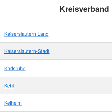
Kreisverband
Kaiserslautern Land
Kaiserslautern-Stadt
Karlsruhe
Kehl
Kelheim