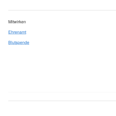
Mitwirken
Ehrenamt
Blutspende