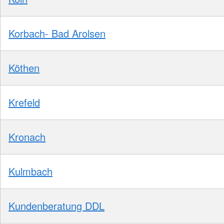
Korbach- Bad Arolsen
Köthen
Krefeld
Kronach
Kulmbach
Kundenberatung DDL