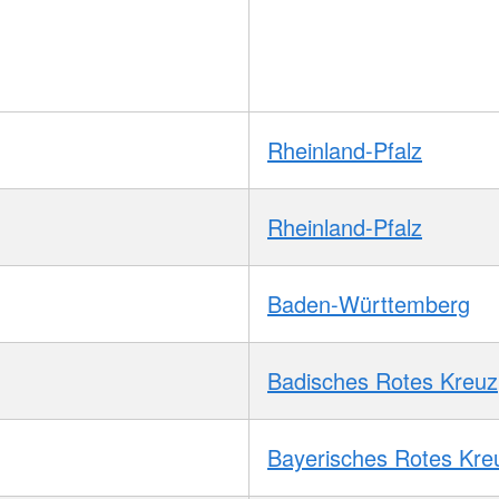
Rheinland-Pfalz
Rheinland-Pfalz
Baden-Württemberg
Badisches Rotes Kreuz
Bayerisches Rotes Kre