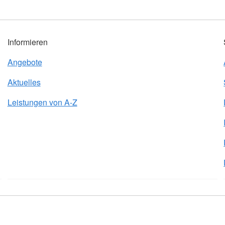
Informieren
Angebote
Aktuelles
Leistungen von A-Z