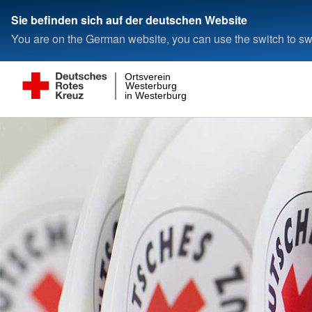
Sie befinden sich auf der deutschen Website
You are on the German website, you can use the switch to swi
Ortsverein
Westerburg
in Westerburg