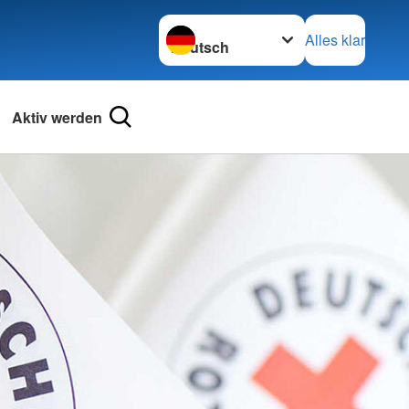
Sprache wechseln zu
Alles klar
Aktiv werden