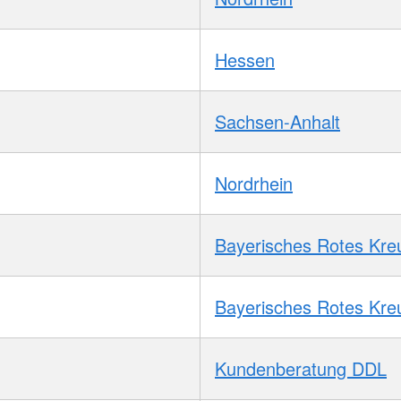
Hessen
Sachsen-Anhalt
Nordrhein
Bayerisches Rotes Kre
Bayerisches Rotes Kre
Kundenberatung DDL