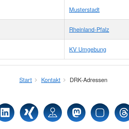
Musterstadt
Rheinland-Pfalz
KV Umgebung
Start
Kontakt
DRK-Adressen