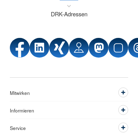
DRK-Adressen
Mitwirken
Informieren
Service