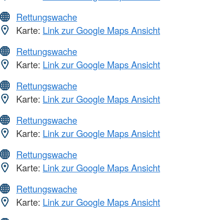
Rettungswache
Karte:
Link zur Google Maps Ansicht
Rettungswache
Karte:
Link zur Google Maps Ansicht
Rettungswache
Karte:
Link zur Google Maps Ansicht
Rettungswache
Karte:
Link zur Google Maps Ansicht
Rettungswache
Karte:
Link zur Google Maps Ansicht
Rettungswache
Karte:
Link zur Google Maps Ansicht