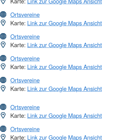
Karte:
Link zur Google Maps Ansicht
Ortsvereine
Karte:
Link zur Google Maps Ansicht
Ortsvereine
Karte:
Link zur Google Maps Ansicht
Ortsvereine
Karte:
Link zur Google Maps Ansicht
Ortsvereine
Karte:
Link zur Google Maps Ansicht
Ortsvereine
Karte:
Link zur Google Maps Ansicht
Ortsvereine
Karte:
Link zur Google Maps Ansicht