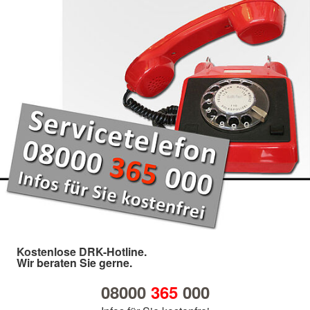
Kostenlose DRK-Hotline.
Wir beraten Sie gerne.
08000
365
000