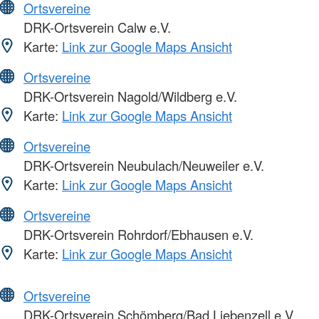
Ortsvereine
DRK-Ortsverein Calw e.V.
Karte:
Link zur Google Maps Ansicht
Ortsvereine
DRK-Ortsverein Nagold/Wildberg e.V.
Karte:
Link zur Google Maps Ansicht
Ortsvereine
DRK-Ortsverein Neubulach/Neuweiler e.V.
Karte:
Link zur Google Maps Ansicht
Ortsvereine
DRK-Ortsverein Rohrdorf/Ebhausen e.V.
Karte:
Link zur Google Maps Ansicht
Ortsvereine
DRK-Ortsverein Schömberg/Bad Liebenzell e.V.