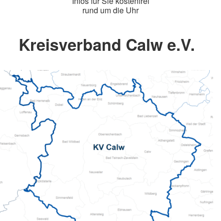
Infos für Sie kostenfrei
rund um die Uhr
Kreisverband Calw e.V.