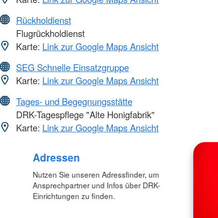
Rückholdienst
Flugrückholdienst
Karte:
Link zur Google Maps Ansicht
SEG Schnelle Einsatzgruppe
Karte:
Link zur Google Maps Ansicht
Tages- und Begegnungsstätte
DRK-Tagespflege "Alte Honigfabrik"
Karte:
Link zur Google Maps Ansicht
Adressen
Nutzen Sie unseren Adressfinder, um
Ansprechpartner und Infos über DRK-
Einrichtungen zu finden.