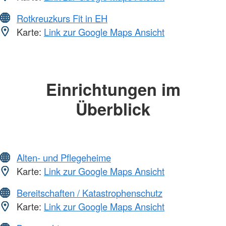
Rotkreuzkurs Fit in EH
Karte:
Link zur Google Maps Ansicht
Einrichtungen im
Überblick
Alten- und Pflegeheime
Karte:
Link zur Google Maps Ansicht
Bereitschaften / Katastrophenschutz
Karte:
Link zur Google Maps Ansicht