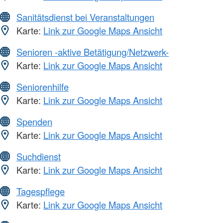
Sanitätsdienst bei Veranstaltungen
Karte:
Link zur Google Maps Ansicht
Senioren -aktive Betätigung/Netzwerk-
Karte:
Link zur Google Maps Ansicht
Seniorenhilfe
Karte:
Link zur Google Maps Ansicht
Spenden
Karte:
Link zur Google Maps Ansicht
Suchdienst
Karte:
Link zur Google Maps Ansicht
Tagespflege
Karte:
Link zur Google Maps Ansicht