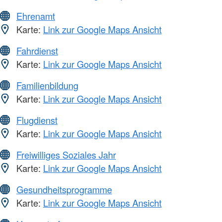
Ehrenamt
Karte:
Link zur Google Maps Ansicht
Fahrdienst
Karte:
Link zur Google Maps Ansicht
Familienbildung
Karte:
Link zur Google Maps Ansicht
Flugdienst
Karte:
Link zur Google Maps Ansicht
Freiwilliges Soziales Jahr
Karte:
Link zur Google Maps Ansicht
Gesundheitsprogramme
Karte:
Link zur Google Maps Ansicht