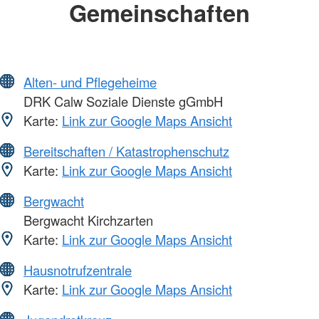
Gemeinschaften
Alten- und Pflegeheime
DRK Calw Soziale Dienste gGmbH
Karte:
Link zur Google Maps Ansicht
Bereitschaften / Katastrophenschutz
Karte:
Link zur Google Maps Ansicht
Bergwacht
Bergwacht Kirchzarten
Karte:
Link zur Google Maps Ansicht
Hausnotrufzentrale
Karte:
Link zur Google Maps Ansicht