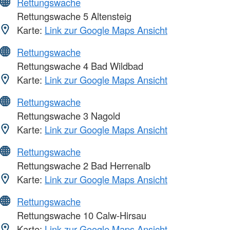
Rettungswache
Rettungswache 5 Altensteig
Karte:
Link zur Google Maps Ansicht
Rettungswache
Rettungswache 4 Bad Wildbad
Karte:
Link zur Google Maps Ansicht
Rettungswache
Rettungswache 3 Nagold
Karte:
Link zur Google Maps Ansicht
Rettungswache
Rettungswache 2 Bad Herrenalb
Karte:
Link zur Google Maps Ansicht
Rettungswache
Rettungswache 10 Calw-Hirsau
Karte:
Link zur Google Maps Ansicht