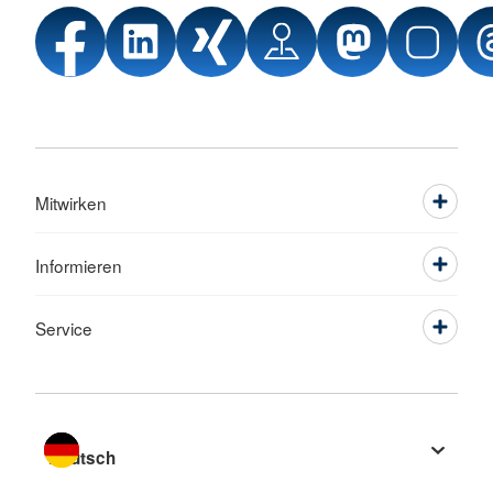
Mitwirken
Informieren
Service
Sprache wechseln zu