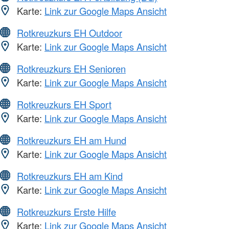
Karte:
Link zur Google Maps Ansicht
Rotkreuzkurs EH Outdoor
Karte:
Link zur Google Maps Ansicht
Rotkreuzkurs EH Senioren
Karte:
Link zur Google Maps Ansicht
Rotkreuzkurs EH Sport
Karte:
Link zur Google Maps Ansicht
Rotkreuzkurs EH am Hund
Karte:
Link zur Google Maps Ansicht
Rotkreuzkurs EH am Kind
Karte:
Link zur Google Maps Ansicht
Rotkreuzkurs Erste Hilfe
Karte:
Link zur Google Maps Ansicht