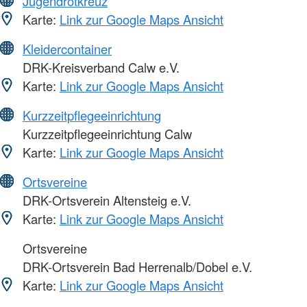
Jugendrotkreuz
Karte:
Link zur Google Maps Ansicht
Kleidercontainer
DRK-Kreisverband Calw e.V.
Karte:
Link zur Google Maps Ansicht
Kurzzeitpflegeeinrichtung
Kurzzeitpflegeeinrichtung Calw
Karte:
Link zur Google Maps Ansicht
Ortsvereine
DRK-Ortsverein Altensteig e.V.
Karte:
Link zur Google Maps Ansicht
Ortsvereine
DRK-Ortsverein Bad Herrenalb/Dobel e.V.
Karte:
Link zur Google Maps Ansicht