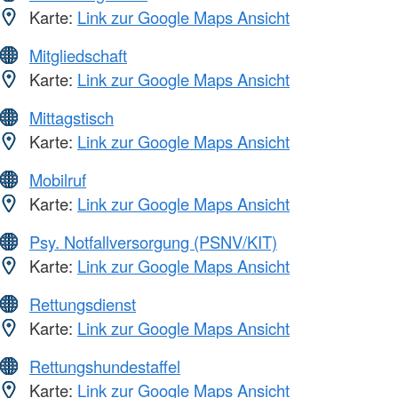
Karte:
Link zur Google Maps Ansicht
Mitgliedschaft
Karte:
Link zur Google Maps Ansicht
Mittagstisch
Karte:
Link zur Google Maps Ansicht
Mobilruf
Karte:
Link zur Google Maps Ansicht
Psy. Notfallversorgung (PSNV/KIT)
Karte:
Link zur Google Maps Ansicht
Rettungsdienst
Karte:
Link zur Google Maps Ansicht
Rettungshundestaffel
Karte:
Link zur Google Maps Ansicht