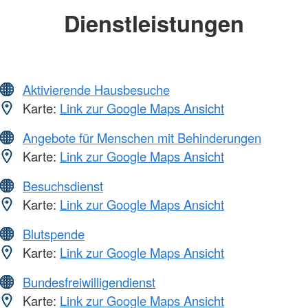
Dienstleistungen
Aktivierende Hausbesuche
Karte:
Link zur Google Maps Ansicht
Angebote für Menschen mit Behinderungen
Karte:
Link zur Google Maps Ansicht
Besuchsdienst
Karte:
Link zur Google Maps Ansicht
Blutspende
Karte:
Link zur Google Maps Ansicht
Bundesfreiwilligendienst
Karte:
Link zur Google Maps Ansicht