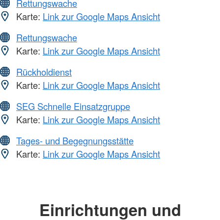
Rettungswache
Karte:
Link zur Google Maps Ansicht
Rettungswache
Karte:
Link zur Google Maps Ansicht
Rückholdienst
Karte:
Link zur Google Maps Ansicht
SEG Schnelle Einsatzgruppe
Karte:
Link zur Google Maps Ansicht
Tages- und Begegnungsstätte
Karte:
Link zur Google Maps Ansicht
Einrichtungen und