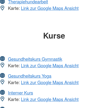
Therapiehundearbeit
Karte:
Link zur Google Maps Ansicht
Kurse
Gesundheitskurs Gymnastik
Karte:
Link zur Google Maps Ansicht
Gesundheitskurs Yoga
Karte:
Link zur Google Maps Ansicht
Interner Kurs
Karte:
Link zur Google Maps Ansicht