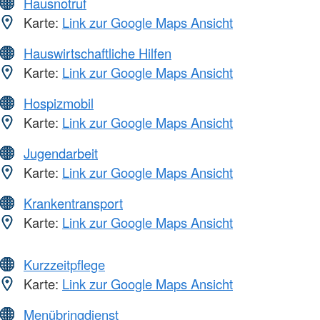
Hausnotruf
Karte:
Link zur Google Maps Ansicht
Hauswirtschaftliche Hilfen
Karte:
Link zur Google Maps Ansicht
Hospizmobil
Karte:
Link zur Google Maps Ansicht
Jugendarbeit
Karte:
Link zur Google Maps Ansicht
Krankentransport
Karte:
Link zur Google Maps Ansicht
Kurzzeitpflege
Karte:
Link zur Google Maps Ansicht
Menübringdienst