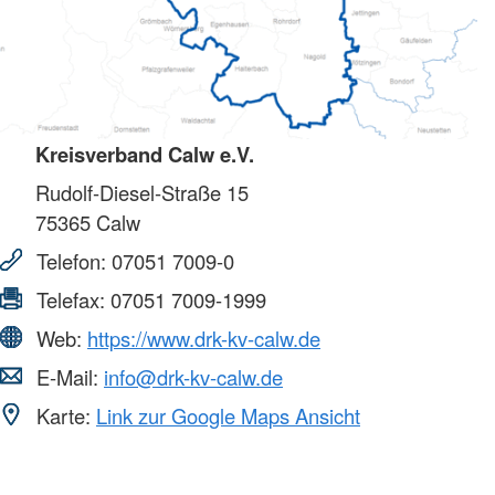
Kreisverband Calw e.V.
Rudolf-Diesel-Straße 15
75365
Calw
Telefon:
07051 7009-0
Telefax:
07051 7009-1999
Web:
https://www.drk-kv-calw.de
E-Mail:
info@drk-kv-calw.de
Karte:
Link zur Google Maps Ansicht