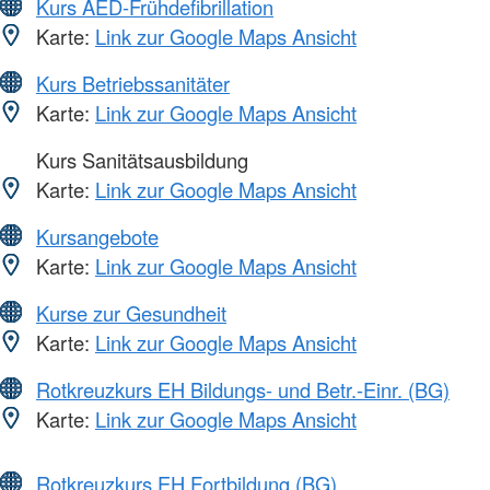
Kurs AED-Frühdefibrillation
Karte:
Link zur Google Maps Ansicht
Kurs Betriebssanitäter
Karte:
Link zur Google Maps Ansicht
Kurs Sanitätsausbildung
Karte:
Link zur Google Maps Ansicht
Kursangebote
Karte:
Link zur Google Maps Ansicht
Kurse zur Gesundheit
Karte:
Link zur Google Maps Ansicht
Rotkreuzkurs EH Bildungs- und Betr.-Einr. (BG)
Karte:
Link zur Google Maps Ansicht
Rotkreuzkurs EH Fortbildung (BG)