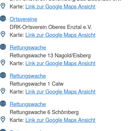
Karte:
Link zur Google Maps Ansicht
Ortsvereine
DRK-Ortsverein Oberes Enztal e.V.
Karte:
Link zur Google Maps Ansicht
Rettungswache
Rettungswache 13 Nagold/Eisberg
Karte:
Link zur Google Maps Ansicht
Rettungswache
Rettungswache 1 Calw
Karte:
Link zur Google Maps Ansicht
Rettungswache
Rettungswache 6 Schömberg
Karte:
Link zur Google Maps Ansicht