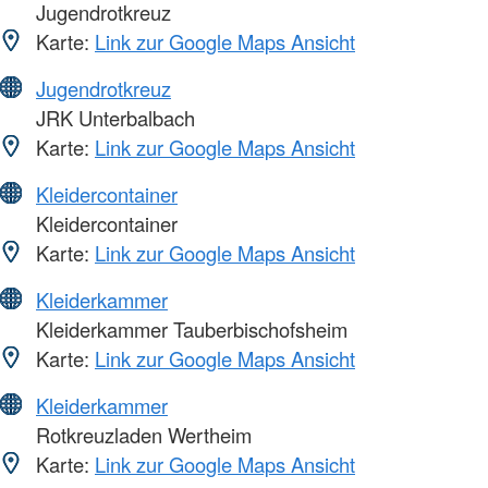
Jugendrotkreuz
Karte:
Link zur Google Maps Ansicht
Jugendrotkreuz
JRK Unterbalbach
Karte:
Link zur Google Maps Ansicht
Kleidercontainer
Kleidercontainer
Karte:
Link zur Google Maps Ansicht
Kleiderkammer
Kleiderkammer Tauberbischofsheim
Karte:
Link zur Google Maps Ansicht
Kleiderkammer
Rotkreuzladen Wertheim
Karte:
Link zur Google Maps Ansicht