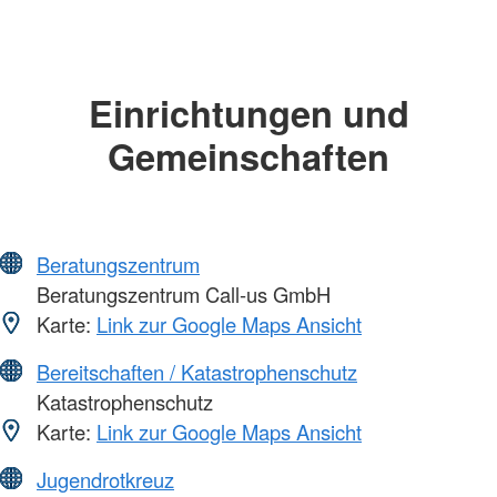
Einrichtungen und
Gemeinschaften
Beratungszentrum
Beratungszentrum Call-us GmbH
Karte:
Link zur Google Maps Ansicht
Bereitschaften / Katastrophenschutz
Katastrophenschutz
Karte:
Link zur Google Maps Ansicht
Jugendrotkreuz