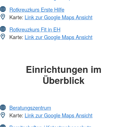
Rotkreuzkurs Erste Hilfe
Karte:
Link zur Google Maps Ansicht
Rotkreuzkurs Fit in EH
Karte:
Link zur Google Maps Ansicht
Einrichtungen im
Überblick
Beratungszentrum
Karte:
Link zur Google Maps Ansicht