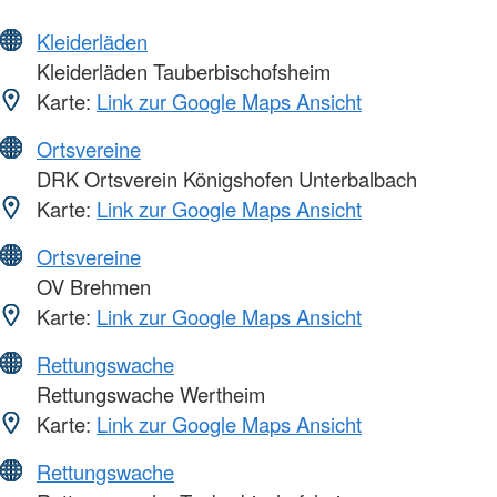
Kleiderläden
Kleiderläden Tauberbischofsheim
Karte:
Link zur Google Maps Ansicht
Ortsvereine
DRK Ortsverein Königshofen Unterbalbach
Karte:
Link zur Google Maps Ansicht
Ortsvereine
OV Brehmen
Karte:
Link zur Google Maps Ansicht
Rettungswache
Rettungswache Wertheim
Karte:
Link zur Google Maps Ansicht
Rettungswache