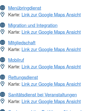
Menübringdienst
Karte:
Link zur Google Maps Ansicht
Migration und Integration
Karte:
Link zur Google Maps Ansicht
Mitgliedschaft
Karte:
Link zur Google Maps Ansicht
Mobilruf
Karte:
Link zur Google Maps Ansicht
Rettungsdienst
Karte:
Link zur Google Maps Ansicht
Sanitätsdienst bei Veranstaltungen
Karte:
Link zur Google Maps Ansicht