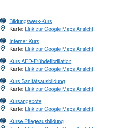
Bildungswerk-Kurs
Karte:
Link zur Google Maps Ansicht
Interner Kurs
Karte:
Link zur Google Maps Ansicht
Kurs AED-Frühdefibrillation
Karte:
Link zur Google Maps Ansicht
Kurs Sanitätsausbildung
Karte:
Link zur Google Maps Ansicht
Kursangebote
Karte:
Link zur Google Maps Ansicht
Kurse Pflegeausbildung