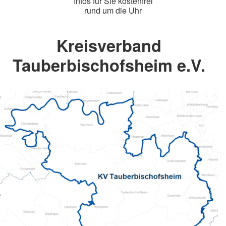
Infos für Sie kostenfrei
rund um die Uhr
Kreisverband
Tauberbischofsheim e.V.