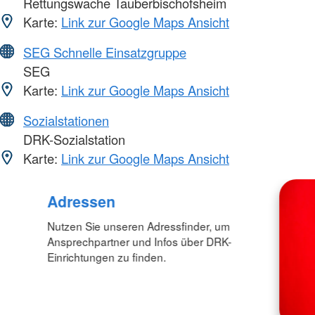
Rettungswache Tauberbischofsheim
Karte:
Link zur Google Maps Ansicht
SEG Schnelle Einsatzgruppe
SEG
Karte:
Link zur Google Maps Ansicht
Sozialstationen
DRK-Sozialstation
Karte:
Link zur Google Maps Ansicht
Adressen
Nutzen Sie unseren Adressfinder, um
Ansprechpartner und Infos über DRK-
Einrichtungen zu finden.