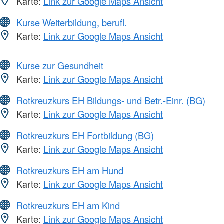
Karte:
Link zur Google Maps Ansicht
Kurse Weiterbildung, berufl.
Karte:
Link zur Google Maps Ansicht
Kurse zur Gesundheit
Karte:
Link zur Google Maps Ansicht
Rotkreuzkurs EH Bildungs- und Betr.-Einr. (BG)
Karte:
Link zur Google Maps Ansicht
Rotkreuzkurs EH Fortbildung (BG)
Karte:
Link zur Google Maps Ansicht
Rotkreuzkurs EH am Hund
Karte:
Link zur Google Maps Ansicht
Rotkreuzkurs EH am Kind
Karte:
Link zur Google Maps Ansicht