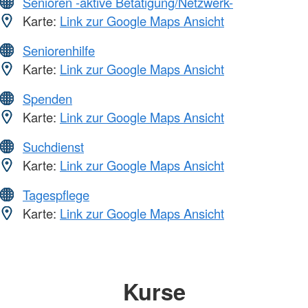
Senioren -aktive Betätigung/Netzwerk-
Karte:
Link zur Google Maps Ansicht
Seniorenhilfe
Karte:
Link zur Google Maps Ansicht
Spenden
Karte:
Link zur Google Maps Ansicht
Suchdienst
Karte:
Link zur Google Maps Ansicht
Tagespflege
Karte:
Link zur Google Maps Ansicht
Kurse