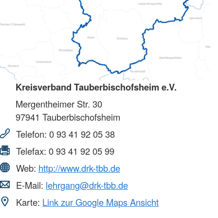
Kreisverband Tauberbischofsheim e.V.
Mergentheimer Str. 30
97941
Tauberbischofsheim
Telefon:
0 93 41 92 05 38
Telefax:
0 93 41 92 05 99
Web:
http://www.drk-tbb.de
E-Mail:
lehrgang@drk-tbb.de
Karte:
Link zur Google Maps Ansicht