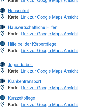
Karte:
Link zur Google Maps Ansicht
Hausnotruf
Karte:
Link zur Google Maps Ansicht
Hauswirtschaftliche Hilfen
Karte:
Link zur Google Maps Ansicht
Hilfe bei der Körperpflege
Karte:
Link zur Google Maps Ansicht
Jugendarbeit
Karte:
Link zur Google Maps Ansicht
Krankentransport
Karte:
Link zur Google Maps Ansicht
Kurzzeitpflege
Karte:
Link zur Google Maps Ansicht