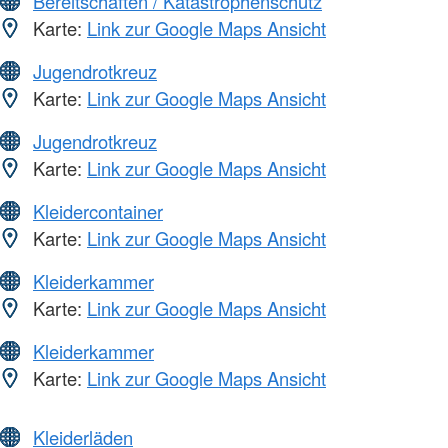
Bereitschaften / Katastrophenschutz
Karte:
Link zur Google Maps Ansicht
Jugendrotkreuz
Karte:
Link zur Google Maps Ansicht
Jugendrotkreuz
Karte:
Link zur Google Maps Ansicht
Kleidercontainer
Karte:
Link zur Google Maps Ansicht
Kleiderkammer
Karte:
Link zur Google Maps Ansicht
Kleiderkammer
Karte:
Link zur Google Maps Ansicht
Kleiderläden