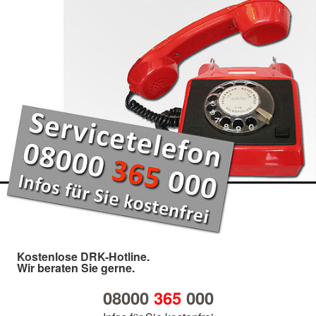
Kostenlose DRK-Hotline.
Wir beraten Sie gerne.
08000
365
000