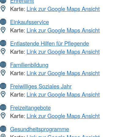
Ehrenamt
Karte:
Link zur Google Maps Ansicht
Einkaufsservice
Karte:
Link zur Google Maps Ansicht
Entlastende Hilfen für Pflegende
Karte:
Link zur Google Maps Ansicht
Familienbildung
Karte:
Link zur Google Maps Ansicht
Freiwilliges Soziales Jahr
Karte:
Link zur Google Maps Ansicht
Freizeitangebote
Karte:
Link zur Google Maps Ansicht
Gesundheitsprogramme