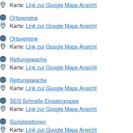
Karte:
Link zur Google Maps Ansicht
Ortsvereine
Karte:
Link zur Google Maps Ansicht
Ortsvereine
Karte:
Link zur Google Maps Ansicht
Rettungswache
Karte:
Link zur Google Maps Ansicht
Rettungswache
Karte:
Link zur Google Maps Ansicht
SEG Schnelle Einsatzgruppe
Karte:
Link zur Google Maps Ansicht
Sozialstationen
Karte:
Link zur Google Maps Ansicht