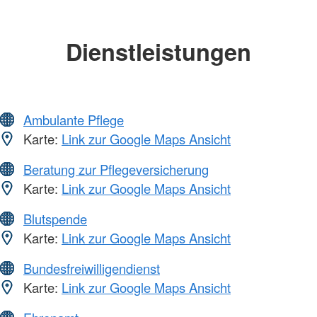
Dienstleistungen
Ambulante Pflege
Karte:
Link zur Google Maps Ansicht
Beratung zur Pflegeversicherung
Karte:
Link zur Google Maps Ansicht
Blutspende
Karte:
Link zur Google Maps Ansicht
Bundesfreiwilligendienst
Karte:
Link zur Google Maps Ansicht