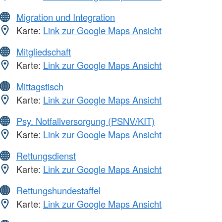
Migration und Integration
Karte:
Link zur Google Maps Ansicht
Mitgliedschaft
Karte:
Link zur Google Maps Ansicht
Mittagstisch
Karte:
Link zur Google Maps Ansicht
Psy. Notfallversorgung (PSNV/KIT)
Karte:
Link zur Google Maps Ansicht
Rettungsdienst
Karte:
Link zur Google Maps Ansicht
Rettungshundestaffel
Karte:
Link zur Google Maps Ansicht