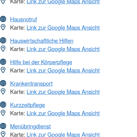
Karte:
Link zur Google Maps Ansicht
Hausnotruf
Karte:
Link zur Google Maps Ansicht
Hauswirtschaftliche Hilfen
Karte:
Link zur Google Maps Ansicht
Hilfe bei der Körperpflege
Karte:
Link zur Google Maps Ansicht
Krankentransport
Karte:
Link zur Google Maps Ansicht
Kurzzeitpflege
Karte:
Link zur Google Maps Ansicht
Menübringdienst
Karte:
Link zur Google Maps Ansicht