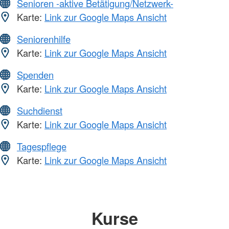
Senioren -aktive Betätigung/Netzwerk-
Karte:
Link zur Google Maps Ansicht
Seniorenhilfe
Karte:
Link zur Google Maps Ansicht
Spenden
Karte:
Link zur Google Maps Ansicht
Suchdienst
Karte:
Link zur Google Maps Ansicht
Tagespflege
Karte:
Link zur Google Maps Ansicht
Kurse