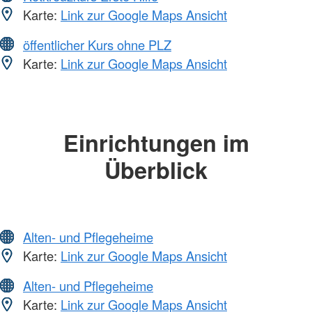
Karte:
Link zur Google Maps Ansicht
öffentlicher Kurs ohne PLZ
Karte:
Link zur Google Maps Ansicht
Einrichtungen im
Überblick
Alten- und Pflegeheime
Karte:
Link zur Google Maps Ansicht
Alten- und Pflegeheime
Karte:
Link zur Google Maps Ansicht