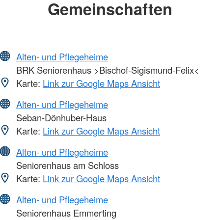
Gemeinschaften
Alten- und Pflegeheime
BRK Seniorenhaus >Bischof-Sigismund-Felix<
Karte:
Link zur Google Maps Ansicht
Alten- und Pflegeheime
Seban-Dönhuber-Haus
Karte:
Link zur Google Maps Ansicht
Alten- und Pflegeheime
Seniorenhaus am Schloss
Karte:
Link zur Google Maps Ansicht
Alten- und Pflegeheime
Seniorenhaus Emmerting