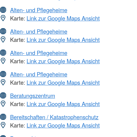
Alten- und Pflegeheime
Karte:
Link zur Google Maps Ansicht
Alten- und Pflegeheime
Karte:
Link zur Google Maps Ansicht
Alten- und Pflegeheime
Karte:
Link zur Google Maps Ansicht
Alten- und Pflegeheime
Karte:
Link zur Google Maps Ansicht
Beratungszentrum
Karte:
Link zur Google Maps Ansicht
Bereitschaften / Katastrophenschutz
Karte:
Link zur Google Maps Ansicht