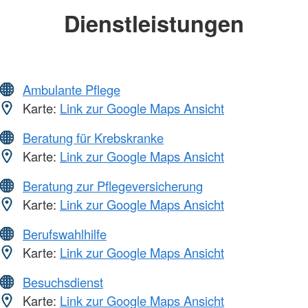
Dienstleistungen
Ambulante Pflege
Karte:
Link zur Google Maps Ansicht
Beratung für Krebskranke
Karte:
Link zur Google Maps Ansicht
Beratung zur Pflegeversicherung
Karte:
Link zur Google Maps Ansicht
Berufswahlhilfe
Karte:
Link zur Google Maps Ansicht
Besuchsdienst
Karte:
Link zur Google Maps Ansicht