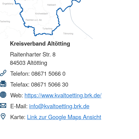
Kreisverband Altötting
Raitenharter Str. 8
84503
Altötting
Telefon:
08671 5066 0
Telefax:
08671 5066 30
Web:
https://www.kvaltoetting.brk.de/
E-Mail:
info@kvaltoetting.brk.de
Karte:
Link zur Google Maps Ansicht