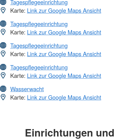
Tagespflegeeinrichtung
Karte:
Link zur Google Maps Ansicht
Tagespflegeeinrichtung
Karte:
Link zur Google Maps Ansicht
Tagespflegeeinrichtung
Karte:
Link zur Google Maps Ansicht
Tagespflegeeinrichtung
Karte:
Link zur Google Maps Ansicht
Wasserwacht
Karte:
Link zur Google Maps Ansicht
Einrichtungen und