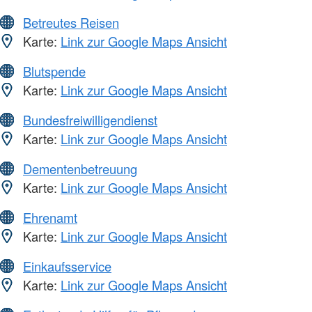
Betreutes Reisen
Karte:
Link zur Google Maps Ansicht
Blutspende
Karte:
Link zur Google Maps Ansicht
Bundesfreiwilligendienst
Karte:
Link zur Google Maps Ansicht
Dementenbetreuung
Karte:
Link zur Google Maps Ansicht
Ehrenamt
Karte:
Link zur Google Maps Ansicht
Einkaufsservice
Karte:
Link zur Google Maps Ansicht