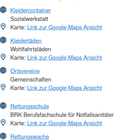
Kleidercontainer
Sozialwerkstatt
Karte:
Link zur Google Maps Ansicht
Kleiderläden
Wohlfahrtsläden
Karte:
Link zur Google Maps Ansicht
Ortsvereine
Gemeinschaften
Karte:
Link zur Google Maps Ansicht
Rettungsschule
BRK Berufsfachschule für Notfallsanitäter
Karte:
Link zur Google Maps Ansicht
Rettungswache