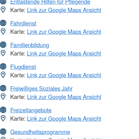
Entlastende Hilfen für Pflegende
Karte:
Link zur Google Maps Ansicht
Fahrdienst
Karte:
Link zur Google Maps Ansicht
Familienbildung
Karte:
Link zur Google Maps Ansicht
Flugdienst
Karte:
Link zur Google Maps Ansicht
Freiwilliges Soziales Jahr
Karte:
Link zur Google Maps Ansicht
Freizeitangebote
Karte:
Link zur Google Maps Ansicht
Gesundheitsprogramme