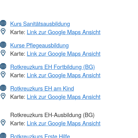
Kurs Sanitätsausbildung
Karte:
Link zur Google Maps Ansicht
Kurse Pflegeausbildung
Karte:
Link zur Google Maps Ansicht
Rotkreuzkurs EH Fortbildung (BG)
Karte:
Link zur Google Maps Ansicht
Rotkreuzkurs EH am Kind
Karte:
Link zur Google Maps Ansicht
Rotkreuzkurs EH-Ausbildung (BG)
Karte:
Link zur Google Maps Ansicht
Rotkreuzkurs Erste Hilfe