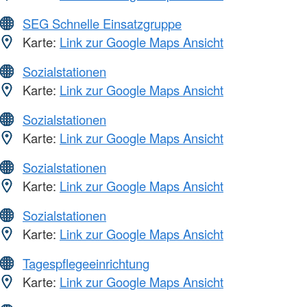
SEG Schnelle Einsatzgruppe
Karte:
Link zur Google Maps Ansicht
Sozialstationen
Karte:
Link zur Google Maps Ansicht
Sozialstationen
Karte:
Link zur Google Maps Ansicht
Sozialstationen
Karte:
Link zur Google Maps Ansicht
Sozialstationen
Karte:
Link zur Google Maps Ansicht
Tagespflegeeinrichtung
Karte:
Link zur Google Maps Ansicht