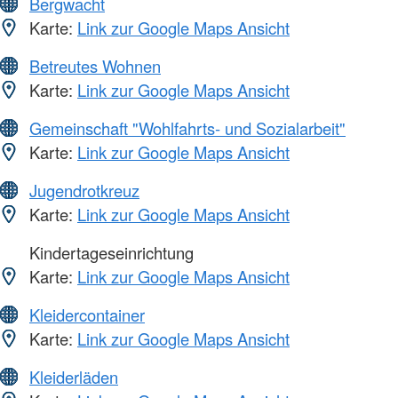
Bergwacht
Karte:
Link zur Google Maps Ansicht
Betreutes Wohnen
Karte:
Link zur Google Maps Ansicht
Gemeinschaft "Wohlfahrts- und Sozialarbeit"
Karte:
Link zur Google Maps Ansicht
Jugendrotkreuz
Karte:
Link zur Google Maps Ansicht
Kindertageseinrichtung
Karte:
Link zur Google Maps Ansicht
Kleidercontainer
Karte:
Link zur Google Maps Ansicht
Kleiderläden