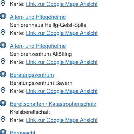
Karte:
Link zur Google Maps Ansicht
Alten- und Pflegeheime
Seniorenhaus Heilig-Geist-Spital
Karte:
Link zur Google Maps Ansicht
Alten- und Pflegeheime
Seniorenzentrum Altötting
Karte:
Link zur Google Maps Ansicht
Beratungszentrum
Beratungszentrum Bayern
Karte:
Link zur Google Maps Ansicht
Bereitschaften / Katastrophenschutz
Kreisbereitschaft
Karte:
Link zur Google Maps Ansicht
Bergwacht