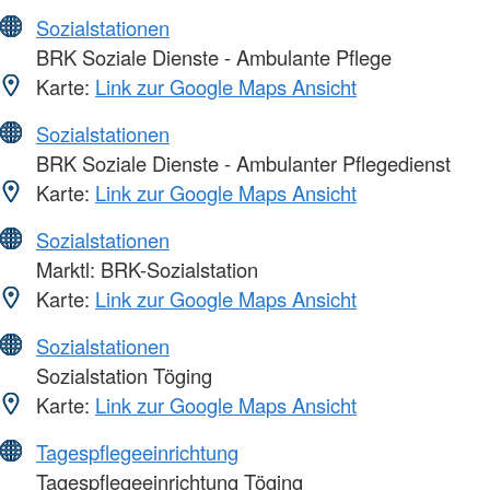
Sozialstationen
BRK Soziale Dienste - Ambulante Pflege
Karte:
Link zur Google Maps Ansicht
Sozialstationen
BRK Soziale Dienste - Ambulanter Pflegedienst
Karte:
Link zur Google Maps Ansicht
Sozialstationen
Marktl: BRK-Sozialstation
Karte:
Link zur Google Maps Ansicht
Sozialstationen
Sozialstation Töging
Karte:
Link zur Google Maps Ansicht
Tagespflegeeinrichtung
Tagespflegeeinrichtung Töging