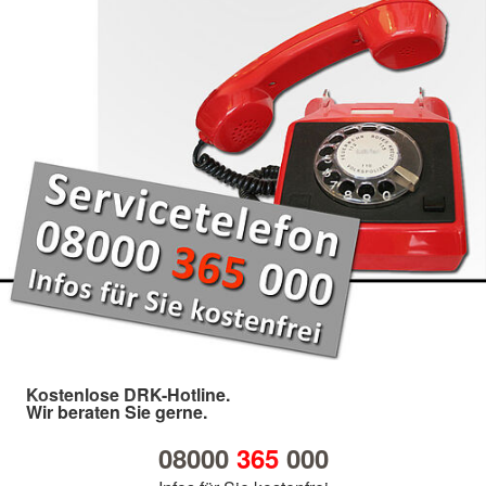
Kostenlose DRK-Hotline.
Wir beraten Sie gerne.
08000
365
000