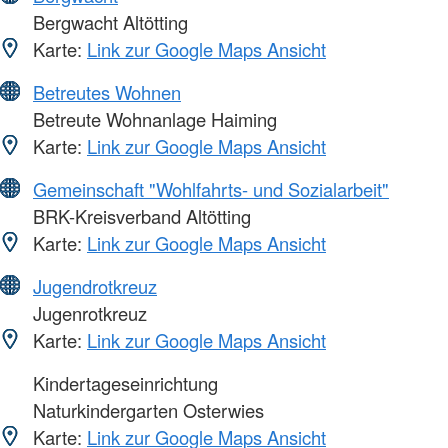
Bergwacht Altötting
Karte:
Link zur Google Maps Ansicht
Betreutes Wohnen
Betreute Wohnanlage Haiming
Karte:
Link zur Google Maps Ansicht
Gemeinschaft "Wohlfahrts- und Sozialarbeit"
BRK-Kreisverband Altötting
Karte:
Link zur Google Maps Ansicht
Jugendrotkreuz
Jugenrotkreuz
Karte:
Link zur Google Maps Ansicht
Kindertageseinrichtung
Naturkindergarten Osterwies
Karte:
Link zur Google Maps Ansicht