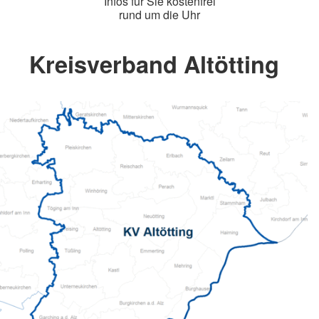
Infos für Sie kostenfrei
rund um die Uhr
Kreisverband Altötting