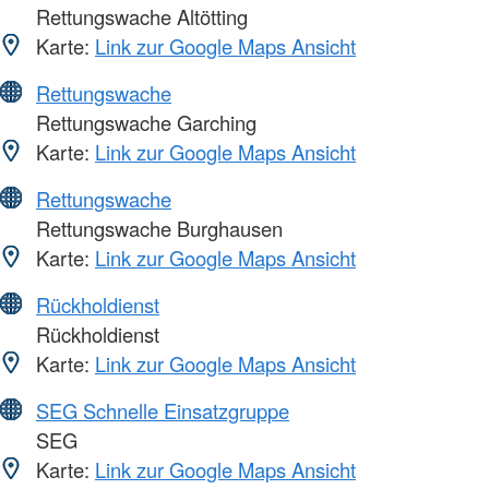
Rettungswache Altötting
Karte:
Link zur Google Maps Ansicht
Rettungswache
Rettungswache Garching
Karte:
Link zur Google Maps Ansicht
Rettungswache
Rettungswache Burghausen
Karte:
Link zur Google Maps Ansicht
Rückholdienst
Rückholdienst
Karte:
Link zur Google Maps Ansicht
SEG Schnelle Einsatzgruppe
SEG
Karte:
Link zur Google Maps Ansicht