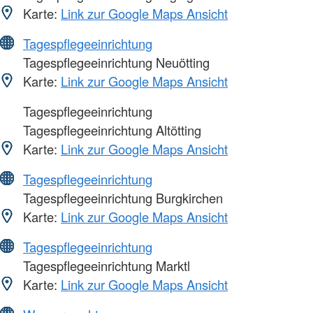
Karte:
Link zur Google Maps Ansicht
Tagespflegeeinrichtung
Tagespflegeeinrichtung Neuötting
Karte:
Link zur Google Maps Ansicht
Tagespflegeeinrichtung
Tagespflegeeinrichtung Altötting
Karte:
Link zur Google Maps Ansicht
Tagespflegeeinrichtung
Tagespflegeeinrichtung Burgkirchen
Karte:
Link zur Google Maps Ansicht
Tagespflegeeinrichtung
Tagespflegeeinrichtung Marktl
Karte:
Link zur Google Maps Ansicht