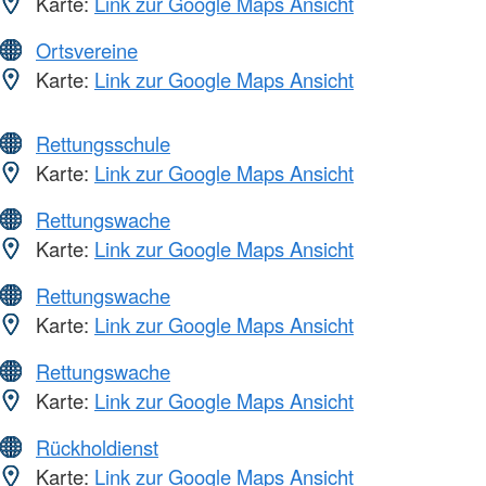
Karte:
Link zur Google Maps Ansicht
Ortsvereine
Karte:
Link zur Google Maps Ansicht
Rettungsschule
Karte:
Link zur Google Maps Ansicht
Rettungswache
Karte:
Link zur Google Maps Ansicht
Rettungswache
Karte:
Link zur Google Maps Ansicht
Rettungswache
Karte:
Link zur Google Maps Ansicht
Rückholdienst
Karte:
Link zur Google Maps Ansicht