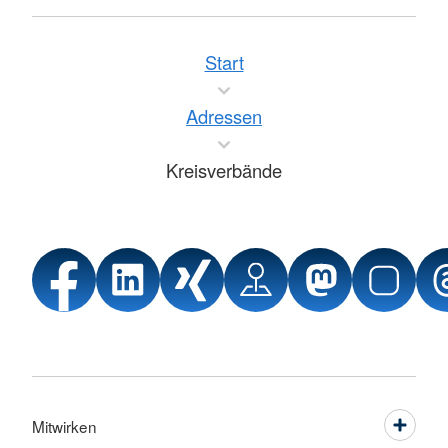
Start
Adressen
Kreisverbände
Mitwirken