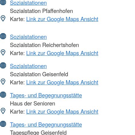
Sozialstationen
Sozialstation Pfaffenhofen
Karte:
Link zur Google Maps Ansicht
Sozialstationen
Sozialstation Reichertshofen
Karte:
Link zur Google Maps Ansicht
Sozialstationen
Sozialstation Geisenfeld
Karte:
Link zur Google Maps Ansicht
Tages- und Begegnungsstätte
Haus der Senioren
Karte:
Link zur Google Maps Ansicht
Tages- und Begegnungsstätte
Tagespflege Geisenfeld