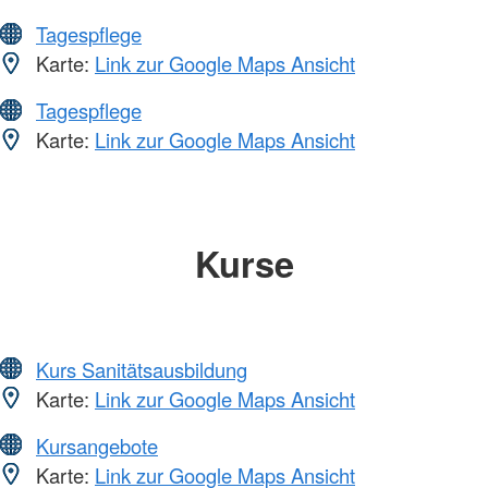
Tagespflege
Karte:
Link zur Google Maps Ansicht
Tagespflege
Karte:
Link zur Google Maps Ansicht
Kurse
Kurs Sanitätsausbildung
Karte:
Link zur Google Maps Ansicht
Kursangebote
Karte:
Link zur Google Maps Ansicht