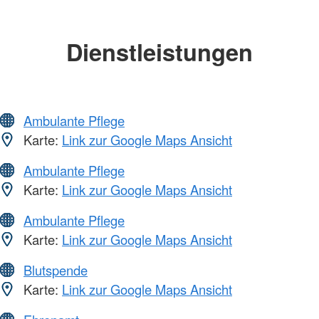
Dienstleistungen
Ambulante Pflege
Karte:
Link zur Google Maps Ansicht
Ambulante Pflege
Karte:
Link zur Google Maps Ansicht
Ambulante Pflege
Karte:
Link zur Google Maps Ansicht
Blutspende
Karte:
Link zur Google Maps Ansicht