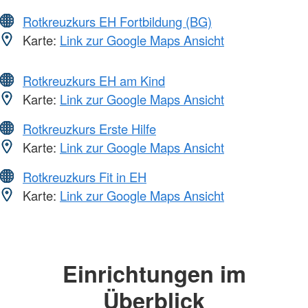
Rotkreuzkurs EH Fortbildung (BG)
Karte:
Link zur Google Maps Ansicht
Rotkreuzkurs EH am Kind
Karte:
Link zur Google Maps Ansicht
Rotkreuzkurs Erste Hilfe
Karte:
Link zur Google Maps Ansicht
Rotkreuzkurs Fit in EH
Karte:
Link zur Google Maps Ansicht
Einrichtungen im
Überblick