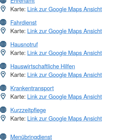
Ehrenamt
Karte:
Link zur Google Maps Ansicht
Fahrdienst
Karte:
Link zur Google Maps Ansicht
Hausnotruf
Karte:
Link zur Google Maps Ansicht
Hauswirtschaftliche Hilfen
Karte:
Link zur Google Maps Ansicht
Krankentransport
Karte:
Link zur Google Maps Ansicht
Kurzzeitpflege
Karte:
Link zur Google Maps Ansicht
Menübringdienst