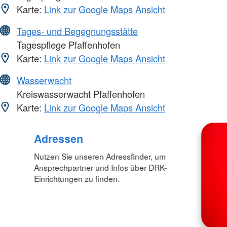
Karte:
Link zur Google Maps Ansicht
Tages- und Begegnungsstätte
Tagespflege Pfaffenhofen
Karte:
Link zur Google Maps Ansicht
Wasserwacht
Kreiswasserwacht Pfaffenhofen
Karte:
Link zur Google Maps Ansicht
Adressen
Nutzen Sie unseren Adressfinder, um
Ansprechpartner und Infos über DRK-
Einrichtungen zu finden.