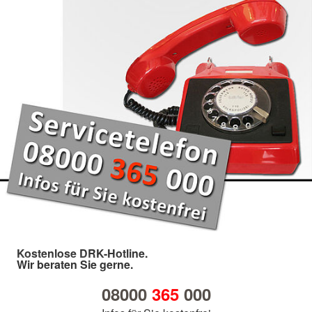
Kostenlose DRK-Hotline.
Wir beraten Sie gerne.
08000
365
000