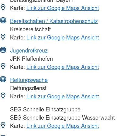
Karte:
Link zur Google Maps Ansicht
Bereitschaften / Katastrophenschutz
Kreisbereitschaft
Karte:
Link zur Google Maps Ansicht
Jugendrotkreuz
JRK Pfaffenhofen
Karte:
Link zur Google Maps Ansicht
Rettungswache
Rettungsdienst
Karte:
Link zur Google Maps Ansicht
SEG Schnelle Einsatzgruppe
SEG Schnelle Einsatzgruppe Wasserwacht
Karte:
Link zur Google Maps Ansicht