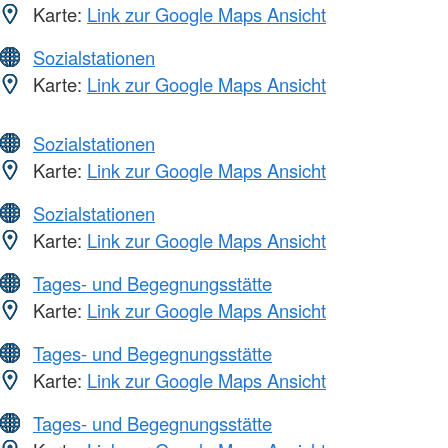
Karte:
Link zur Google Maps Ansicht
Sozialstationen
Karte:
Link zur Google Maps Ansicht
Sozialstationen
Karte:
Link zur Google Maps Ansicht
Sozialstationen
Karte:
Link zur Google Maps Ansicht
Tages- und Begegnungsstätte
Karte:
Link zur Google Maps Ansicht
Tages- und Begegnungsstätte
Karte:
Link zur Google Maps Ansicht
Tages- und Begegnungsstätte