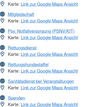
Karte:
Link zur Google Maps Ansicht
Mitgliedschaft
Karte:
Link zur Google Maps Ansicht
Psy. Notfallversorgung (PSNV/KIT)
Karte:
Link zur Google Maps Ansicht
Rettungsdienst
Karte:
Link zur Google Maps Ansicht
Rettungshundestaffel
Karte:
Link zur Google Maps Ansicht
Sanitätsdienst bei Veranstaltungen
Karte:
Link zur Google Maps Ansicht
Spenden
Karte:
Link zur Google Maps Ansicht