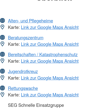
Alten- und Pflegeheime
Karte:
Link zur Google Maps Ansicht
Beratungszentrum
Karte:
Link zur Google Maps Ansicht
Bereitschaften / Katastrophenschutz
Karte:
Link zur Google Maps Ansicht
Jugendrotkreuz
Karte:
Link zur Google Maps Ansicht
Rettungswache
Karte:
Link zur Google Maps Ansicht
SEG Schnelle Einsatzgruppe