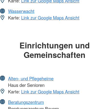
Karte:
Link zur Google Maps Ansicht
Wasserwacht
Karte:
Link zur Google Maps Ansicht
Einrichtungen und
Gemeinschaften
Alten- und Pflegeheime
Haus der Senioren
Karte:
Link zur Google Maps Ansicht
Beratungszentrum
Beratungszentrum Bayern