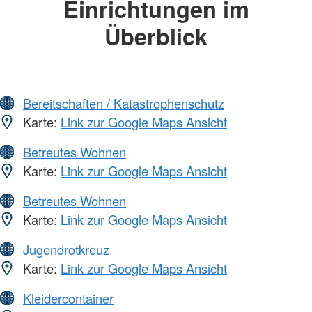
Einrichtungen im
Überblick
Bereitschaften / Katastrophenschutz
Karte:
Link zur Google Maps Ansicht
Betreutes Wohnen
Karte:
Link zur Google Maps Ansicht
Betreutes Wohnen
Karte:
Link zur Google Maps Ansicht
Jugendrotkreuz
Karte:
Link zur Google Maps Ansicht
Kleidercontainer