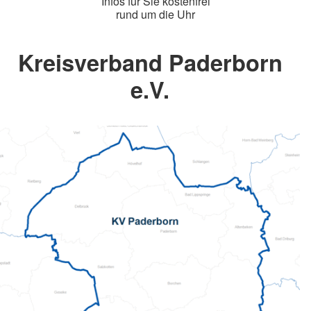
Infos für Sie kostenfrei
rund um die Uhr
Kreisverband Paderborn
e.V.