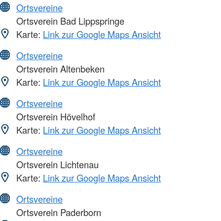
Ortsvereine
Ortsverein Bad Lippspringe
Karte:
Link zur Google Maps Ansicht
Ortsvereine
Ortsverein Altenbeken
Karte:
Link zur Google Maps Ansicht
Ortsvereine
Ortsverein Hövelhof
Karte:
Link zur Google Maps Ansicht
Ortsvereine
Ortsverein Lichtenau
Karte:
Link zur Google Maps Ansicht
Ortsvereine
Ortsverein Paderborn