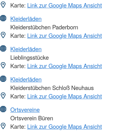
Karte:
Link zur Google Maps Ansicht
Kleiderläden
Kleiderstübchen Paderborn
Karte:
Link zur Google Maps Ansicht
Kleiderläden
Lieblingsstücke
Karte:
Link zur Google Maps Ansicht
Kleiderläden
Kleiderstübchen Schloß Neuhaus
Karte:
Link zur Google Maps Ansicht
Ortsvereine
Ortsverein Büren
Karte:
Link zur Google Maps Ansicht