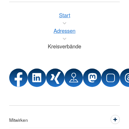
Start
Adressen
Kreisverbände
Mitwirken