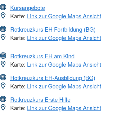
Kursangebote
Karte:
Link zur Google Maps Ansicht
Rotkreuzkurs EH Fortbildung (BG)
Karte:
Link zur Google Maps Ansicht
Rotkreuzkurs EH am Kind
Karte:
Link zur Google Maps Ansicht
Rotkreuzkurs EH-Ausbildung (BG)
Karte:
Link zur Google Maps Ansicht
Rotkreuzkurs Erste Hilfe
Karte:
Link zur Google Maps Ansicht