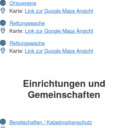
Ortsvereine
Karte:
Link zur Google Maps Ansicht
Rettungswache
Karte:
Link zur Google Maps Ansicht
Rettungswache
Karte:
Link zur Google Maps Ansicht
Einrichtungen und
Gemeinschaften
Bereitschaften / Katastrophenschutz