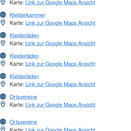
Karte:
Link zur Google Maps Ansicht
Kleiderkammer
Karte:
Link zur Google Maps Ansicht
Kleiderläden
Karte:
Link zur Google Maps Ansicht
Kleiderläden
Karte:
Link zur Google Maps Ansicht
Kleiderläden
Karte:
Link zur Google Maps Ansicht
Ortsvereine
Karte:
Link zur Google Maps Ansicht
Ortsvereine
Karte:
Link zur Google Maps Ansicht