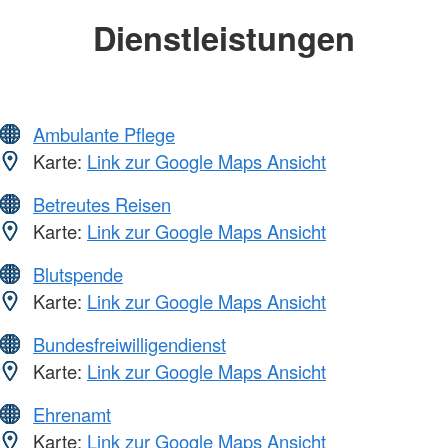
Dienstleistungen
Ambulante Pflege
Karte:
Link zur Google Maps Ansicht
Betreutes Reisen
Karte:
Link zur Google Maps Ansicht
Blutspende
Karte:
Link zur Google Maps Ansicht
Bundesfreiwilligendienst
Karte:
Link zur Google Maps Ansicht
Ehrenamt
Karte:
Link zur Google Maps Ansicht