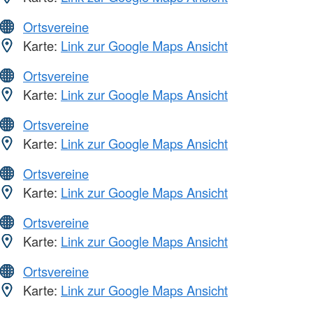
Ortsvereine
Karte:
Link zur Google Maps Ansicht
Ortsvereine
Karte:
Link zur Google Maps Ansicht
Ortsvereine
Karte:
Link zur Google Maps Ansicht
Ortsvereine
Karte:
Link zur Google Maps Ansicht
Ortsvereine
Karte:
Link zur Google Maps Ansicht
Ortsvereine
Karte:
Link zur Google Maps Ansicht