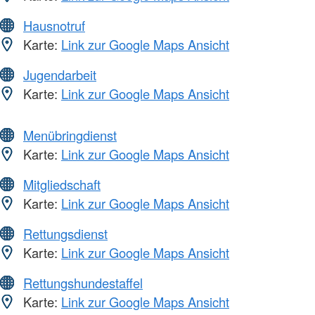
Hausnotruf
Karte:
Link zur Google Maps Ansicht
Jugendarbeit
Karte:
Link zur Google Maps Ansicht
Menübringdienst
Karte:
Link zur Google Maps Ansicht
Mitgliedschaft
Karte:
Link zur Google Maps Ansicht
Rettungsdienst
Karte:
Link zur Google Maps Ansicht
Rettungshundestaffel
Karte:
Link zur Google Maps Ansicht