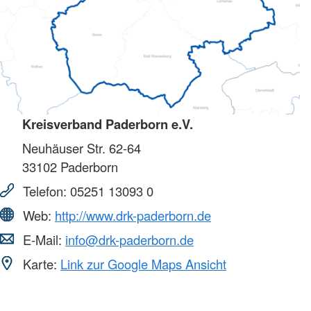
Kreisverband Paderborn e.V.
Neuhäuser Str. 62-64
33102
Paderborn
Telefon:
05251 13093 0
Web:
http://www.drk-paderborn.de
E-Mail:
info@drk-paderborn.de
Karte:
Link zur Google Maps Ansicht