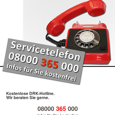
Kostenlose DRK-Hotline.
Wir beraten Sie gerne.
08000
365
000