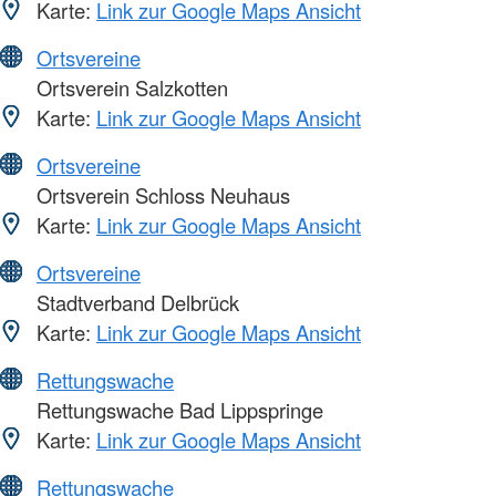
Karte:
Link zur Google Maps Ansicht
Ortsvereine
Ortsverein Salzkotten
Karte:
Link zur Google Maps Ansicht
Ortsvereine
Ortsverein Schloss Neuhaus
Karte:
Link zur Google Maps Ansicht
Ortsvereine
Stadtverband Delbrück
Karte:
Link zur Google Maps Ansicht
Rettungswache
Rettungswache Bad Lippspringe
Karte:
Link zur Google Maps Ansicht
Rettungswache