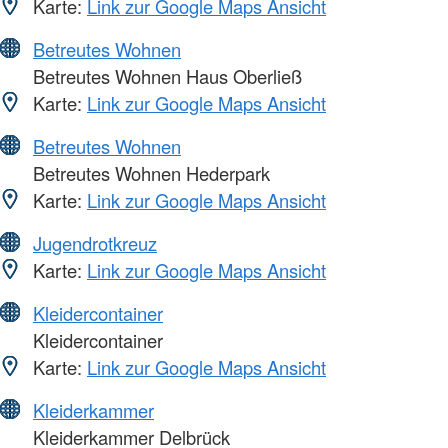
Karte:
Link zur Google Maps Ansicht
Betreutes Wohnen
Betreutes Wohnen Haus Oberließ
Karte:
Link zur Google Maps Ansicht
Betreutes Wohnen
Betreutes Wohnen Hederpark
Karte:
Link zur Google Maps Ansicht
Jugendrotkreuz
Karte:
Link zur Google Maps Ansicht
Kleidercontainer
Kleidercontainer
Karte:
Link zur Google Maps Ansicht
Kleiderkammer
Kleiderkammer Delbrück