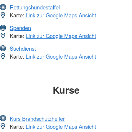
Rettungshundestaffel
Karte:
Link zur Google Maps Ansicht
Spenden
Karte:
Link zur Google Maps Ansicht
Suchdienst
Karte:
Link zur Google Maps Ansicht
Kurse
Kurs Brandschutzhelfer
Karte:
Link zur Google Maps Ansicht