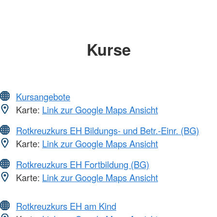
Kurse
Kursangebote
Karte:
Link zur Google Maps Ansicht
Rotkreuzkurs EH Bildungs- und Betr.-Einr. (BG)
Karte:
Link zur Google Maps Ansicht
Rotkreuzkurs EH Fortbildung (BG)
Karte:
Link zur Google Maps Ansicht
Rotkreuzkurs EH am Kind