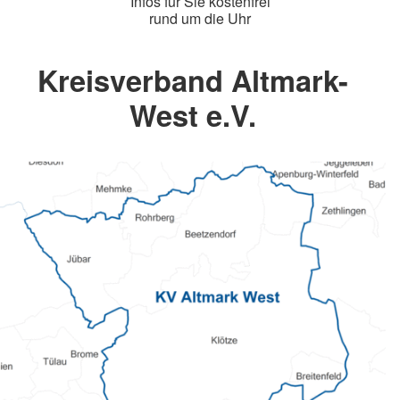
Infos für Sie kostenfrei
rund um die Uhr
Kreisverband Altmark-
West e.V.