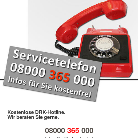
Kostenlose DRK-Hotline.
Wir beraten Sie gerne.
08000
365
000