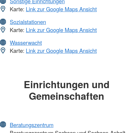
Sonstige Einrichtungen
Karte:
Link zur Google Maps Ansicht
Sozialstationen
Karte:
Link zur Google Maps Ansicht
Wasserwacht
Karte:
Link zur Google Maps Ansicht
Einrichtungen und
Gemeinschaften
Beratungszentrum
Beratungszentrum Sachsen und Sachsen-Anhalt