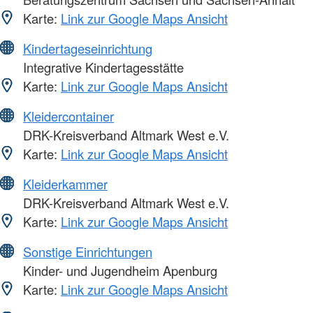
Karte:
Link zur Google Maps Ansicht
Kindertageseinrichtung
Integrative Kindertagesstätte
Karte:
Link zur Google Maps Ansicht
Kleidercontainer
DRK-Kreisverband Altmark West e.V.
Karte:
Link zur Google Maps Ansicht
Kleiderkammer
DRK-Kreisverband Altmark West e.V.
Karte:
Link zur Google Maps Ansicht
Sonstige Einrichtungen
Kinder- und Jugendheim Apenburg
Karte:
Link zur Google Maps Ansicht