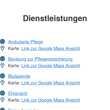
Dienstleistungen
Ambulante Pflege
Karte:
Link zur Google Maps Ansicht
Beratung zur Pflegeversicherung
Karte:
Link zur Google Maps Ansicht
Blutspende
Karte:
Link zur Google Maps Ansicht
Ehrenamt
Karte:
Link zur Google Maps Ansicht