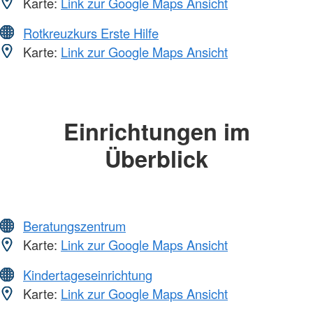
Karte:
Link zur Google Maps Ansicht
Rotkreuzkurs Erste Hilfe
Karte:
Link zur Google Maps Ansicht
Einrichtungen im
Überblick
Beratungszentrum
Karte:
Link zur Google Maps Ansicht
Kindertageseinrichtung
Karte:
Link zur Google Maps Ansicht