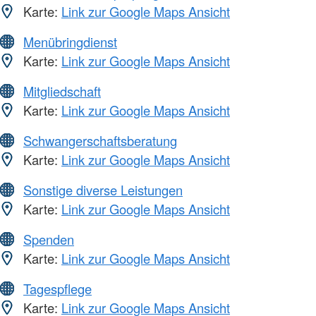
Karte:
Link zur Google Maps Ansicht
Menübringdienst
Karte:
Link zur Google Maps Ansicht
Mitgliedschaft
Karte:
Link zur Google Maps Ansicht
Schwangerschaftsberatung
Karte:
Link zur Google Maps Ansicht
Sonstige diverse Leistungen
Karte:
Link zur Google Maps Ansicht
Spenden
Karte:
Link zur Google Maps Ansicht
Tagespflege
Karte:
Link zur Google Maps Ansicht