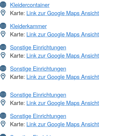
Kleidercontainer
Karte:
Link zur Google Maps Ansicht
Kleiderkammer
Karte:
Link zur Google Maps Ansicht
Sonstige Einrichtungen
Karte:
Link zur Google Maps Ansicht
Sonstige Einrichtungen
Karte:
Link zur Google Maps Ansicht
Sonstige Einrichtungen
Karte:
Link zur Google Maps Ansicht
Sonstige Einrichtungen
Karte:
Link zur Google Maps Ansicht