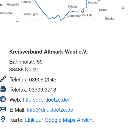
Kreisverband Altmark-West e.V.
Bahnhofstr. 59
38486
Klötze
Telefon:
03909 2045
Telefax:
03909 3718
Web:
http://drk-kloetze.de/
E-Mail:
info@drk-kloetze.de
Karte:
Link zur Google Maps Ansicht