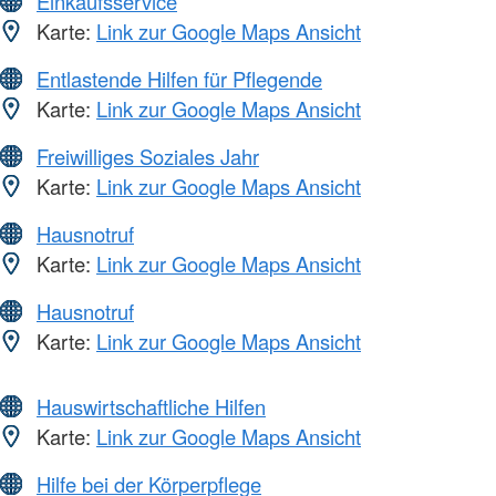
Einkaufsservice
Karte:
Link zur Google Maps Ansicht
Entlastende Hilfen für Pflegende
Karte:
Link zur Google Maps Ansicht
Freiwilliges Soziales Jahr
Karte:
Link zur Google Maps Ansicht
Hausnotruf
Karte:
Link zur Google Maps Ansicht
Hausnotruf
Karte:
Link zur Google Maps Ansicht
Hauswirtschaftliche Hilfen
Karte:
Link zur Google Maps Ansicht
Hilfe bei der Körperpflege