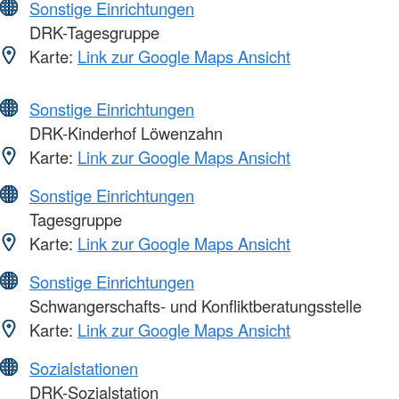
Sonstige Einrichtungen
DRK-Tagesgruppe
Karte:
Link zur Google Maps Ansicht
Sonstige Einrichtungen
DRK-Kinderhof Löwenzahn
Karte:
Link zur Google Maps Ansicht
Sonstige Einrichtungen
Tagesgruppe
Karte:
Link zur Google Maps Ansicht
Sonstige Einrichtungen
Schwangerschafts- und Konfliktberatungsstelle
Karte:
Link zur Google Maps Ansicht
Sozialstationen
DRK-Sozialstation