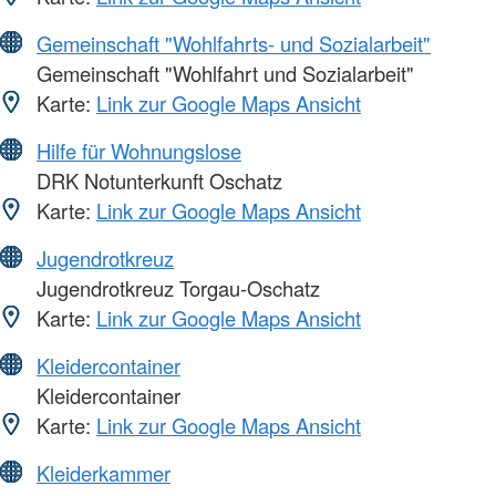
Gemeinschaft "Wohlfahrts- und Sozialarbeit"
Gemeinschaft "Wohlfahrt und Sozialarbeit"
Karte:
Link zur Google Maps Ansicht
Hilfe für Wohnungslose
DRK Notunterkunft Oschatz
Karte:
Link zur Google Maps Ansicht
Jugendrotkreuz
Jugendrotkreuz Torgau-Oschatz
Karte:
Link zur Google Maps Ansicht
Kleidercontainer
Kleidercontainer
Karte:
Link zur Google Maps Ansicht
Kleiderkammer