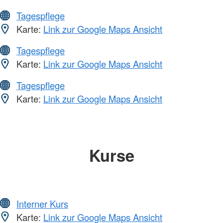
Tagespflege
Karte:
Link zur Google Maps Ansicht
Tagespflege
Karte:
Link zur Google Maps Ansicht
Tagespflege
Karte:
Link zur Google Maps Ansicht
Kurse
Interner Kurs
Karte:
Link zur Google Maps Ansicht