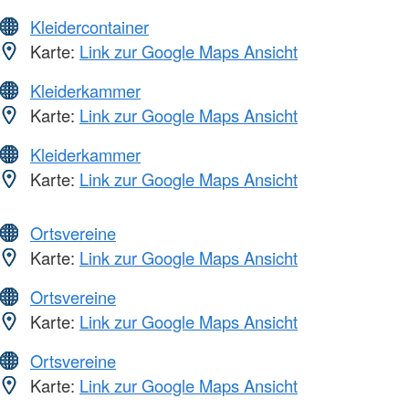
Kleidercontainer
Karte:
Link zur Google Maps Ansicht
Kleiderkammer
Karte:
Link zur Google Maps Ansicht
Kleiderkammer
Karte:
Link zur Google Maps Ansicht
Ortsvereine
Karte:
Link zur Google Maps Ansicht
Ortsvereine
Karte:
Link zur Google Maps Ansicht
Ortsvereine
Karte:
Link zur Google Maps Ansicht