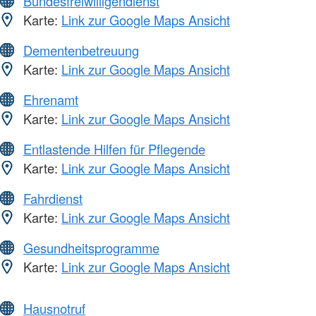
Bundesfreiwilligendienst
Karte:
Link zur Google Maps Ansicht
Dementenbetreuung
Karte:
Link zur Google Maps Ansicht
Ehrenamt
Karte:
Link zur Google Maps Ansicht
Entlastende Hilfen für Pflegende
Karte:
Link zur Google Maps Ansicht
Fahrdienst
Karte:
Link zur Google Maps Ansicht
Gesundheitsprogramme
Karte:
Link zur Google Maps Ansicht
Hausnotruf