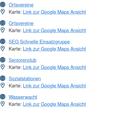
Ortsvereine
Karte:
Link zur Google Maps Ansicht
Ortsvereine
Karte:
Link zur Google Maps Ansicht
SEG Schnelle Einsatzgruppe
Karte:
Link zur Google Maps Ansicht
Seniorenclub
Karte:
Link zur Google Maps Ansicht
Sozialstationen
Karte:
Link zur Google Maps Ansicht
Wasserwacht
Karte:
Link zur Google Maps Ansicht