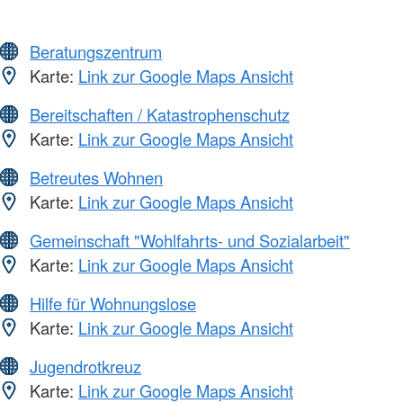
Beratungszentrum
Karte:
Link zur Google Maps Ansicht
Bereitschaften / Katastrophenschutz
Karte:
Link zur Google Maps Ansicht
Betreutes Wohnen
Karte:
Link zur Google Maps Ansicht
Gemeinschaft "Wohlfahrts- und Sozialarbeit"
Karte:
Link zur Google Maps Ansicht
Hilfe für Wohnungslose
Karte:
Link zur Google Maps Ansicht
Jugendrotkreuz
Karte:
Link zur Google Maps Ansicht