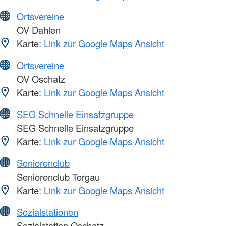
Ortsvereine
OV Dahlen
Karte:
Link zur Google Maps Ansicht
Ortsvereine
OV Oschatz
Karte:
Link zur Google Maps Ansicht
SEG Schnelle Einsatzgruppe
SEG Schnelle Einsatzgruppe
Karte:
Link zur Google Maps Ansicht
Seniorenclub
Seniorenclub Torgau
Karte:
Link zur Google Maps Ansicht
Sozialstationen
Sozialstation Oschatz