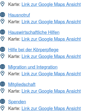
Karte:
Link zur Google Maps Ansicht
Hausnotruf
Karte:
Link zur Google Maps Ansicht
Hauswirtschaftliche Hilfen
Karte:
Link zur Google Maps Ansicht
Hilfe bei der Körperpflege
Karte:
Link zur Google Maps Ansicht
Migration und Integration
Karte:
Link zur Google Maps Ansicht
Mitgliedschaft
Karte:
Link zur Google Maps Ansicht
Spenden
Karte:
Link zur Google Maps Ansicht