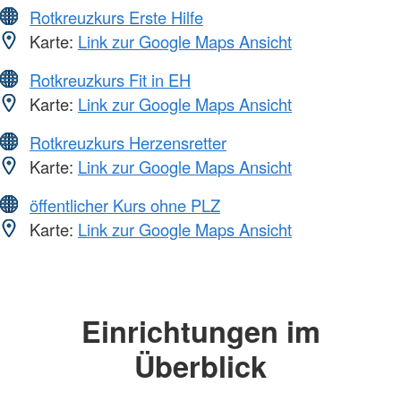
Rotkreuzkurs Erste Hilfe
Karte:
Link zur Google Maps Ansicht
Rotkreuzkurs Fit in EH
Karte:
Link zur Google Maps Ansicht
Rotkreuzkurs Herzensretter
Karte:
Link zur Google Maps Ansicht
öffentlicher Kurs ohne PLZ
Karte:
Link zur Google Maps Ansicht
Einrichtungen im
Überblick