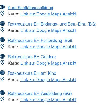
Kurs Sanitätsausbildung
Karte:
Link zur Google Maps Ansicht
Rotkreuzkurs EH Bildungs- und Betr.-Einr. (BG)
Karte:
Link zur Google Maps Ansicht
Rotkreuzkurs EH Fortbildung (BG)
Karte:
Link zur Google Maps Ansicht
Rotkreuzkurs EH Outdoor
Karte:
Link zur Google Maps Ansicht
Rotkreuzkurs EH am Kind
Karte:
Link zur Google Maps Ansicht
Rotkreuzkurs EH-Ausbildung (BG)
Karte:
Link zur Google Maps Ansicht