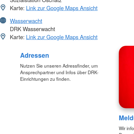
Karte:
Link zur Google Maps Ansicht
Wasserwacht
DRK Wasserwacht
Karte:
Link zur Google Maps Ansicht
Adressen
Nutzen Sie unseren Adressfinder, um
Ansprechpartner und Infos über DRK-
Einrichtungen zu finden.
Meld
Wir inf