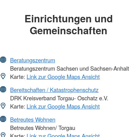
Einrichtungen und
Gemeinschaften
Beratungszentrum
Beratungszentrum Sachsen und Sachsen-Anhalt
Karte:
Link zur Google Maps Ansicht
Bereitschaften / Katastrophenschutz
DRK Kreisverband Torgau- Oschatz e.V.
Karte:
Link zur Google Maps Ansicht
Betreutes Wohnen
Betreutes Wohnen/ Torgau
Karte:
Link zur Google Maps Ansicht