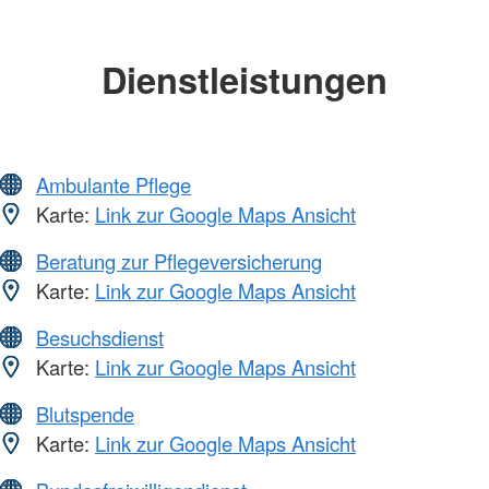
Dienstleistungen
Ambulante Pflege
Karte:
Link zur Google Maps Ansicht
Beratung zur Pflegeversicherung
Karte:
Link zur Google Maps Ansicht
Besuchsdienst
Karte:
Link zur Google Maps Ansicht
Blutspende
Karte:
Link zur Google Maps Ansicht