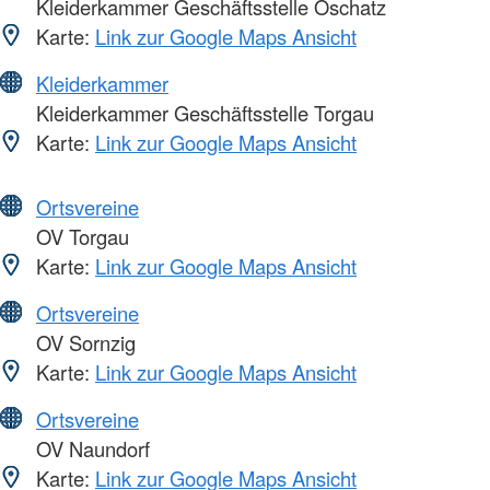
Kleiderkammer Geschäftsstelle Oschatz
Karte:
Link zur Google Maps Ansicht
Kleiderkammer
Kleiderkammer Geschäftsstelle Torgau
Karte:
Link zur Google Maps Ansicht
Ortsvereine
OV Torgau
Karte:
Link zur Google Maps Ansicht
Ortsvereine
OV Sornzig
Karte:
Link zur Google Maps Ansicht
Ortsvereine
OV Naundorf
Karte:
Link zur Google Maps Ansicht