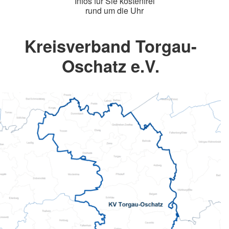
Infos für Sie kostenfrei
rund um die Uhr
Kreisverband Torgau-
Oschatz e.V.