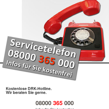
Kostenlose DRK-Hotline.
Wir beraten Sie gerne.
08000
365
000