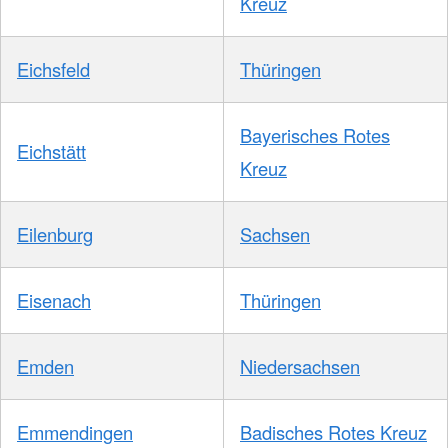
Kreuz
Eichsfeld
Thüringen
Bayerisches Rotes
Eichstätt
Kreuz
Eilenburg
Sachsen
Eisenach
Thüringen
Emden
Niedersachsen
Emmendingen
Badisches Rotes Kreuz