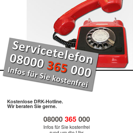
Kostenlose DRK-Hotline.
Wir beraten Sie gerne.
08000
365
000
Infos für Sie kostenfrei
rund um die Uhr