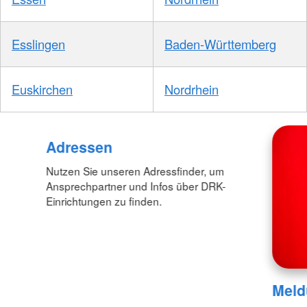
Esslingen
Baden-Württemberg
Euskirchen
Nordrhein
Adressen
Nutzen Sie unseren Adressfinder, um
Ansprechpartner und Infos über DRK-
Einrichtungen zu finden.
Meld