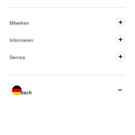
Mitwirken
Informieren
Service
Sprache wechseln zu