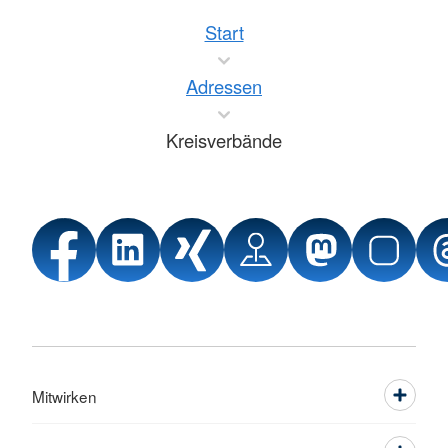
Start
Adressen
Kreisverbände
Mitwirken