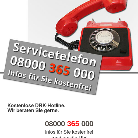
Kostenlose DRK-Hotline.
Wir beraten Sie gerne.
08000
365
000
Infos für Sie kostenfrei
rund um die Uhr