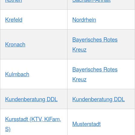
Krefeld
Nordrhein
Bayerisches Rotes
Kronach
Kreuz
Bayerisches Rotes
Kulmbach
Kreuz
Kundenberatung DDL
Kundenberatung DDL
Kursstadt (KTV, KiFam,
Musterstadt
S)