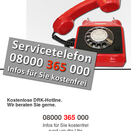
Kostenlose DRK-Hotline.
Wir beraten Sie gerne.
08000
365
000
Infos für Sie kostenfrei
rund um die Uhr