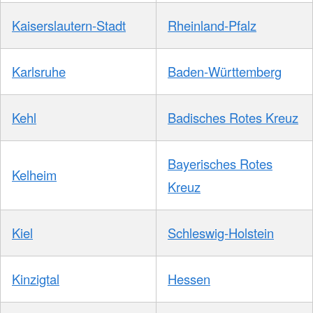
Kaiserslautern-Stadt
Rheinland-Pfalz
Karlsruhe
Baden-Württemberg
Kehl
Badisches Rotes Kreuz
Bayerisches Rotes
Kelheim
Kreuz
Kiel
Schleswig-Holstein
Kinzigtal
Hessen