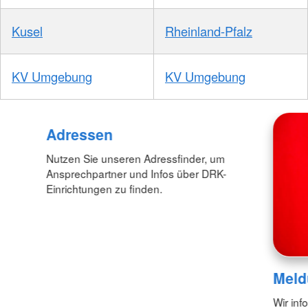
Kusel
Rheinland-Pfalz
KV Umgebung
KV Umgebung
Adressen
Nutzen Sie unseren Adressfinder, um
Ansprechpartner und Infos über DRK-
Einrichtungen zu finden.
Meld
Wir inf