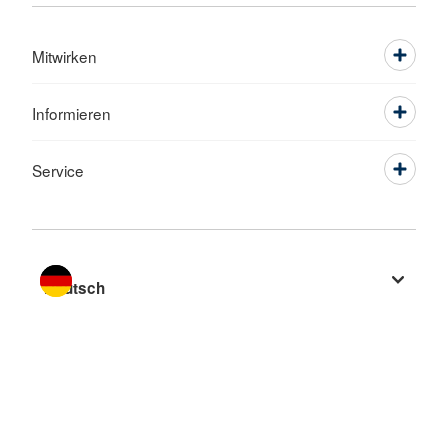
Mitwirken
Informieren
Service
Sprache wechseln zu