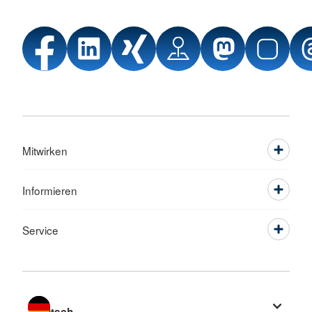
Mitwirken
Informieren
Service
Sprache wechseln zu