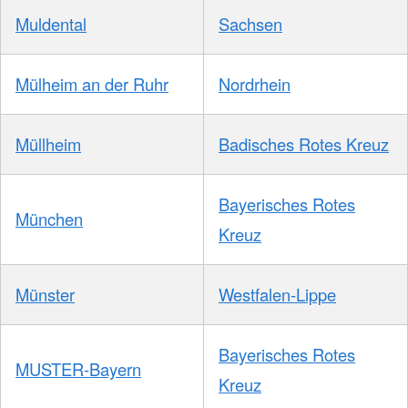
Muldental
Sachsen
Mülheim an der Ruhr
Nordrhein
Müllheim
Badisches Rotes Kreuz
Bayerisches Rotes
München
Kreuz
Münster
Westfalen-Lippe
Bayerisches Rotes
MUSTER-Bayern
Kreuz