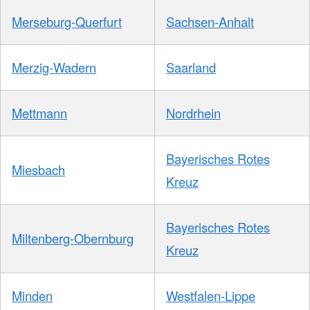
Merseburg-Querfurt
Sachsen-Anhalt
Merzig-Wadern
Saarland
Mettmann
Nordrhein
Bayerisches Rotes
Miesbach
Kreuz
Bayerisches Rotes
Miltenberg-Obernburg
Kreuz
Minden
Westfalen-Lippe