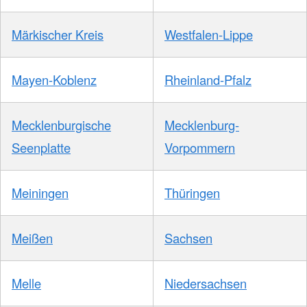
Märkischer Kreis
Westfalen-Lippe
Mayen-Koblenz
Rheinland-Pfalz
Mecklenburgische
Mecklenburg-
Seenplatte
Vorpommern
Meiningen
Thüringen
Meißen
Sachsen
Melle
Niedersachsen