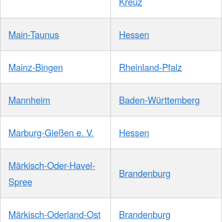
Kreuz
Main-Taunus
Hessen
Mainz-Bingen
Rheinland-Pfalz
Mannheim
Baden-Württemberg
Marburg-Gießen e. V.
Hessen
Märkisch-Oder-Havel-
Brandenburg
Spree
Märkisch-Oderland-Ost
Brandenburg