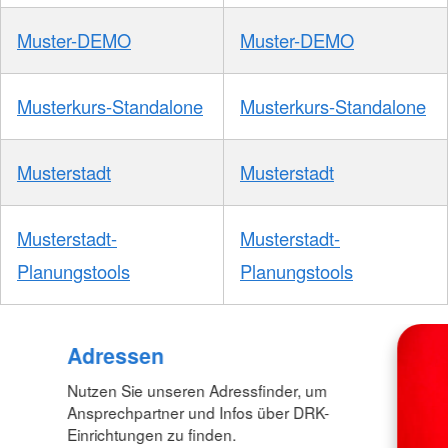
Muster-DEMO
Muster-DEMO
Musterkurs-Standalone
Musterkurs-Standalone
Musterstadt
Musterstadt
Musterstadt-
Musterstadt-
Planungstools
Planungstools
Adressen
Nutzen Sie unseren Adressfinder, um
Ansprechpartner und Infos über DRK-
Einrichtungen zu finden.