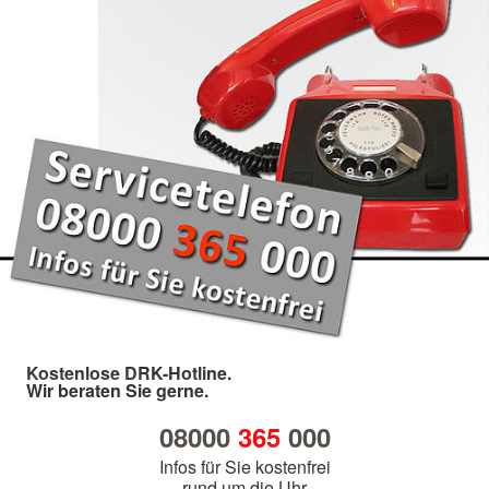
Kostenlose DRK-Hotline.
Wir beraten Sie gerne.
08000
365
000
Infos für Sie kostenfrei
rund um die Uhr