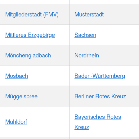
Mitgliederstadt (FMV)
Musterstadt
Mittleres Erzgebirge
Sachsen
Mönchengladbach
Nordrhein
Mosbach
Baden-Württemberg
Müggelspree
Berliner Rotes Kreuz
Bayerisches Rotes
Mühldorf
Kreuz