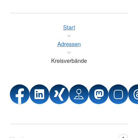
Start
Adressen
Kreisverbände