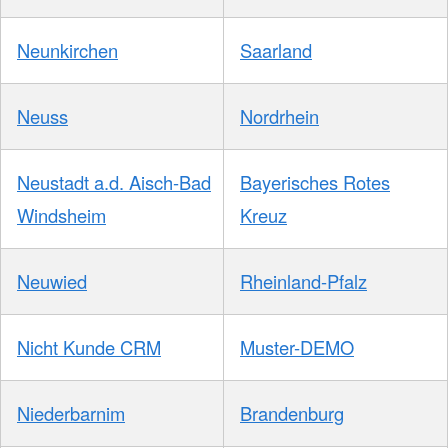
Neunkirchen
Saarland
Neuss
Nordrhein
Neustadt a.d. Aisch-Bad
Bayerisches Rotes
Windsheim
Kreuz
Neuwied
Rheinland-Pfalz
Nicht Kunde CRM
Muster-DEMO
Niederbarnim
Brandenburg