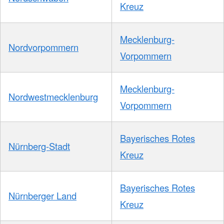
Kreuz
Mecklenburg-
Nordvorpommern
Vorpommern
Mecklenburg-
Nordwestmecklenburg
Vorpommern
Bayerisches Rotes
Nürnberg-Stadt
Kreuz
Bayerisches Rotes
Nürnberger Land
Kreuz