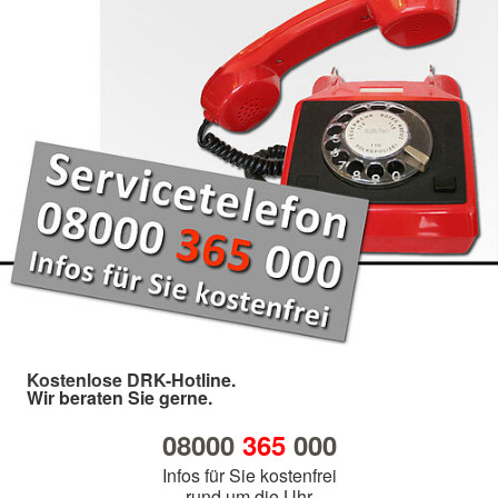
Kostenlose DRK-Hotline.
Wir beraten Sie gerne.
08000
365
000
Infos für Sie kostenfrei
rund um die Uhr