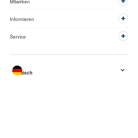
Mitwirken
Informieren
Service
Sprache wechseln zu