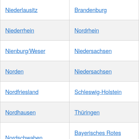
Niederlausitz
Brandenburg
Niederrhein
Nordrhein
Nienburg/Weser
Niedersachsen
Norden
Niedersachsen
Nordfriesland
Schleswig-Holstein
Nordhausen
Thüringen
Bayerisches Rotes
Nordschwaben