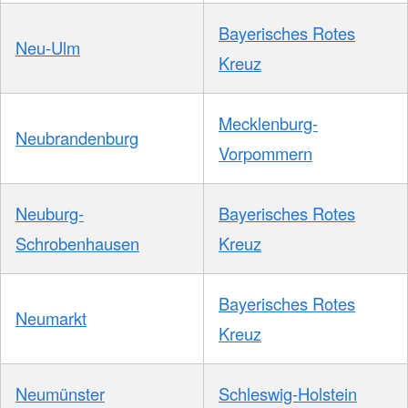
Bayerisches Rotes
Neu-Ulm
Kreuz
Mecklenburg-
Neubrandenburg
Vorpommern
Neuburg-
Bayerisches Rotes
Schrobenhausen
Kreuz
Bayerisches Rotes
Neumarkt
Kreuz
Neumünster
Schleswig-Holstein