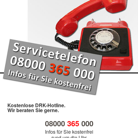
Kostenlose DRK-Hotline.
Wir beraten Sie gerne.
08000
365
000
Infos für Sie kostenfrei
rund um die Uhr