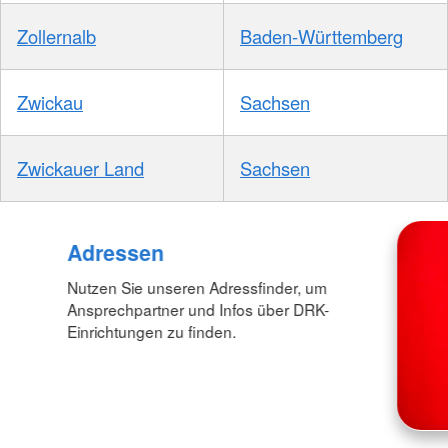
Zollernalb
Baden-Württemberg
Zwickau
Sachsen
Zwickauer Land
Sachsen
Adressen
Nutzen Sie unseren Adressfinder, um
Ansprechpartner und Infos über DRK-
Einrichtungen zu finden.