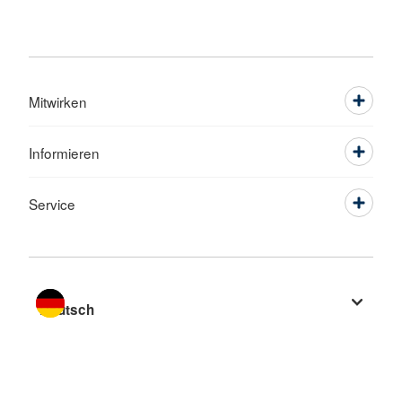
Mitwirken
Informieren
Service
Sprache wechseln zu