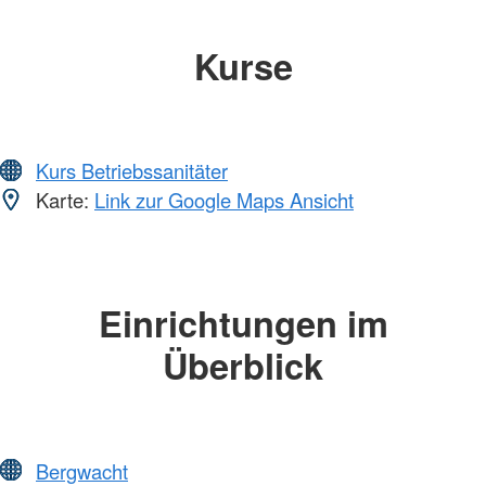
Kurse
Kurs Betriebssanitäter
Karte:
Link zur Google Maps Ansicht
Einrichtungen im
Überblick
Bergwacht