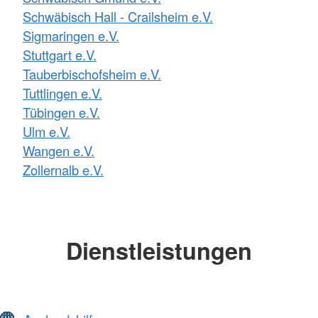
Schwäbisch Hall - Crailsheim e.V.
Sigmaringen e.V.
Stuttgart e.V.
Tauberbischofsheim e.V.
Tuttlingen e.V.
Tübingen e.V.
Ulm e.V.
Wangen e.V.
Zollernalb e.V.
Dienstleistungen