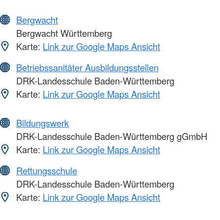
Bergwacht
Bergwacht Württemberg
Karte:
Link zur Google Maps Ansicht
Betriebssanitäter Ausbildungsstellen
DRK-Landesschule Baden-Württemberg
Karte:
Link zur Google Maps Ansicht
Bildungswerk
DRK-Landesschule Baden-Württemberg gGmbH
Karte:
Link zur Google Maps Ansicht
Rettungsschule
DRK-Landesschule Baden-Württemberg
Karte:
Link zur Google Maps Ansicht