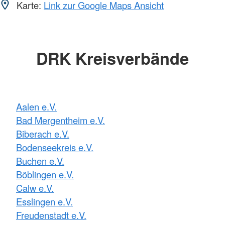
Karte:
Link zur Google Maps Ansicht
DRK Kreisverbände
Aalen e.V.
Bad Mergentheim e.V.
Biberach e.V.
Bodenseekreis e.V.
Buchen e.V.
Böblingen e.V.
Calw e.V.
Esslingen e.V.
Freudenstadt e.V.