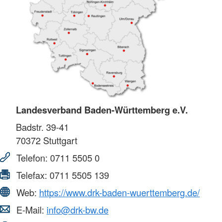
Landesverband Baden-Württemberg e.V.
Badstr. 39-41
70372
Stuttgart
Telefon:
0711 5505 0
Telefax:
0711 5505 139
Web:
https://www.drk-baden-wuerttemberg.de/
E-Mail:
info@drk-bw.de