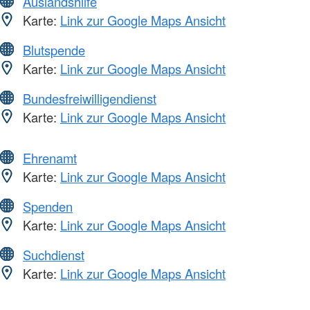
Auslandshilfe
Karte:
Link zur Google Maps Ansicht
Blutspende
Karte:
Link zur Google Maps Ansicht
Bundesfreiwilligendienst
Karte:
Link zur Google Maps Ansicht
Ehrenamt
Karte:
Link zur Google Maps Ansicht
Spenden
Karte:
Link zur Google Maps Ansicht
Suchdienst
Karte:
Link zur Google Maps Ansicht