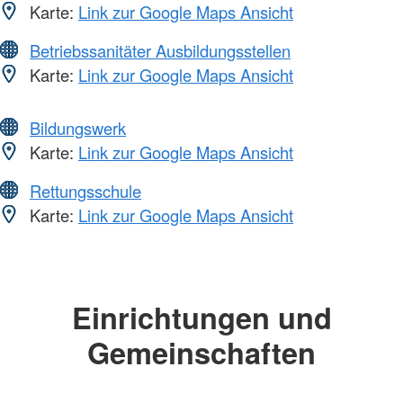
Karte:
Link zur Google Maps Ansicht
Betriebssanitäter Ausbildungsstellen
Karte:
Link zur Google Maps Ansicht
Bildungswerk
Karte:
Link zur Google Maps Ansicht
Rettungsschule
Karte:
Link zur Google Maps Ansicht
Einrichtungen und
Gemeinschaften