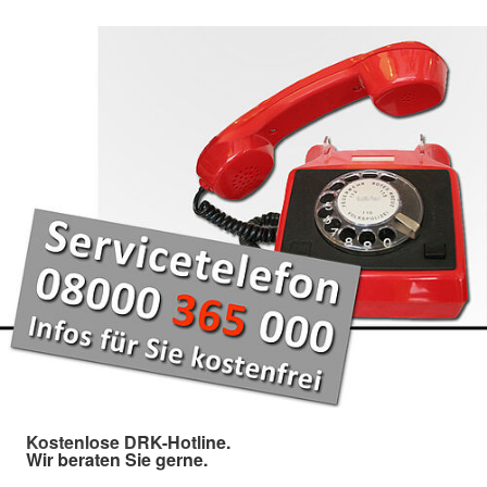
Kostenlose DRK-Hotline.
Wir beraten Sie gerne.