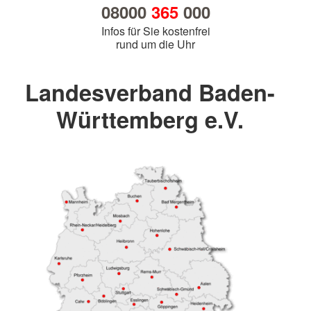
08000
365
000
Infos für Sie kostenfrei
rund um die Uhr
Landesverband Baden-
Württemberg e.V.