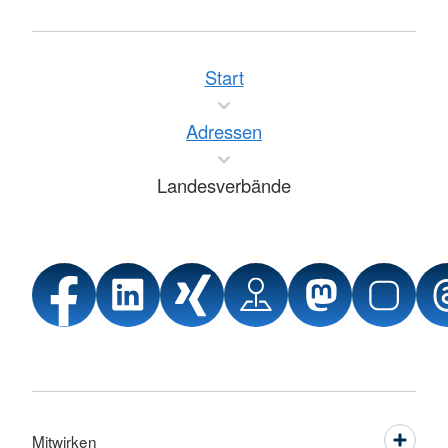
Start
Adressen
Landesverbände
Mitwirken