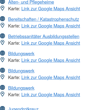
Alten- und Pflegeheime
Karte:
Link zur Google Maps Ansicht
Bereitschaften / Katastrophenschutz
Karte:
Link zur Google Maps Ansicht
Betriebssanitäter Ausbildungsstellen
Karte:
Link zur Google Maps Ansicht
Bildungswerk
Karte:
Link zur Google Maps Ansicht
Bildungswerk
Karte:
Link zur Google Maps Ansicht
Bildungswerk
Karte:
Link zur Google Maps Ansicht
Jugendrotkreuz