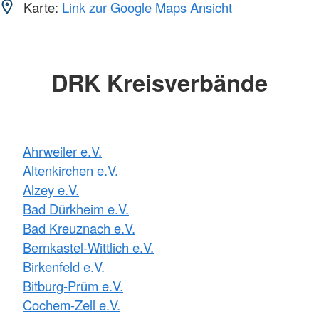
Karte:
Link zur Google Maps Ansicht
DRK Kreisverbände
Ahrweiler e.V.
Altenkirchen e.V.
Alzey e.V.
Bad Dürkheim e.V.
Bad Kreuznach e.V.
Bernkastel-Wittlich e.V.
Birkenfeld e.V.
Bitburg-Prüm e.V.
Cochem-Zell e.V.