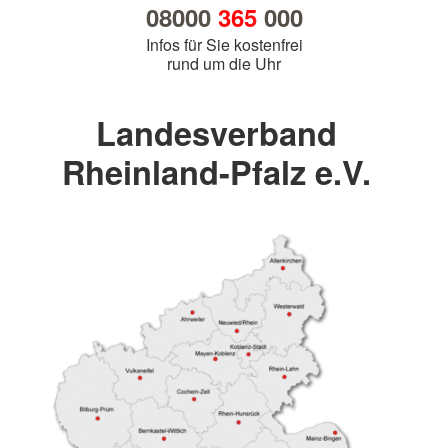
08000
365
000
Infos für Sie kostenfrei
rund um die Uhr
Landesverband
Rheinland-Pfalz e.V.