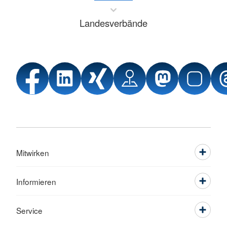
Landesverbände
Mitwirken
Informieren
Service