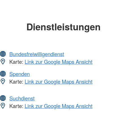
Dienstleistungen
Bundesfreiwilligendienst
Karte:
Link zur Google Maps Ansicht
Spenden
Karte:
Link zur Google Maps Ansicht
Suchdienst
Karte:
Link zur Google Maps Ansicht