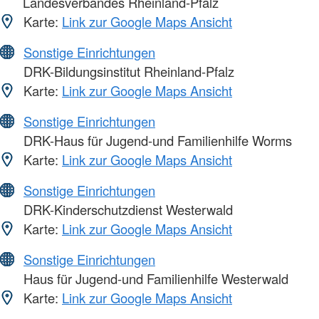
Landesverbandes Rheinland-Pfalz
Karte:
Link zur Google Maps Ansicht
Sonstige Einrichtungen
DRK-Bildungsinstitut Rheinland-Pfalz
Karte:
Link zur Google Maps Ansicht
Sonstige Einrichtungen
DRK-Haus für Jugend-und Familienhilfe Worms
Karte:
Link zur Google Maps Ansicht
Sonstige Einrichtungen
DRK-Kinderschutzdienst Westerwald
Karte:
Link zur Google Maps Ansicht
Sonstige Einrichtungen
Haus für Jugend-und Familienhilfe Westerwald
Karte:
Link zur Google Maps Ansicht