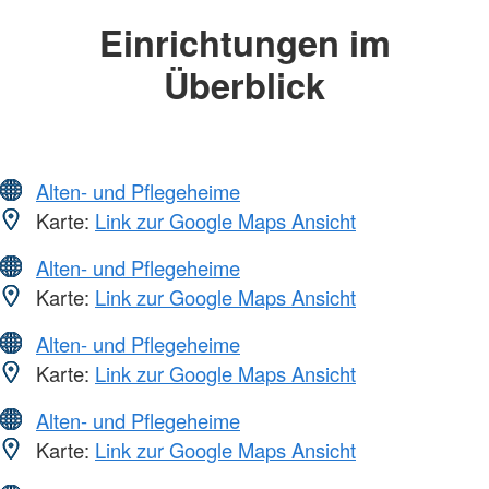
Einrichtungen im
Überblick
Alten- und Pflegeheime
Karte:
Link zur Google Maps Ansicht
Alten- und Pflegeheime
Karte:
Link zur Google Maps Ansicht
Alten- und Pflegeheime
Karte:
Link zur Google Maps Ansicht
Alten- und Pflegeheime
Karte:
Link zur Google Maps Ansicht