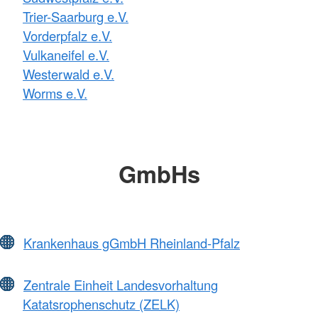
Trier-Saarburg e.V.
Vorderpfalz e.V.
Vulkaneifel e.V.
Westerwald e.V.
Worms e.V.
GmbHs
Krankenhaus gGmbH Rheinland-Pfalz
Zentrale Einheit Landesvorhaltung
Katatsrophenschutz (ZELK)