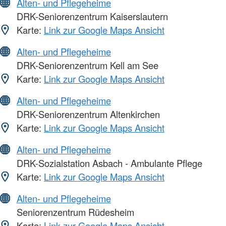
Alten- und Pflegeheime
DRK-Seniorenzentrum Kaiserslautern
Karte:
Link zur Google Maps Ansicht
Alten- und Pflegeheime
DRK-Seniorenzentrum Kell am See
Karte:
Link zur Google Maps Ansicht
Alten- und Pflegeheime
DRK-Seniorenzentrum Altenkirchen
Karte:
Link zur Google Maps Ansicht
Alten- und Pflegeheime
DRK-Sozialstation Asbach - Ambulante Pflege
Karte:
Link zur Google Maps Ansicht
Alten- und Pflegeheime
Seniorenzentrum Rüdesheim
Karte:
Link zur Google Maps Ansicht