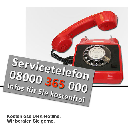
Kostenlose DRK-Hotline.
Wir beraten Sie gerne.