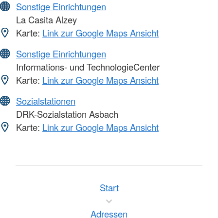
Sonstige Einrichtungen
La Casita Alzey
Karte:
Link zur Google Maps Ansicht
Sonstige Einrichtungen
Informations- und TechnologieCenter
Karte:
Link zur Google Maps Ansicht
Sozialstationen
DRK-Sozialstation Asbach
Karte:
Link zur Google Maps Ansicht
Start
Adressen