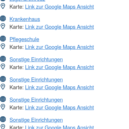
Karte:
Link zur Google Maps Ansicht
Krankenhaus
Karte:
Link zur Google Maps Ansicht
Pflegeschule
Karte:
Link zur Google Maps Ansicht
Sonstige Einrichtungen
Karte:
Link zur Google Maps Ansicht
Sonstige Einrichtungen
Karte:
Link zur Google Maps Ansicht
Sonstige Einrichtungen
Karte:
Link zur Google Maps Ansicht
Sonstige Einrichtungen
Karte:
Link zur Google Maps Ansicht