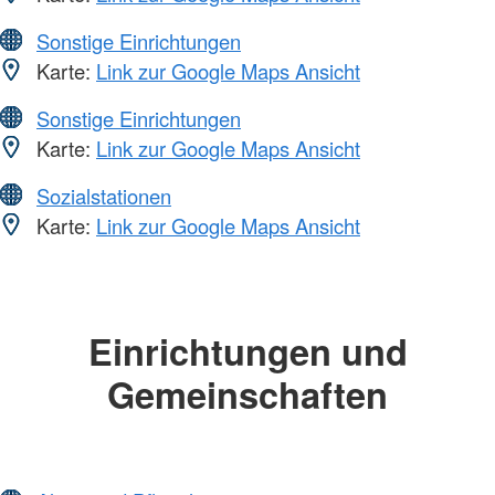
Sonstige Einrichtungen
Karte:
Link zur Google Maps Ansicht
Sonstige Einrichtungen
Karte:
Link zur Google Maps Ansicht
Sozialstationen
Karte:
Link zur Google Maps Ansicht
Einrichtungen und
Gemeinschaften