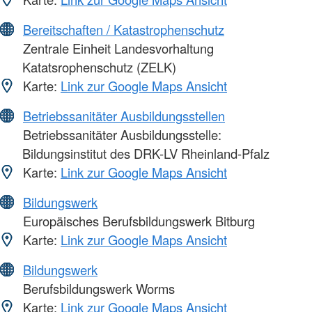
Bereitschaften / Katastrophenschutz
Zentrale Einheit Landesvorhaltung
Katatsrophenschutz (ZELK)
Karte:
Link zur Google Maps Ansicht
Betriebssanitäter Ausbildungsstellen
Betriebssanitäter Ausbildungsstelle:
Bildungsinstitut des DRK-LV Rheinland-Pfalz
Karte:
Link zur Google Maps Ansicht
Bildungswerk
Europäisches Berufsbildungswerk Bitburg
Karte:
Link zur Google Maps Ansicht
Bildungswerk
Berufsbildungswerk Worms
Karte:
Link zur Google Maps Ansicht