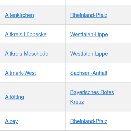
Altenkirchen
Rheinland-Pfalz
Altkreis Lübbecke
Westfalen-Lippe
Altkreis-Meschede
Westfalen-Lippe
Altmark-West
Sachsen-Anhalt
Bayerisches Rotes
Altötting
Kreuz
Alzey
Rheinland-Pfalz