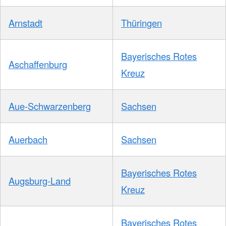
Arnstadt
Thüringen
Bayerisches Rotes
Aschaffenburg
Kreuz
Aue-Schwarzenberg
Sachsen
Auerbach
Sachsen
Bayerisches Rotes
Augsburg-Land
Kreuz
Bayerisches Rotes