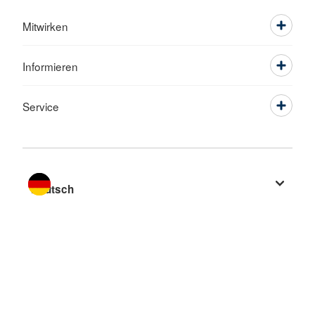
Mitwirken
Informieren
Service
Sprache wechseln zu