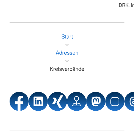
DRK. In
Start
Adressen
Kreisverbände