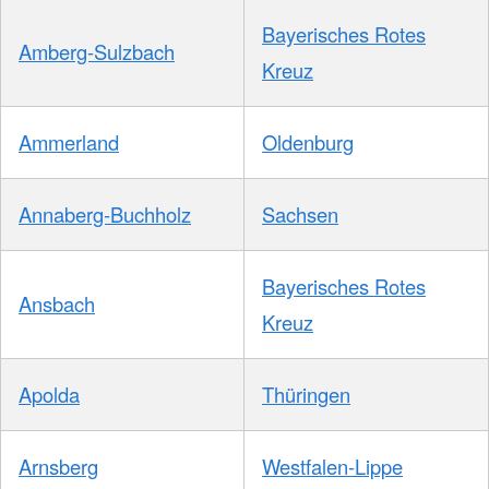
Bayerisches Rotes
Amberg-Sulzbach
Kreuz
Ammerland
Oldenburg
Annaberg-Buchholz
Sachsen
Bayerisches Rotes
Ansbach
Kreuz
Apolda
Thüringen
Arnsberg
Westfalen-Lippe