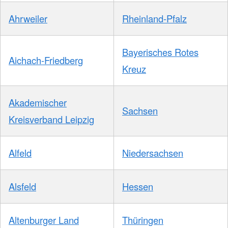
Ahrweiler
Rheinland-Pfalz
Bayerisches Rotes
Aichach-Friedberg
Kreuz
Akademischer
Sachsen
Kreisverband Leipzig
Alfeld
Niedersachsen
Alsfeld
Hessen
Altenburger Land
Thüringen