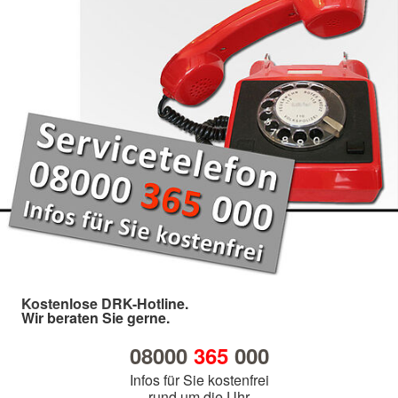
Kostenlose DRK-Hotline.
Wir beraten Sie gerne.
08000
365
000
Infos für Sie kostenfrei
rund um die Uhr