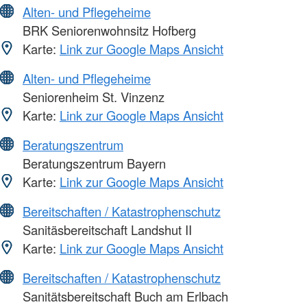
Alten- und Pflegeheime
BRK Seniorenwohnsitz Hofberg
Karte:
Link zur Google Maps Ansicht
Alten- und Pflegeheime
Seniorenheim St. Vinzenz
Karte:
Link zur Google Maps Ansicht
Beratungszentrum
Beratungszentrum Bayern
Karte:
Link zur Google Maps Ansicht
Bereitschaften / Katastrophenschutz
Sanitäsbereitschaft Landshut II
Karte:
Link zur Google Maps Ansicht
Bereitschaften / Katastrophenschutz
Sanitätsbereitschaft Buch am Erlbach