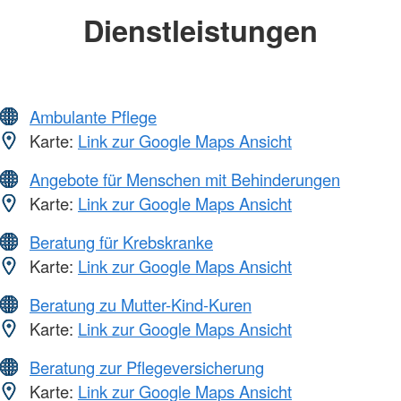
Dienstleistungen
Ambulante Pflege
Karte:
Link zur Google Maps Ansicht
Angebote für Menschen mit Behinderungen
Karte:
Link zur Google Maps Ansicht
Beratung für Krebskranke
Karte:
Link zur Google Maps Ansicht
Beratung zu Mutter-Kind-Kuren
Karte:
Link zur Google Maps Ansicht
Beratung zur Pflegeversicherung
Karte:
Link zur Google Maps Ansicht