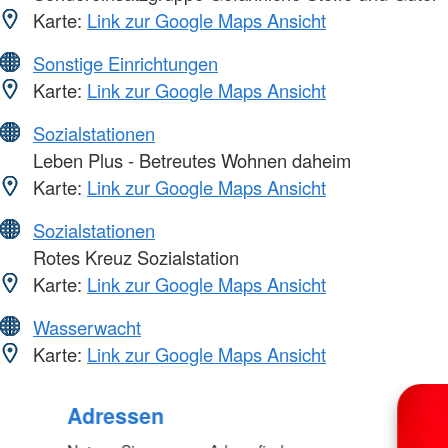
Karte:
Link zur Google Maps Ansicht
Sonstige Einrichtungen
Karte:
Link zur Google Maps Ansicht
Sozialstationen
Leben Plus - Betreutes Wohnen daheim
Karte:
Link zur Google Maps Ansicht
Sozialstationen
Rotes Kreuz Sozialstation
Karte:
Link zur Google Maps Ansicht
Wasserwacht
Karte:
Link zur Google Maps Ansicht
Adressen