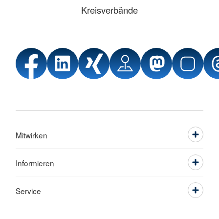
Kreisverbände
Mitwirken
Informieren
Service