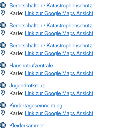
Bereitschaften / Katastrophenschutz
Karte:
Link zur Google Maps Ansicht
Bereitschaften / Katastrophenschutz
Karte:
Link zur Google Maps Ansicht
Bereitschaften / Katastrophenschutz
Karte:
Link zur Google Maps Ansicht
Hausnotrufzentrale
Karte:
Link zur Google Maps Ansicht
Jugendrotkreuz
Karte:
Link zur Google Maps Ansicht
Kindertageseinrichtung
Karte:
Link zur Google Maps Ansicht
Kleiderkammer