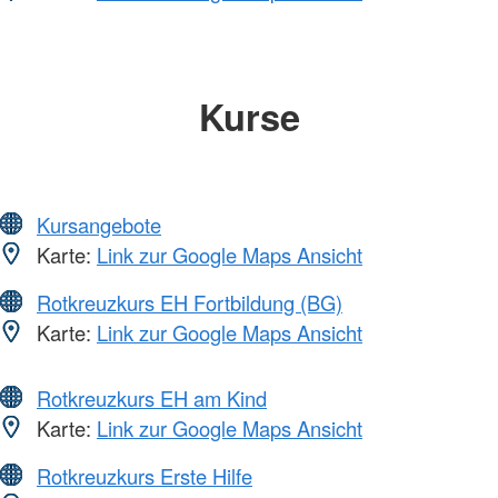
Kurse
Kursangebote
Karte:
Link zur Google Maps Ansicht
Rotkreuzkurs EH Fortbildung (BG)
Karte:
Link zur Google Maps Ansicht
Rotkreuzkurs EH am Kind
Karte:
Link zur Google Maps Ansicht
Rotkreuzkurs Erste Hilfe