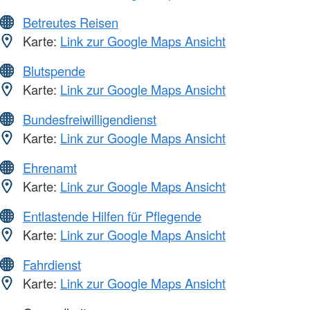
Betreutes Reisen
Karte:
Link zur Google Maps Ansicht
Blutspende
Karte:
Link zur Google Maps Ansicht
Bundesfreiwilligendienst
Karte:
Link zur Google Maps Ansicht
Ehrenamt
Karte:
Link zur Google Maps Ansicht
Entlastende Hilfen für Pflegende
Karte:
Link zur Google Maps Ansicht
Fahrdienst
Karte:
Link zur Google Maps Ansicht