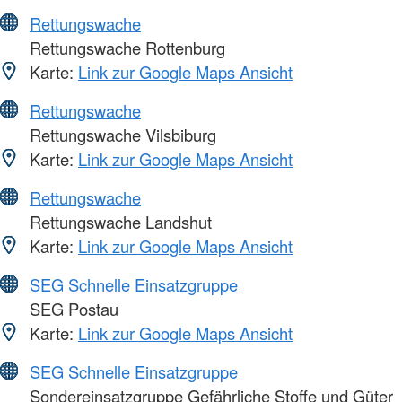
Rettungswache
Rettungswache Rottenburg
Karte:
Link zur Google Maps Ansicht
Rettungswache
Rettungswache Vilsbiburg
Karte:
Link zur Google Maps Ansicht
Rettungswache
Rettungswache Landshut
Karte:
Link zur Google Maps Ansicht
SEG Schnelle Einsatzgruppe
SEG Postau
Karte:
Link zur Google Maps Ansicht
SEG Schnelle Einsatzgruppe
Sondereinsatzgruppe Gefährliche Stoffe und Güter