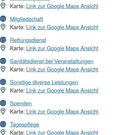
Karte:
Link zur Google Maps Ansicht
Mitgliedschaft
Karte:
Link zur Google Maps Ansicht
Rettungsdienst
Karte:
Link zur Google Maps Ansicht
Sanitätsdienst bei Veranstaltungen
Karte:
Link zur Google Maps Ansicht
Sonstige diverse Leistungen
Karte:
Link zur Google Maps Ansicht
Spenden
Karte:
Link zur Google Maps Ansicht
Tagespflege
Karte:
Link zur Google Maps Ansicht