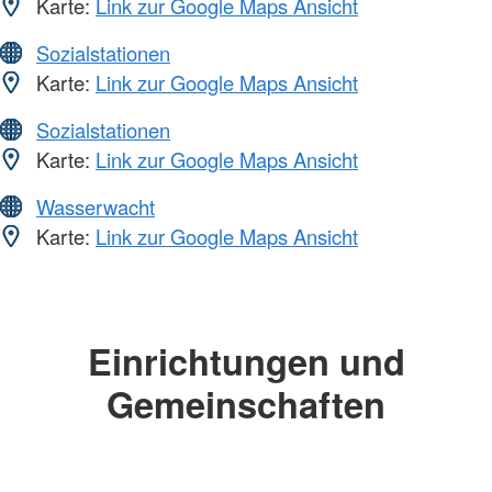
Karte:
Link zur Google Maps Ansicht
Sozialstationen
Karte:
Link zur Google Maps Ansicht
Sozialstationen
Karte:
Link zur Google Maps Ansicht
Wasserwacht
Karte:
Link zur Google Maps Ansicht
Einrichtungen und
Gemeinschaften