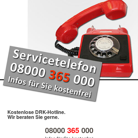
Kostenlose DRK-Hotline.
Wir beraten Sie gerne.
08000
365
000