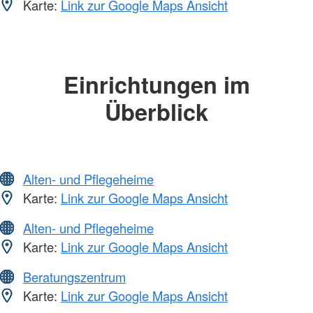
Karte:
Link zur Google Maps Ansicht
Einrichtungen im
Überblick
Alten- und Pflegeheime
Karte:
Link zur Google Maps Ansicht
Alten- und Pflegeheime
Karte:
Link zur Google Maps Ansicht
Beratungszentrum
Karte:
Link zur Google Maps Ansicht