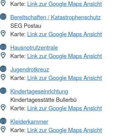
Karte:
Link zur Google Maps Ansicht
Bereitschaften / Katastrophenschutz
SEG Postau
Karte:
Link zur Google Maps Ansicht
Hausnotrufzentrale
Karte:
Link zur Google Maps Ansicht
Jugendrotkreuz
Karte:
Link zur Google Maps Ansicht
Kindertageseinrichtung
Kindertagesstätte Bullerbü
Karte:
Link zur Google Maps Ansicht
Kleiderkammer
Karte:
Link zur Google Maps Ansicht