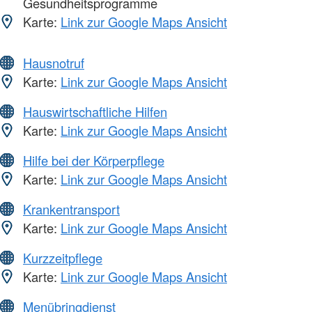
Gesundheitsprogramme
Karte:
Link zur Google Maps Ansicht
Hausnotruf
Karte:
Link zur Google Maps Ansicht
Hauswirtschaftliche Hilfen
Karte:
Link zur Google Maps Ansicht
Hilfe bei der Körperpflege
Karte:
Link zur Google Maps Ansicht
Krankentransport
Karte:
Link zur Google Maps Ansicht
Kurzzeitpflege
Karte:
Link zur Google Maps Ansicht
Menübringdienst