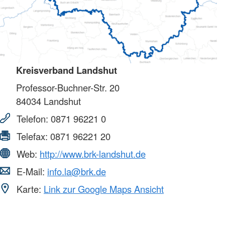
Kreisverband Landshut
Professor-Buchner-Str. 20
84034
Landshut
Telefon:
0871 96221 0
Telefax:
0871 96221 20
Web:
http://www.brk-landshut.de
E-Mail:
info.la@brk.de
Karte:
Link zur Google Maps Ansicht