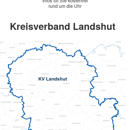
Infos für Sie kostenfrei
rund um die Uhr
Kreisverband Landshut