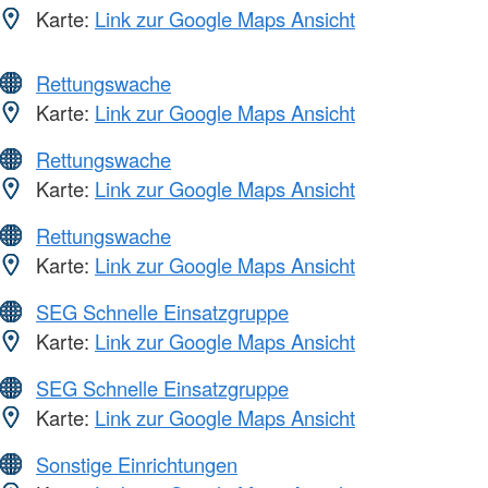
Karte:
Link zur Google Maps Ansicht
Rettungswache
Karte:
Link zur Google Maps Ansicht
Rettungswache
Karte:
Link zur Google Maps Ansicht
Rettungswache
Karte:
Link zur Google Maps Ansicht
SEG Schnelle Einsatzgruppe
Karte:
Link zur Google Maps Ansicht
SEG Schnelle Einsatzgruppe
Karte:
Link zur Google Maps Ansicht
Sonstige Einrichtungen