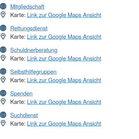
Mitgliedschaft
Karte:
Link zur Google Maps Ansicht
Rettungsdienst
Karte:
Link zur Google Maps Ansicht
Schuldnerberatung
Karte:
Link zur Google Maps Ansicht
Selbsthilfegruppen
Karte:
Link zur Google Maps Ansicht
Spenden
Karte:
Link zur Google Maps Ansicht
Suchdienst
Karte:
Link zur Google Maps Ansicht