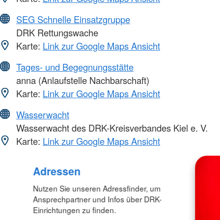
SEG Schnelle Einsatzgruppe
DRK Rettungswache
Karte:
Link zur Google Maps Ansicht
Tages- und Begegnungsstätte
anna (Anlaufstelle Nachbarschaft)
Karte:
Link zur Google Maps Ansicht
Wasserwacht
Wasserwacht des DRK-Kreisverbandes Kiel e. V.
Karte:
Link zur Google Maps Ansicht
Adressen
Nutzen Sie unseren Adressfinder, um
Ansprechpartner und Infos über DRK-
Einrichtungen zu finden.