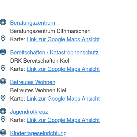
Beratungszentrum
Beratungszentrum Dithmarschen
Karte:
Link zur Google Maps Ansicht
Bereitschaften / Katastrophenschutz
DRK Bereitschaften Kiel
Karte:
Link zur Google Maps Ansicht
Betreutes Wohnen
Betreutes Wohnen Kiel
Karte:
Link zur Google Maps Ansicht
Jugendrotkreuz
Karte:
Link zur Google Maps Ansicht
Kindertageseinrichtung