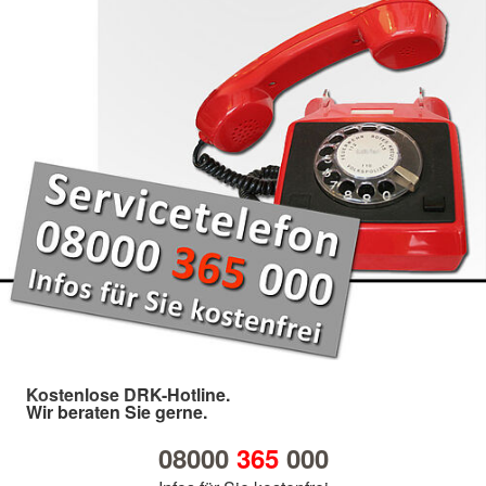
Kostenlose DRK-Hotline.
Wir beraten Sie gerne.
08000
365
000