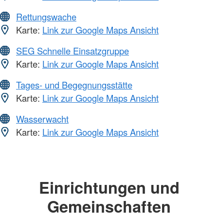
Rettungswache
Karte:
Link zur Google Maps Ansicht
SEG Schnelle Einsatzgruppe
Karte:
Link zur Google Maps Ansicht
Tages- und Begegnungsstätte
Karte:
Link zur Google Maps Ansicht
Wasserwacht
Karte:
Link zur Google Maps Ansicht
Einrichtungen und
Gemeinschaften