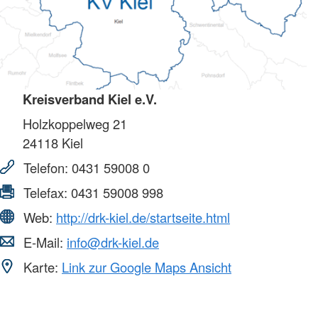
Kreisverband Kiel e.V.
Holzkoppelweg 21
24118
Kiel
Telefon:
0431 59008 0
Telefax:
0431 59008 998
Web:
http://drk-kiel.de/startseite.html
E-Mail:
info@drk-kiel.de
Karte:
Link zur Google Maps Ansicht