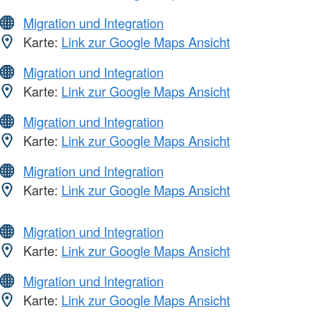
Migration und Integration
Karte:
Link zur Google Maps Ansicht
Migration und Integration
Karte:
Link zur Google Maps Ansicht
Migration und Integration
Karte:
Link zur Google Maps Ansicht
Migration und Integration
Karte:
Link zur Google Maps Ansicht
Migration und Integration
Karte:
Link zur Google Maps Ansicht
Migration und Integration
Karte:
Link zur Google Maps Ansicht