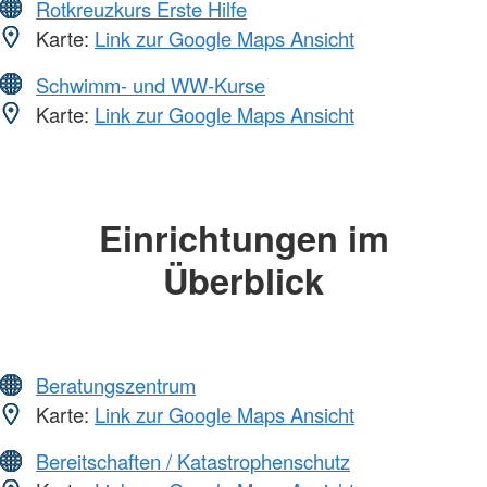
Rotkreuzkurs Erste Hilfe
Karte:
Link zur Google Maps Ansicht
Schwimm- und WW-Kurse
Karte:
Link zur Google Maps Ansicht
Einrichtungen im
Überblick
Beratungszentrum
Karte:
Link zur Google Maps Ansicht
Bereitschaften / Katastrophenschutz