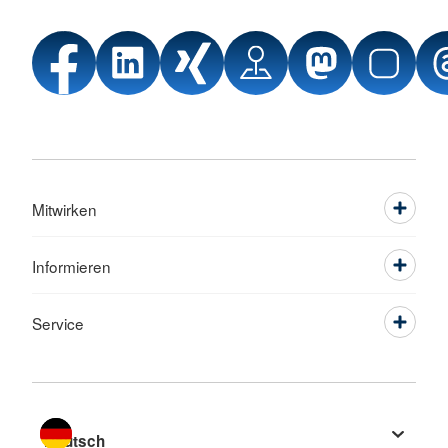
Mitwirken
Informieren
Service
Sprache wechseln zu