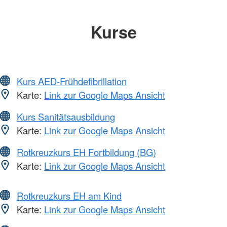
Kurse
Kurs AED-Frühdefibrillation
Karte:
Link zur Google Maps Ansicht
Kurs Sanitätsausbildung
Karte:
Link zur Google Maps Ansicht
Rotkreuzkurs EH Fortbildung (BG)
Karte:
Link zur Google Maps Ansicht
Rotkreuzkurs EH am Kind
Karte:
Link zur Google Maps Ansicht