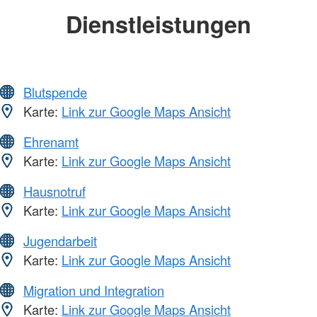
Dienstleistungen
Blutspende
Karte:
Link zur Google Maps Ansicht
Ehrenamt
Karte:
Link zur Google Maps Ansicht
Hausnotruf
Karte:
Link zur Google Maps Ansicht
Jugendarbeit
Karte:
Link zur Google Maps Ansicht
Migration und Integration
Karte:
Link zur Google Maps Ansicht