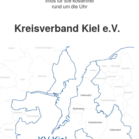
Infos für Sie kostenfrei
rund um die Uhr
Kreisverband Kiel e.V.