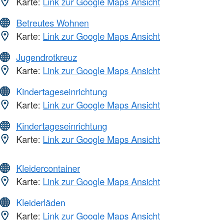
Karte:
Link zur Google Maps Ansicht
Betreutes Wohnen
Karte:
Link zur Google Maps Ansicht
Jugendrotkreuz
Karte:
Link zur Google Maps Ansicht
Kindertageseinrichtung
Karte:
Link zur Google Maps Ansicht
Kindertageseinrichtung
Karte:
Link zur Google Maps Ansicht
Kleidercontainer
Karte:
Link zur Google Maps Ansicht
Kleiderläden
Karte:
Link zur Google Maps Ansicht