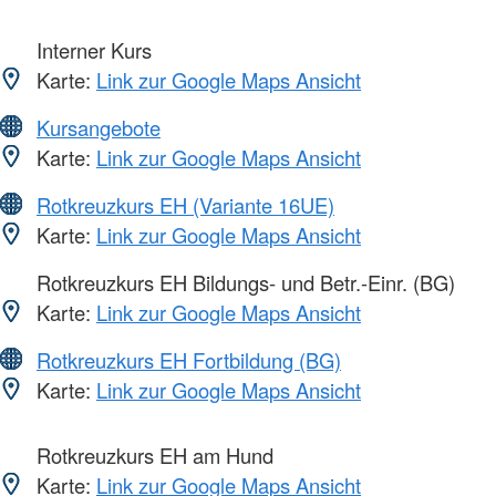
Interner Kurs
Karte:
Link zur Google Maps Ansicht
Kursangebote
Karte:
Link zur Google Maps Ansicht
Rotkreuzkurs EH (Variante 16UE)
Karte:
Link zur Google Maps Ansicht
Rotkreuzkurs EH Bildungs- und Betr.-Einr. (BG)
Karte:
Link zur Google Maps Ansicht
Rotkreuzkurs EH Fortbildung (BG)
Karte:
Link zur Google Maps Ansicht
Rotkreuzkurs EH am Hund
Karte:
Link zur Google Maps Ansicht