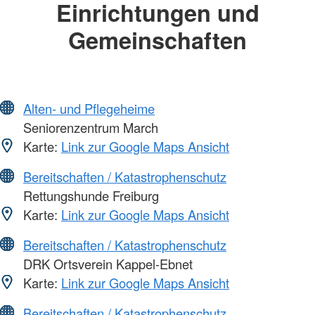
Einrichtungen und
Gemeinschaften
Alten- und Pflegeheime
Seniorenzentrum March
Karte:
Link zur Google Maps Ansicht
Bereitschaften / Katastrophenschutz
Rettungshunde Freiburg
Karte:
Link zur Google Maps Ansicht
Bereitschaften / Katastrophenschutz
DRK Ortsverein Kappel-Ebnet
Karte:
Link zur Google Maps Ansicht
Bereitschaften / Katastrophenschutz