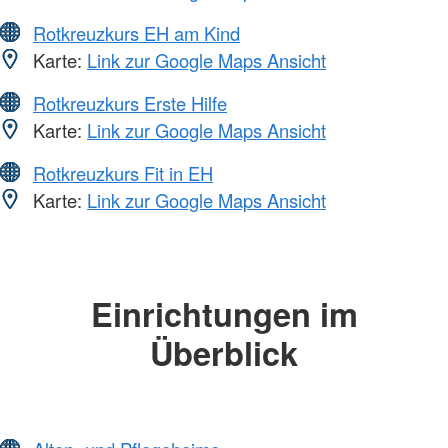
Rotkreuzkurs EH am Kind
Karte:
Link zur Google Maps Ansicht
Rotkreuzkurs Erste Hilfe
Karte:
Link zur Google Maps Ansicht
Rotkreuzkurs Fit in EH
Karte:
Link zur Google Maps Ansicht
Einrichtungen im
Überblick