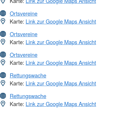
Karte:
Link zur Google Maps Ansicht
Ortsvereine
Karte:
Link zur Google Maps Ansicht
Ortsvereine
Karte:
Link zur Google Maps Ansicht
Ortsvereine
Karte:
Link zur Google Maps Ansicht
Rettungswache
Karte:
Link zur Google Maps Ansicht
Rettungswache
Karte:
Link zur Google Maps Ansicht