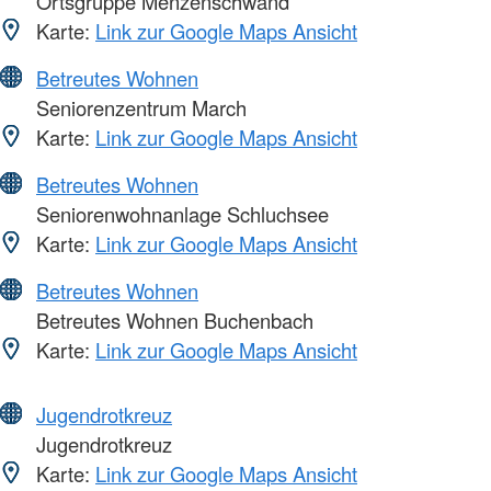
Ortsgruppe Menzenschwand
Karte:
Link zur Google Maps Ansicht
Betreutes Wohnen
Seniorenzentrum March
Karte:
Link zur Google Maps Ansicht
Betreutes Wohnen
Seniorenwohnanlage Schluchsee
Karte:
Link zur Google Maps Ansicht
Betreutes Wohnen
Betreutes Wohnen Buchenbach
Karte:
Link zur Google Maps Ansicht
Jugendrotkreuz
Jugendrotkreuz
Karte:
Link zur Google Maps Ansicht