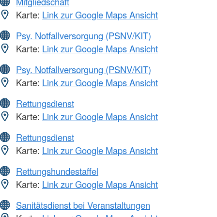
Mitgliedschaft
Karte:
Link zur Google Maps Ansicht
Psy. Notfallversorgung (PSNV/KIT)
Karte:
Link zur Google Maps Ansicht
Psy. Notfallversorgung (PSNV/KIT)
Karte:
Link zur Google Maps Ansicht
Rettungsdienst
Karte:
Link zur Google Maps Ansicht
Rettungsdienst
Karte:
Link zur Google Maps Ansicht
Rettungshundestaffel
Karte:
Link zur Google Maps Ansicht
Sanitätsdienst bei Veranstaltungen