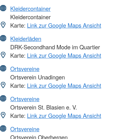
Kleidercontainer
Kleidercontainer
Karte:
Link zur Google Maps Ansicht
Kleiderläden
DRK-Secondhand Mode im Quartier
Karte:
Link zur Google Maps Ansicht
Ortsvereine
Ortsverein Unadingen
Karte:
Link zur Google Maps Ansicht
Ortsvereine
Ortsverein St. Blasien e. V.
Karte:
Link zur Google Maps Ansicht
Ortsvereine
Ortsverein Oberbergen