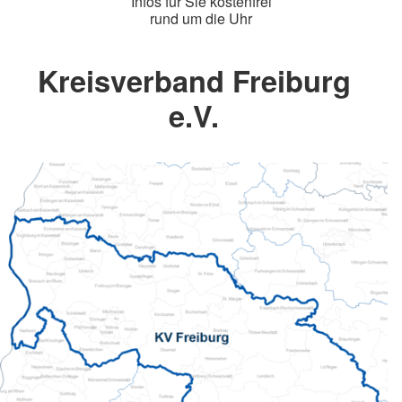
Infos für Sie kostenfrei
rund um die Uhr
Kreisverband Freiburg
e.V.