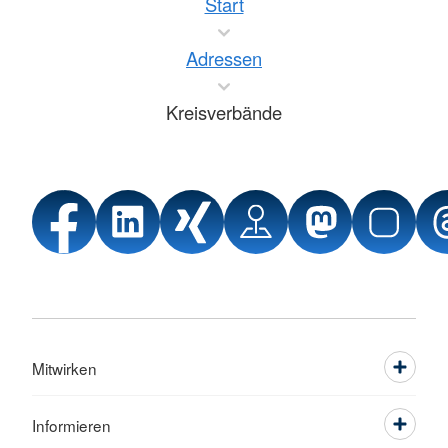
Start
Adressen
Kreisverbände
Mitwirken
Informieren