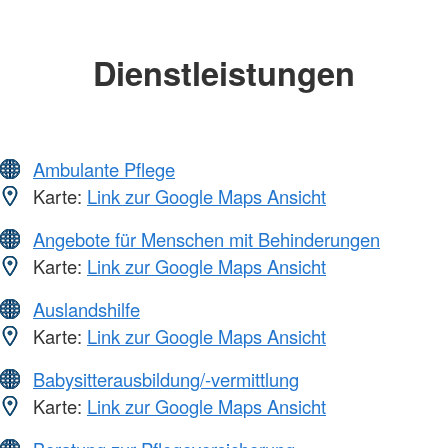
Dienstleistungen
Ambulante Pflege
Karte:
Link zur Google Maps Ansicht
Angebote für Menschen mit Behinderungen
Karte:
Link zur Google Maps Ansicht
Auslandshilfe
Karte:
Link zur Google Maps Ansicht
Babysitterausbildung/-vermittlung
Karte:
Link zur Google Maps Ansicht