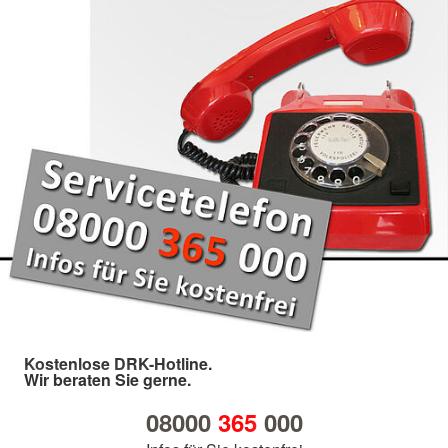
Kostenlose DRK-Hotline.
Wir beraten Sie gerne.
08000
365
000