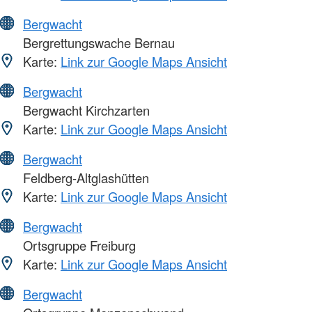
Bergwacht
Bergrettungswache Bernau
Karte:
Link zur Google Maps Ansicht
Bergwacht
Bergwacht Kirchzarten
Karte:
Link zur Google Maps Ansicht
Bergwacht
Feldberg-Altglashütten
Karte:
Link zur Google Maps Ansicht
Bergwacht
Ortsgruppe Freiburg
Karte:
Link zur Google Maps Ansicht
Bergwacht