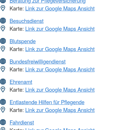
Beratung zur Pflegeversicherung
Karte:
Link zur Google Maps Ansicht
Besuchsdienst
Karte:
Link zur Google Maps Ansicht
Blutspende
Karte:
Link zur Google Maps Ansicht
Bundesfreiwilligendienst
Karte:
Link zur Google Maps Ansicht
Ehrenamt
Karte:
Link zur Google Maps Ansicht
Entlastende Hilfen für Pflegende
Karte:
Link zur Google Maps Ansicht
Fahrdienst