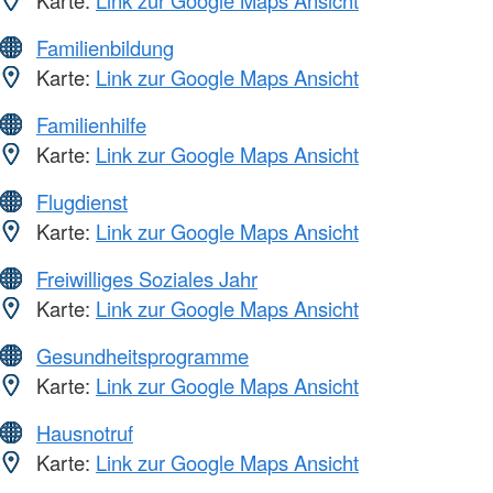
Karte:
Link zur Google Maps Ansicht
Familienbildung
Karte:
Link zur Google Maps Ansicht
Familienhilfe
Karte:
Link zur Google Maps Ansicht
Flugdienst
Karte:
Link zur Google Maps Ansicht
Freiwilliges Soziales Jahr
Karte:
Link zur Google Maps Ansicht
Gesundheitsprogramme
Karte:
Link zur Google Maps Ansicht
Hausnotruf
Karte:
Link zur Google Maps Ansicht