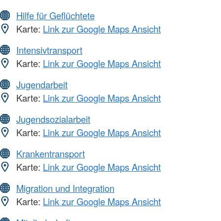
Hilfe für Geflüchtete
Karte:
Link zur Google Maps Ansicht
Intensivtransport
Karte:
Link zur Google Maps Ansicht
Jugendarbeit
Karte:
Link zur Google Maps Ansicht
Jugendsozialarbeit
Karte:
Link zur Google Maps Ansicht
Krankentransport
Karte:
Link zur Google Maps Ansicht
Migration und Integration
Karte:
Link zur Google Maps Ansicht