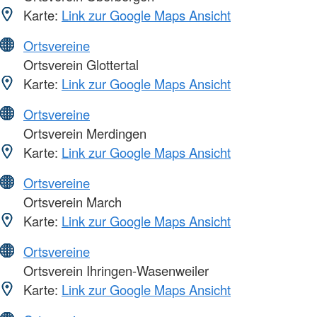
Karte:
Link zur Google Maps Ansicht
Ortsvereine
Ortsverein Glottertal
Karte:
Link zur Google Maps Ansicht
Ortsvereine
Ortsverein Merdingen
Karte:
Link zur Google Maps Ansicht
Ortsvereine
Ortsverein March
Karte:
Link zur Google Maps Ansicht
Ortsvereine
Ortsverein Ihringen-Wasenweiler
Karte:
Link zur Google Maps Ansicht