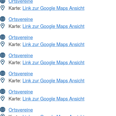
Ortsvereine
Karte:
Link zur Google Maps Ansicht
Ortsvereine
Karte:
Link zur Google Maps Ansicht
Ortsvereine
Karte:
Link zur Google Maps Ansicht
Ortsvereine
Karte:
Link zur Google Maps Ansicht
Ortsvereine
Karte:
Link zur Google Maps Ansicht
Ortsvereine
Karte:
Link zur Google Maps Ansicht
Ortsvereine