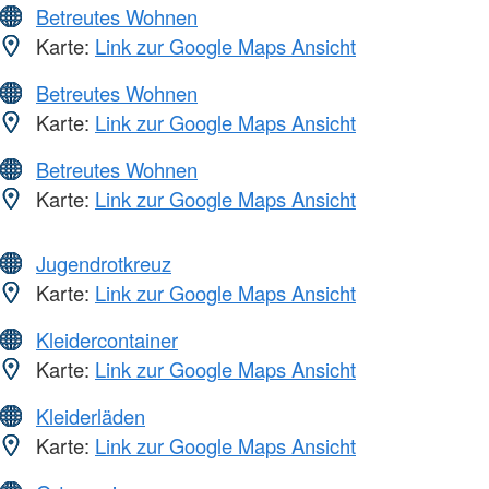
Betreutes Wohnen
Karte:
Link zur Google Maps Ansicht
Betreutes Wohnen
Karte:
Link zur Google Maps Ansicht
Betreutes Wohnen
Karte:
Link zur Google Maps Ansicht
Jugendrotkreuz
Karte:
Link zur Google Maps Ansicht
Kleidercontainer
Karte:
Link zur Google Maps Ansicht
Kleiderläden
Karte:
Link zur Google Maps Ansicht