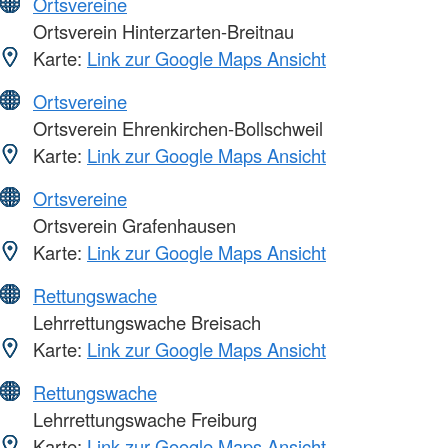
Ortsvereine
Ortsverein Hinterzarten-Breitnau
Karte:
Link zur Google Maps Ansicht
Ortsvereine
Ortsverein Ehrenkirchen-Bollschweil
Karte:
Link zur Google Maps Ansicht
Ortsvereine
Ortsverein Grafenhausen
Karte:
Link zur Google Maps Ansicht
Rettungswache
Lehrrettungswache Breisach
Karte:
Link zur Google Maps Ansicht
Rettungswache
Lehrrettungswache Freiburg
Karte:
Link zur Google Maps Ansicht