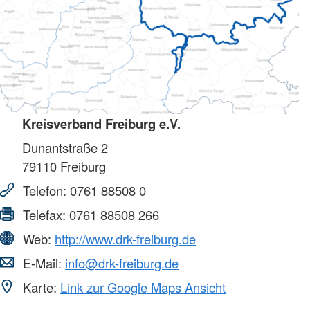
Kreisverband Freiburg e.V.
Dunantstraße 2
79110
Freiburg
Telefon:
0761 88508 0
Telefax:
0761 88508 266
Web:
http://www.drk-freiburg.de
E-Mail:
info@drk-freiburg.de
Karte:
Link zur Google Maps Ansicht