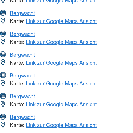
Karte:
Link zur Google Maps Ansicht
Bergwacht
Karte:
Link zur Google Maps Ansicht
Bergwacht
Karte:
Link zur Google Maps Ansicht
Bergwacht
Karte:
Link zur Google Maps Ansicht
Bergwacht
Karte:
Link zur Google Maps Ansicht
Bergwacht
Karte:
Link zur Google Maps Ansicht
Bergwacht
Karte:
Link zur Google Maps Ansicht