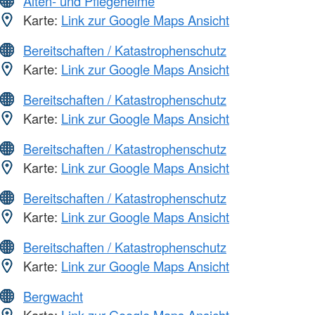
Alten- und Pflegeheime
Karte:
Link zur Google Maps Ansicht
Bereitschaften / Katastrophenschutz
Karte:
Link zur Google Maps Ansicht
Bereitschaften / Katastrophenschutz
Karte:
Link zur Google Maps Ansicht
Bereitschaften / Katastrophenschutz
Karte:
Link zur Google Maps Ansicht
Bereitschaften / Katastrophenschutz
Karte:
Link zur Google Maps Ansicht
Bereitschaften / Katastrophenschutz
Karte:
Link zur Google Maps Ansicht
Bergwacht