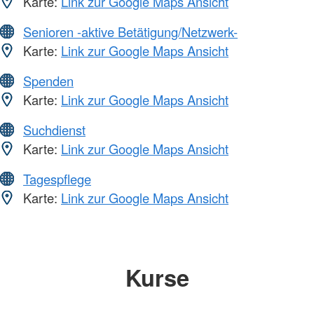
Karte:
Link zur Google Maps Ansicht
Senioren -aktive Betätigung/Netzwerk-
Karte:
Link zur Google Maps Ansicht
Spenden
Karte:
Link zur Google Maps Ansicht
Suchdienst
Karte:
Link zur Google Maps Ansicht
Tagespflege
Karte:
Link zur Google Maps Ansicht
Kurse