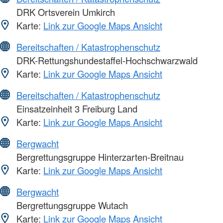
DRK Ortsverein Umkirch
Karte:
Link zur Google Maps Ansicht
Bereitschaften / Katastrophenschutz
DRK-Rettungshundestaffel-Hochschwarzwald
Karte:
Link zur Google Maps Ansicht
Bereitschaften / Katastrophenschutz
Einsatzeinheit 3 Freiburg Land
Karte:
Link zur Google Maps Ansicht
Bergwacht
Bergrettungsgruppe Hinterzarten-Breitnau
Karte:
Link zur Google Maps Ansicht
Bergwacht
Bergrettungsgruppe Wutach
Karte:
Link zur Google Maps Ansicht