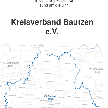
Infos für Sie kostenfrei
rund um die Uhr
Kreisverband Bautzen
e.V.