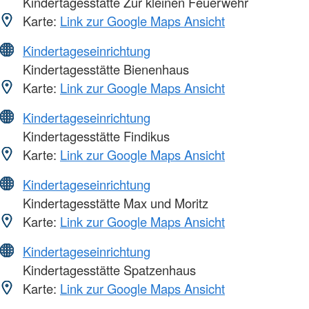
Kindertagesstätte Zur kleinen Feuerwehr
Karte:
Link zur Google Maps Ansicht
Kindertageseinrichtung
Kindertagesstätte Bienenhaus
Karte:
Link zur Google Maps Ansicht
Kindertageseinrichtung
Kindertagesstätte Findikus
Karte:
Link zur Google Maps Ansicht
Kindertageseinrichtung
Kindertagesstätte Max und Moritz
Karte:
Link zur Google Maps Ansicht
Kindertageseinrichtung
Kindertagesstätte Spatzenhaus
Karte:
Link zur Google Maps Ansicht