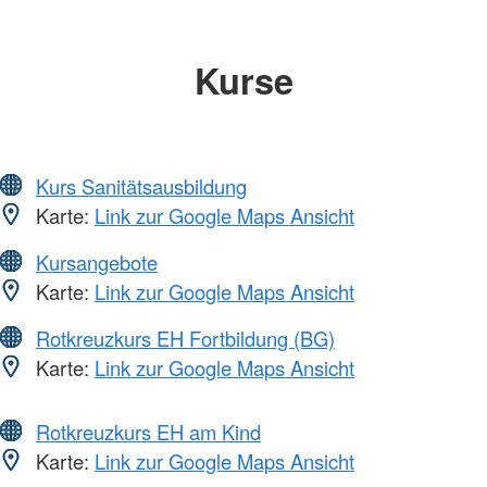
Kurse
Kurs Sanitätsausbildung
Karte:
Link zur Google Maps Ansicht
Kursangebote
Karte:
Link zur Google Maps Ansicht
Rotkreuzkurs EH Fortbildung (BG)
Karte:
Link zur Google Maps Ansicht
Rotkreuzkurs EH am Kind
Karte:
Link zur Google Maps Ansicht