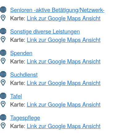
Senioren -aktive Betätigung/Netzwerk-
Karte:
Link zur Google Maps Ansicht
Sonstige diverse Leistungen
Karte:
Link zur Google Maps Ansicht
Spenden
Karte:
Link zur Google Maps Ansicht
Suchdienst
Karte:
Link zur Google Maps Ansicht
Tafel
Karte:
Link zur Google Maps Ansicht
Tagespflege
Karte:
Link zur Google Maps Ansicht