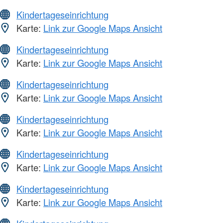
Kindertageseinrichtung
Karte:
Link zur Google Maps Ansicht
Kindertageseinrichtung
Karte:
Link zur Google Maps Ansicht
Kindertageseinrichtung
Karte:
Link zur Google Maps Ansicht
Kindertageseinrichtung
Karte:
Link zur Google Maps Ansicht
Kindertageseinrichtung
Karte:
Link zur Google Maps Ansicht
Kindertageseinrichtung
Karte:
Link zur Google Maps Ansicht