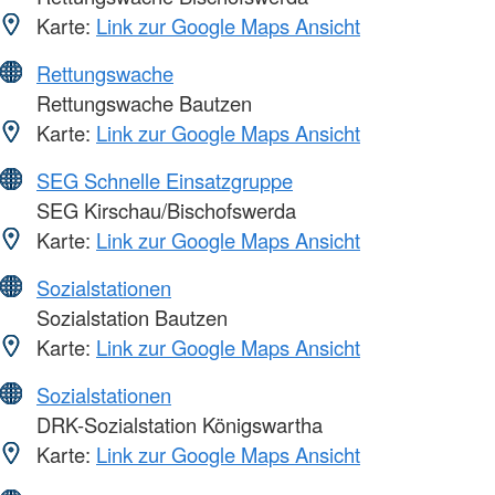
Karte:
Link zur Google Maps Ansicht
Rettungswache
Rettungswache Bautzen
Karte:
Link zur Google Maps Ansicht
SEG Schnelle Einsatzgruppe
SEG Kirschau/Bischofswerda
Karte:
Link zur Google Maps Ansicht
Sozialstationen
Sozialstation Bautzen
Karte:
Link zur Google Maps Ansicht
Sozialstationen
DRK-Sozialstation Königswartha
Karte:
Link zur Google Maps Ansicht