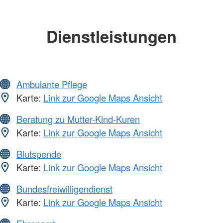
Dienstleistungen
Ambulante Pflege
Karte:
Link zur Google Maps Ansicht
Beratung zu Mutter-Kind-Kuren
Karte:
Link zur Google Maps Ansicht
Blutspende
Karte:
Link zur Google Maps Ansicht
Bundesfreiwilligendienst
Karte:
Link zur Google Maps Ansicht