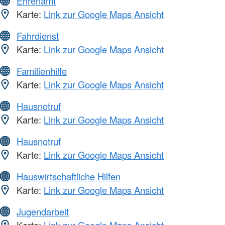
Ehrenamt
Karte:
Link zur Google Maps Ansicht
Fahrdienst
Karte:
Link zur Google Maps Ansicht
Familienhilfe
Karte:
Link zur Google Maps Ansicht
Hausnotruf
Karte:
Link zur Google Maps Ansicht
Hausnotruf
Karte:
Link zur Google Maps Ansicht
Hauswirtschaftliche Hilfen
Karte:
Link zur Google Maps Ansicht
Jugendarbeit