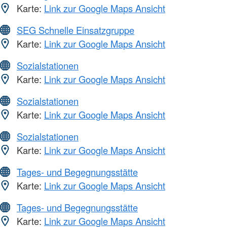
Karte:
Link zur Google Maps Ansicht
SEG Schnelle Einsatzgruppe
Karte:
Link zur Google Maps Ansicht
Sozialstationen
Karte:
Link zur Google Maps Ansicht
Sozialstationen
Karte:
Link zur Google Maps Ansicht
Sozialstationen
Karte:
Link zur Google Maps Ansicht
Tages- und Begegnungsstätte
Karte:
Link zur Google Maps Ansicht
Tages- und Begegnungsstätte
Karte:
Link zur Google Maps Ansicht