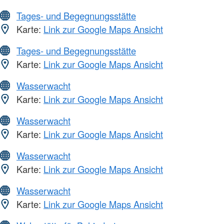
Tages- und Begegnungsstätte
Karte:
Link zur Google Maps Ansicht
Tages- und Begegnungsstätte
Karte:
Link zur Google Maps Ansicht
Wasserwacht
Karte:
Link zur Google Maps Ansicht
Wasserwacht
Karte:
Link zur Google Maps Ansicht
Wasserwacht
Karte:
Link zur Google Maps Ansicht
Wasserwacht
Karte:
Link zur Google Maps Ansicht