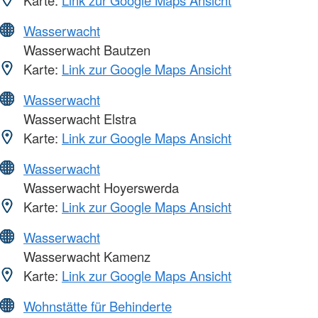
Wasserwacht
Wasserwacht Bautzen
Karte:
Link zur Google Maps Ansicht
Wasserwacht
Wasserwacht Elstra
Karte:
Link zur Google Maps Ansicht
Wasserwacht
Wasserwacht Hoyerswerda
Karte:
Link zur Google Maps Ansicht
Wasserwacht
Wasserwacht Kamenz
Karte:
Link zur Google Maps Ansicht
Wohnstätte für Behinderte