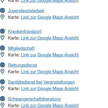
Karte:
Link zur Google Maps Ansicht
Jugendsozialarbeit
Karte:
Link zur Google Maps Ansicht
Krankentransport
Karte:
Link zur Google Maps Ansicht
Mitgliedschaft
Karte:
Link zur Google Maps Ansicht
Rettungsdienst
Karte:
Link zur Google Maps Ansicht
Sanitätsdienst bei Veranstaltungen
Karte:
Link zur Google Maps Ansicht
Schwangerschaftsberatung
Karte:
Link zur Google Maps Ansicht