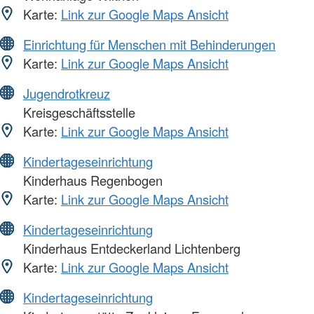
Karte:
Link zur Google Maps Ansicht
Einrichtung für Menschen mit Behinderungen
Karte:
Link zur Google Maps Ansicht
Jugendrotkreuz
Kreisgeschäftsstelle
Karte:
Link zur Google Maps Ansicht
Kindertageseinrichtung
Kinderhaus Regenbogen
Karte:
Link zur Google Maps Ansicht
Kindertageseinrichtung
Kinderhaus Entdeckerland Lichtenberg
Karte:
Link zur Google Maps Ansicht
Kindertageseinrichtung