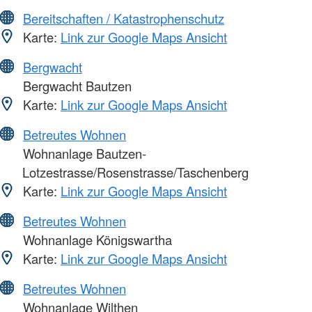
Bereitschaften / Katastrophenschutz
Karte:
Link zur Google Maps Ansicht
Bergwacht
Bergwacht Bautzen
Karte:
Link zur Google Maps Ansicht
Betreutes Wohnen
Wohnanlage Bautzen-
Lotzestrasse/Rosenstrasse/Taschenberg
Karte:
Link zur Google Maps Ansicht
Betreutes Wohnen
Wohnanlage Königswartha
Karte:
Link zur Google Maps Ansicht
Betreutes Wohnen
Wohnanlage Wilthen