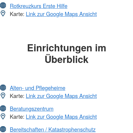
Rotkreuzkurs Erste Hilfe
Karte:
Link zur Google Maps Ansicht
Einrichtungen im
Überblick
Alten- und Pflegeheime
Karte:
Link zur Google Maps Ansicht
Beratungszentrum
Karte:
Link zur Google Maps Ansicht
Bereitschaften / Katastrophenschutz