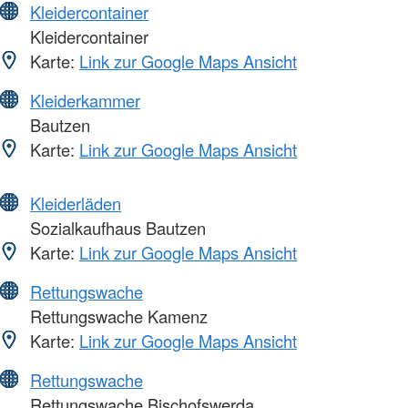
Kleidercontainer
Kleidercontainer
Karte:
Link zur Google Maps Ansicht
Kleiderkammer
Bautzen
Karte:
Link zur Google Maps Ansicht
Kleiderläden
Sozialkaufhaus Bautzen
Karte:
Link zur Google Maps Ansicht
Rettungswache
Rettungswache Kamenz
Karte:
Link zur Google Maps Ansicht
Rettungswache
Rettungswache Bischofswerda