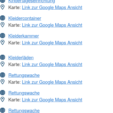
Kindertageseinrichtung
Karte:
Link zur Google Maps Ansicht
Kleidercontainer
Karte:
Link zur Google Maps Ansicht
Kleiderkammer
Karte:
Link zur Google Maps Ansicht
Kleiderläden
Karte:
Link zur Google Maps Ansicht
Rettungswache
Karte:
Link zur Google Maps Ansicht
Rettungswache
Karte:
Link zur Google Maps Ansicht
Rettungswache