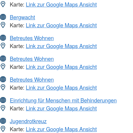
Karte:
Link zur Google Maps Ansicht
Bergwacht
Karte:
Link zur Google Maps Ansicht
Betreutes Wohnen
Karte:
Link zur Google Maps Ansicht
Betreutes Wohnen
Karte:
Link zur Google Maps Ansicht
Betreutes Wohnen
Karte:
Link zur Google Maps Ansicht
Einrichtung für Menschen mit Behinderungen
Karte:
Link zur Google Maps Ansicht
Jugendrotkreuz
Karte:
Link zur Google Maps Ansicht