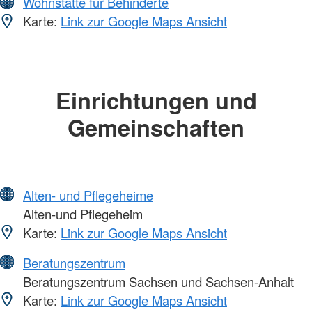
Wohnstätte für Behinderte
Karte:
Link zur Google Maps Ansicht
Einrichtungen und
Gemeinschaften
Alten- und Pflegeheime
Alten-und Pflegeheim
Karte:
Link zur Google Maps Ansicht
Beratungszentrum
Beratungszentrum Sachsen und Sachsen-Anhalt
Karte:
Link zur Google Maps Ansicht