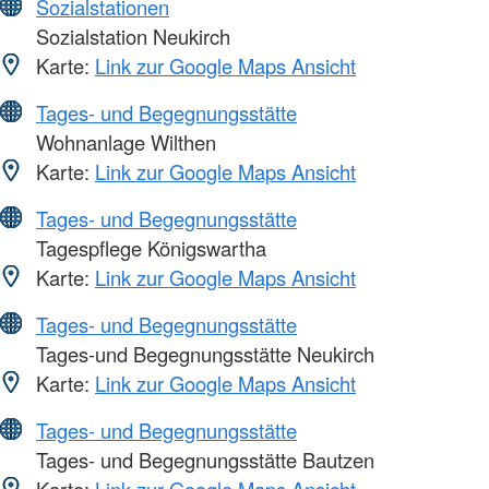
Sozialstationen
Sozialstation Neukirch
Karte:
Link zur Google Maps Ansicht
Tages- und Begegnungsstätte
Wohnanlage Wilthen
Karte:
Link zur Google Maps Ansicht
Tages- und Begegnungsstätte
Tagespflege Königswartha
Karte:
Link zur Google Maps Ansicht
Tages- und Begegnungsstätte
Tages-und Begegnungsstätte Neukirch
Karte:
Link zur Google Maps Ansicht
Tages- und Begegnungsstätte
Tages- und Begegnungsstätte Bautzen
Karte:
Link zur Google Maps Ansicht