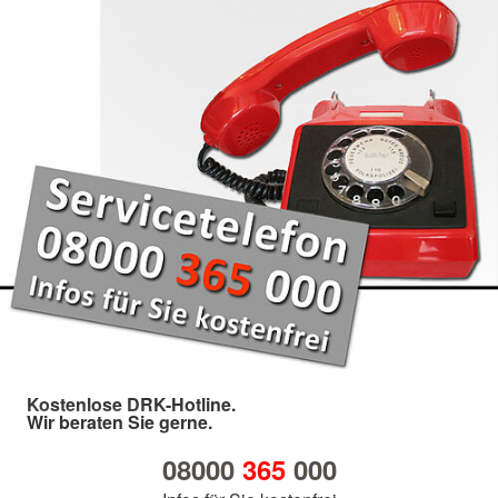
Kostenlose DRK-Hotline.
Wir beraten Sie gerne.
08000
365
000