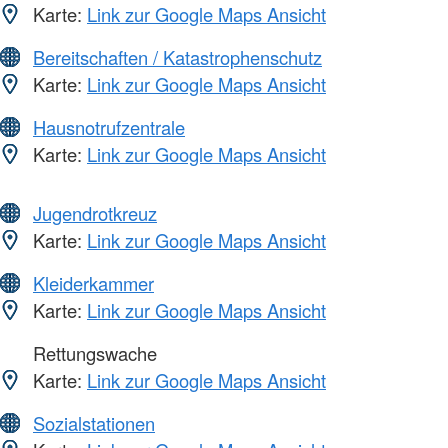
Karte:
Link zur Google Maps Ansicht
Bereitschaften / Katastrophenschutz
Karte:
Link zur Google Maps Ansicht
Hausnotrufzentrale
Karte:
Link zur Google Maps Ansicht
Jugendrotkreuz
Karte:
Link zur Google Maps Ansicht
Kleiderkammer
Karte:
Link zur Google Maps Ansicht
Rettungswache
Karte:
Link zur Google Maps Ansicht
Sozialstationen