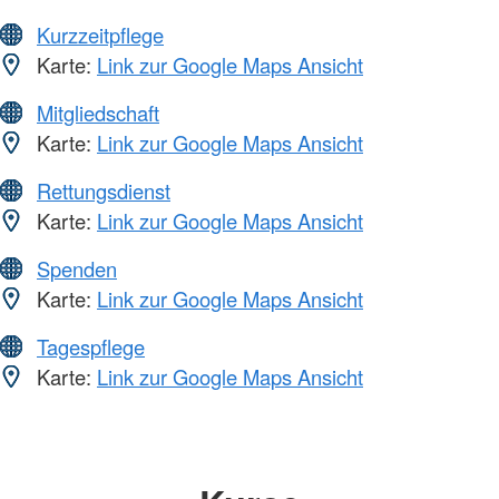
Kurzzeitpflege
Karte:
Link zur Google Maps Ansicht
Mitgliedschaft
Karte:
Link zur Google Maps Ansicht
Rettungsdienst
Karte:
Link zur Google Maps Ansicht
Spenden
Karte:
Link zur Google Maps Ansicht
Tagespflege
Karte:
Link zur Google Maps Ansicht