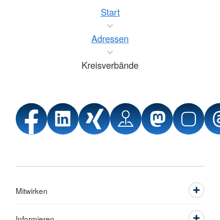
Start
Adressen
Kreisverbände
Mitwirken
Informieren