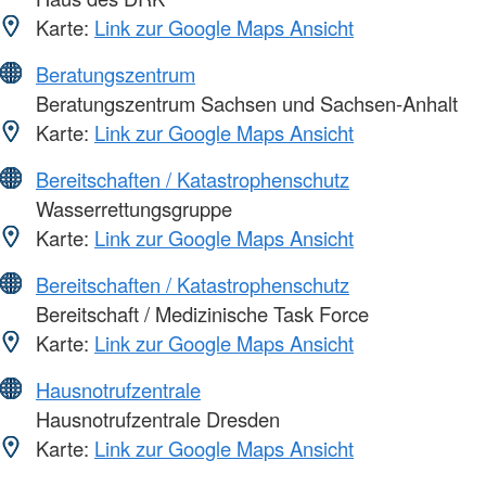
Karte:
Link zur Google Maps Ansicht
Beratungszentrum
Beratungszentrum Sachsen und Sachsen-Anhalt
Karte:
Link zur Google Maps Ansicht
Bereitschaften / Katastrophenschutz
Wasserrettungsgruppe
Karte:
Link zur Google Maps Ansicht
Bereitschaften / Katastrophenschutz
Bereitschaft / Medizinische Task Force
Karte:
Link zur Google Maps Ansicht
Hausnotrufzentrale
Hausnotrufzentrale Dresden
Karte:
Link zur Google Maps Ansicht