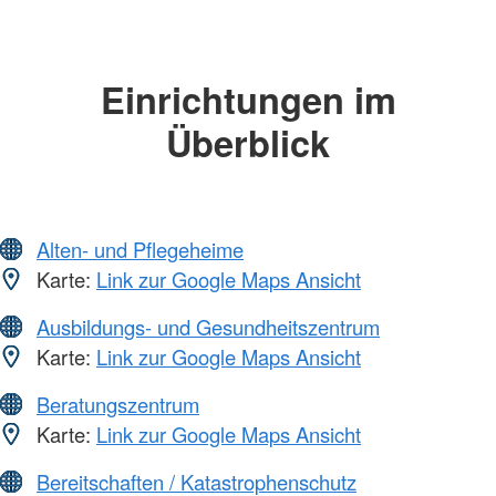
Einrichtungen im
Überblick
Alten- und Pflegeheime
Karte:
Link zur Google Maps Ansicht
Ausbildungs- und Gesundheitszentrum
Karte:
Link zur Google Maps Ansicht
Beratungszentrum
Karte:
Link zur Google Maps Ansicht
Bereitschaften / Katastrophenschutz