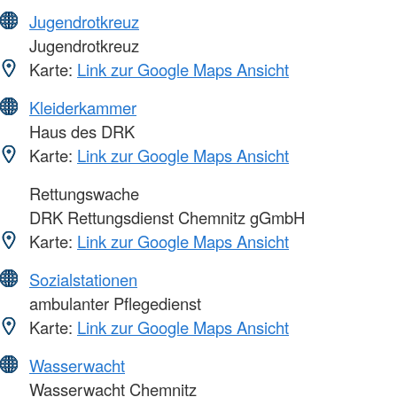
Jugendrotkreuz
Jugendrotkreuz
Karte:
Link zur Google Maps Ansicht
Kleiderkammer
Haus des DRK
Karte:
Link zur Google Maps Ansicht
Rettungswache
DRK Rettungsdienst Chemnitz gGmbH
Karte:
Link zur Google Maps Ansicht
Sozialstationen
ambulanter Pflegedienst
Karte:
Link zur Google Maps Ansicht
Wasserwacht
Wasserwacht Chemnitz