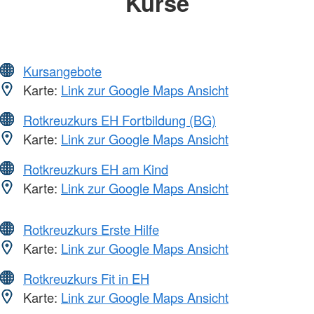
Kurse
Kursangebote
Karte:
Link zur Google Maps Ansicht
Rotkreuzkurs EH Fortbildung (BG)
Karte:
Link zur Google Maps Ansicht
Rotkreuzkurs EH am Kind
Karte:
Link zur Google Maps Ansicht
Rotkreuzkurs Erste Hilfe
Karte:
Link zur Google Maps Ansicht
Rotkreuzkurs Fit in EH
Karte:
Link zur Google Maps Ansicht