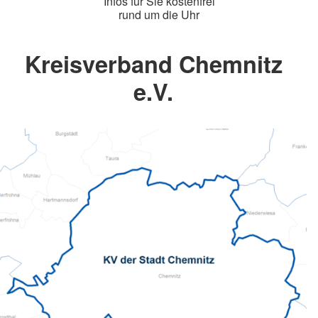
Infos für Sie kostenfrei
rund um die Uhr
Kreisverband Chemnitz
e.V.