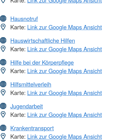
Karte:
Link zur Google Maps Ansicht
Hausnotruf
Karte:
Link zur Google Maps Ansicht
Hauswirtschaftliche Hilfen
Karte:
Link zur Google Maps Ansicht
Hilfe bei der Körperpflege
Karte:
Link zur Google Maps Ansicht
Hilfsmittelverleih
Karte:
Link zur Google Maps Ansicht
Jugendarbeit
Karte:
Link zur Google Maps Ansicht
Krankentransport
Karte:
Link zur Google Maps Ansicht