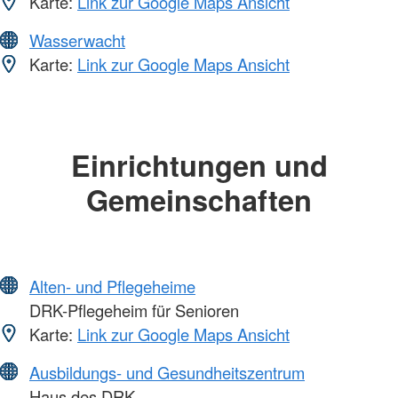
Karte:
Link zur Google Maps Ansicht
Wasserwacht
Karte:
Link zur Google Maps Ansicht
Einrichtungen und
Gemeinschaften
Alten- und Pflegeheime
DRK-Pflegeheim für Senioren
Karte:
Link zur Google Maps Ansicht
Ausbildungs- und Gesundheitszentrum
Haus des DRK