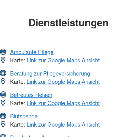
Dienstleistungen
Ambulante Pflege
Karte:
Link zur Google Maps Ansicht
Beratung zur Pflegeversicherung
Karte:
Link zur Google Maps Ansicht
Betreutes Reisen
Karte:
Link zur Google Maps Ansicht
Blutspende
Karte:
Link zur Google Maps Ansicht