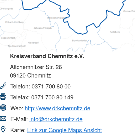
Kreisverband Chemnitz e.V.
Altchemnitzer Str. 26
09120
Chemnitz
Telefon:
0371 700 80 00
Telefax:
0371 700 80 149
Web:
http://www.drkchemnitz.de
E-Mail:
info@drkchemnitz.de
Karte:
Link zur Google Maps Ansicht