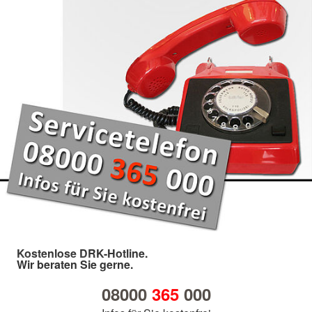
Kostenlose DRK-Hotline.
Wir beraten Sie gerne.
08000
365
000