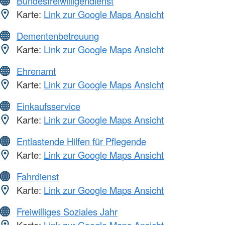
Bundesfreiwilligendienst
Karte:
Link zur Google Maps Ansicht
Dementenbetreuung
Karte:
Link zur Google Maps Ansicht
Ehrenamt
Karte:
Link zur Google Maps Ansicht
Einkaufsservice
Karte:
Link zur Google Maps Ansicht
Entlastende Hilfen für Pflegende
Karte:
Link zur Google Maps Ansicht
Fahrdienst
Karte:
Link zur Google Maps Ansicht
Freiwilliges Soziales Jahr