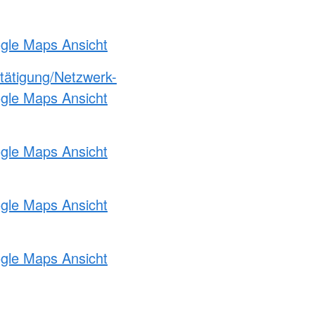
ogle Maps Ansicht
etätigung/Netzwerk-
ogle Maps Ansicht
ogle Maps Ansicht
ogle Maps Ansicht
ogle Maps Ansicht