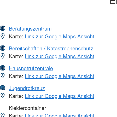
Beratungszentrum
Karte:
Link zur Google Maps Ansicht
Bereitschaften / Katastrophenschutz
Karte:
Link zur Google Maps Ansicht
Hausnotrufzentrale
Karte:
Link zur Google Maps Ansicht
Jugendrotkreuz
Karte:
Link zur Google Maps Ansicht
Kleidercontainer
Karte:
Link zur Google Maps Ansicht