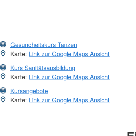
Gesundheitskurs Tanzen
Karte:
Link zur Google Maps Ansicht
Kurs Sanitätsausbildung
Karte:
Link zur Google Maps Ansicht
Kursangebote
Karte:
Link zur Google Maps Ansicht
E