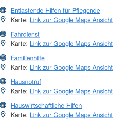
Entlastende Hilfen für Pflegende
Karte:
Link zur Google Maps Ansicht
Fahrdienst
Karte:
Link zur Google Maps Ansicht
Familienhilfe
Karte:
Link zur Google Maps Ansicht
Hausnotruf
Karte:
Link zur Google Maps Ansicht
Hauswirtschaftliche Hilfen
Karte:
Link zur Google Maps Ansicht