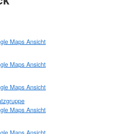
ogle Maps Ansicht
ogle Maps Ansicht
ogle Maps Ansicht
atzgruppe
ogle Maps Ansicht
ogle Maps Ansicht