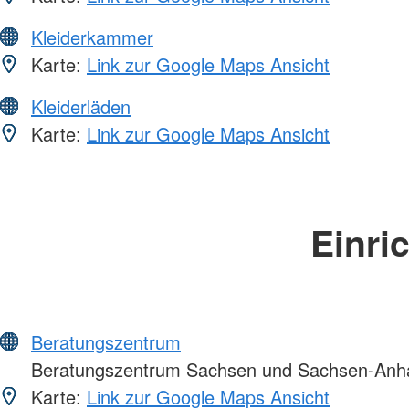
Kleiderkammer
Karte:
Link zur Google Maps Ansicht
Kleiderläden
Karte:
Link zur Google Maps Ansicht
Einri
Beratungszentrum
Beratungszentrum Sachsen und Sachsen-Anha
Karte:
Link zur Google Maps Ansicht