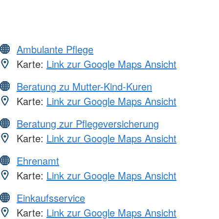
Ambulante Pflege
Karte:
Link zur Google Maps Ansicht
Beratung zu Mutter-Kind-Kuren
Karte:
Link zur Google Maps Ansicht
Beratung zur Pflegeversicherung
Karte:
Link zur Google Maps Ansicht
Ehrenamt
Karte:
Link zur Google Maps Ansicht
Einkaufsservice
Karte:
Link zur Google Maps Ansicht