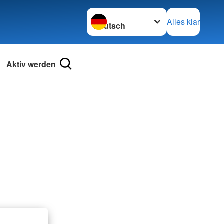
Sprache wechseln zu
Alles klar
Aktiv werden