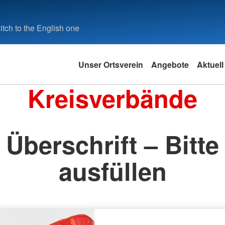
tch to the English one
Unser Ortsverein
Angebote
Aktuell
Kreisverbände
Überschrift – Bitte
ausfüllen