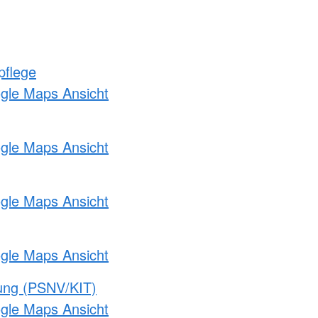
pflege
ogle Maps Ansicht
ogle Maps Ansicht
ogle Maps Ansicht
ogle Maps Ansicht
gung (PSNV/KIT)
ogle Maps Ansicht