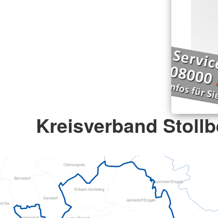
Kreisverband Stollb