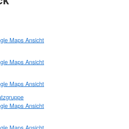
ogle Maps Ansicht
ogle Maps Ansicht
ogle Maps Ansicht
atzgruppe
ogle Maps Ansicht
ogle Maps Ansicht