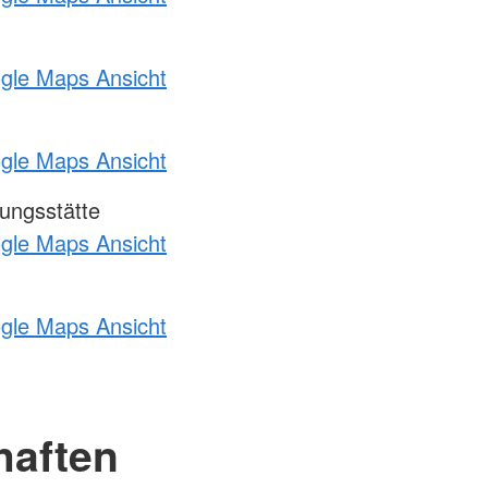
ogle Maps Ansicht
ogle Maps Ansicht
ungsstätte
ogle Maps Ansicht
ogle Maps Ansicht
haften