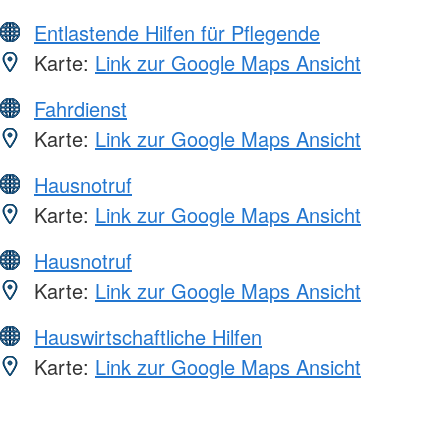
Entlastende Hilfen für Pflegende
Karte:
Link zur Google Maps Ansicht
Fahrdienst
Karte:
Link zur Google Maps Ansicht
Hausnotruf
Karte:
Link zur Google Maps Ansicht
Hausnotruf
Karte:
Link zur Google Maps Ansicht
Hauswirtschaftliche Hilfen
Karte:
Link zur Google Maps Ansicht