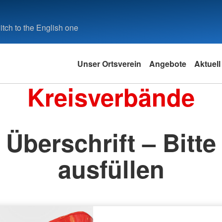
tch to the English one
Unser Ortsverein
Angebote
Aktuell
Kreisverbände
Überschrift – Bitte
ausfüllen