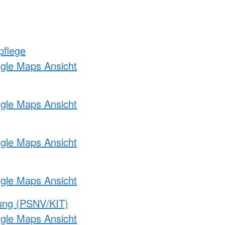
pflege
ogle Maps Ansicht
ogle Maps Ansicht
ogle Maps Ansicht
ogle Maps Ansicht
gung (PSNV/KIT)
ogle Maps Ansicht