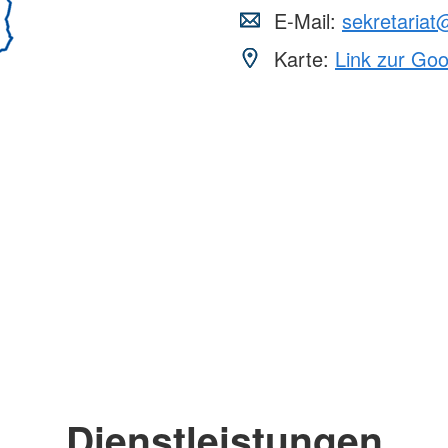
E-Mail:
sekretariat
Karte:
Link zur Go
Dienstleistungen