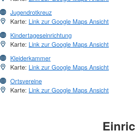
Jugendrotkreuz
Karte:
Link zur Google Maps Ansicht
Kindertageseinrichtung
Karte:
Link zur Google Maps Ansicht
Kleiderkammer
Karte:
Link zur Google Maps Ansicht
Ortsvereine
Karte:
Link zur Google Maps Ansicht
Einri