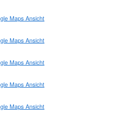
ogle Maps Ansicht
ogle Maps Ansicht
ogle Maps Ansicht
ogle Maps Ansicht
ogle Maps Ansicht