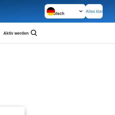
Sprache wechseln zu
Alles klar
Aktiv werden