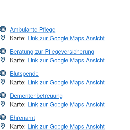
Ambulante Pflege
Karte:
Link zur Google Maps Ansicht
Beratung zur Pflegeversicherung
Karte:
Link zur Google Maps Ansicht
Blutspende
Karte:
Link zur Google Maps Ansicht
Dementenbetreuung
Karte:
Link zur Google Maps Ansicht
Ehrenamt
Karte:
Link zur Google Maps Ansicht