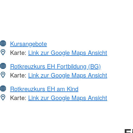
Kursangebote
Karte:
Link zur Google Maps Ansicht
Rotkreuzkurs EH Fortbildung (BG)
Karte:
Link zur Google Maps Ansicht
Rotkreuzkurs EH am Kind
Karte:
Link zur Google Maps Ansicht
E