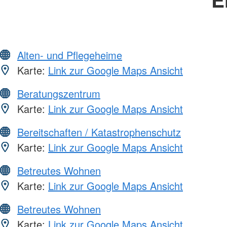
Alten- und Pflegeheime
Karte:
Link zur Google Maps Ansicht
Beratungszentrum
Karte:
Link zur Google Maps Ansicht
Bereitschaften / Katastrophenschutz
Karte:
Link zur Google Maps Ansicht
Betreutes Wohnen
Karte:
Link zur Google Maps Ansicht
Betreutes Wohnen
Karte:
Link zur Google Maps Ansicht