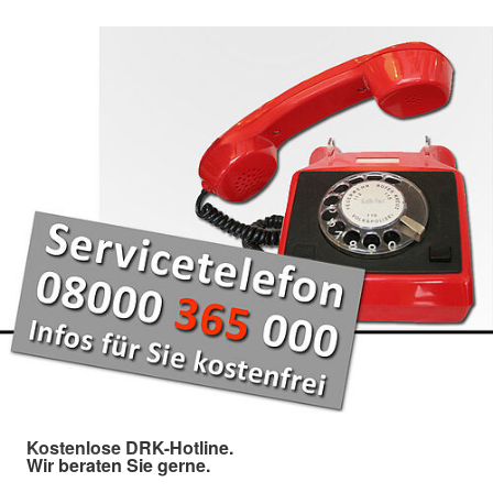
Kostenlose DRK-Hotline.
Wir beraten Sie gerne.