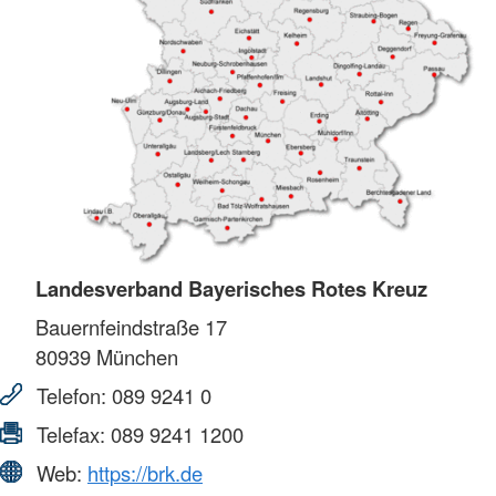
Landesverband Bayerisches Rotes Kreuz
Bauernfeindstraße 17
80939
München
Telefon:
089 9241 0
Telefax:
089 9241 1200
Web:
https://brk.de