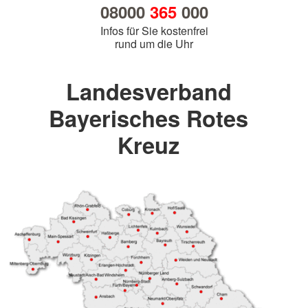
08000
365
000
Infos für Sie kostenfrei
rund um die Uhr
Landesverband
Bayerisches Rotes
Kreuz