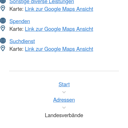
Sonstige diverse Leistungen
Karte:
Link zur Google Maps Ansicht
Spenden
Karte:
Link zur Google Maps Ansicht
Suchdienst
Karte:
Link zur Google Maps Ansicht
Start
Adressen
Landesverbände