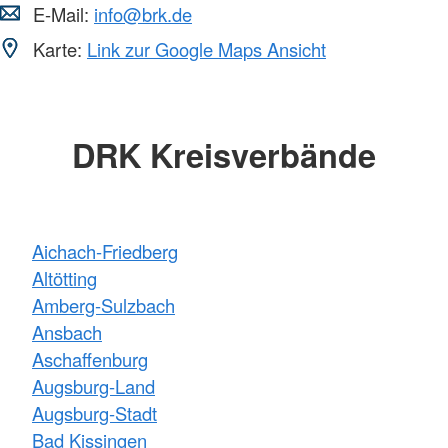
E-Mail:
info@brk.de
Karte:
Link zur Google Maps Ansicht
DRK Kreisverbände
Aichach-Friedberg
Altötting
Amberg-Sulzbach
Ansbach
Aschaffenburg
Augsburg-Land
Augsburg-Stadt
Bad Kissingen