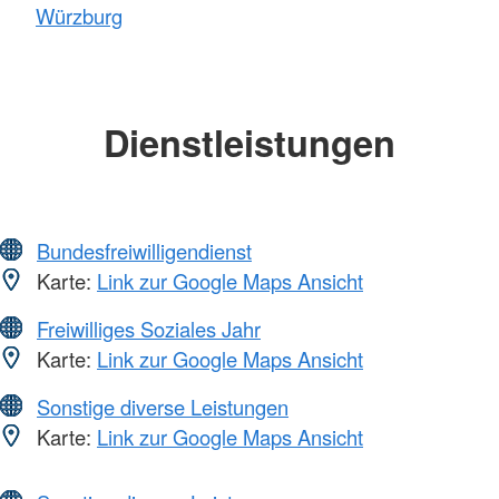
Würzburg
Dienstleistungen
Bundesfreiwilligendienst
Karte:
Link zur Google Maps Ansicht
Freiwilliges Soziales Jahr
Karte:
Link zur Google Maps Ansicht
Sonstige diverse Leistungen
Karte:
Link zur Google Maps Ansicht