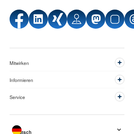
Mitwirken
Informieren
Service
Sprache wechseln zu