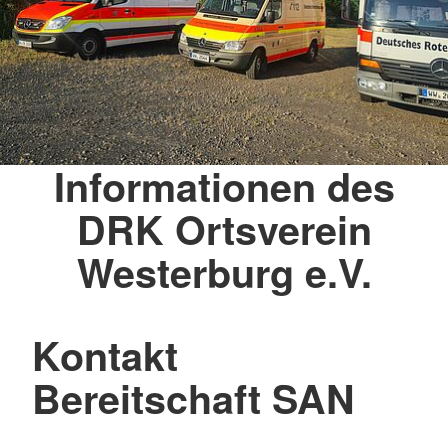
Informationen des
DRK Ortsverein
Westerburg e.V.
Kontakt
Bereitschaft SAN