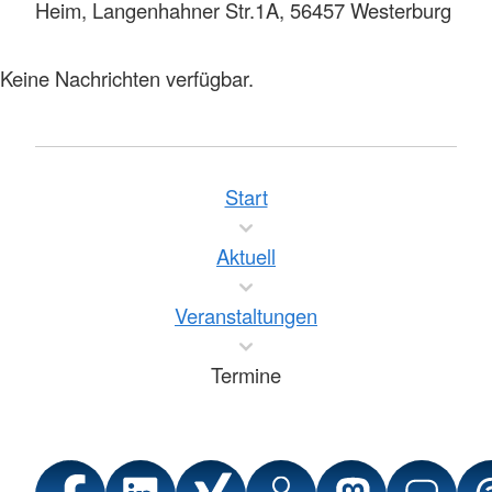
Heim, Langenhahner Str.1A, 56457 Westerburg
Keine Nachrichten verfügbar.
Start
Aktuell
Veranstaltungen
Termine