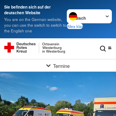
Sie befinden sich auf der
Sprache wechseln zu
deutschen Website
You are on the German website,
you can use the switch to switch to
Alles klar
the English one
Ortsverein
Westerburg
in Westerburg
Termine