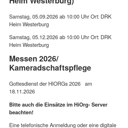
Heim Westerburg)
Samstag, 05.09.2026 ab 10:00 Uhr Ort: DRK
Heim Westerburg
Samstag, 05.12.2026 ab 10:00 Uhr Ort: DRK
Heim Westerburg
Messen 2026/
Kameradschaftspflege
Gottesdienst der HIORGs 2026 am
18.11.2026
Bitte auch die Einsätze im HiOrg- Server
beachten!
Eine telefonische Anmeldung oder eine digitale