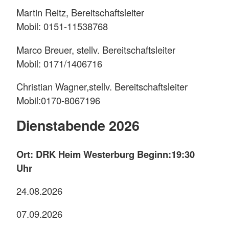
Martin Reitz, Bereitschaftsleiter
Mobil: 0151-11538768
Marco Breuer, stellv. Bereitschaftsleiter
Mobil: 0171/1406716
Christian Wagner,stellv. Bereitschaftsleiter
Mobil:0170-8067196
Dienstabende 2026
Ort: DRK Heim Westerburg Beginn:19:30
Uhr
24.08.2026
07.09.2026