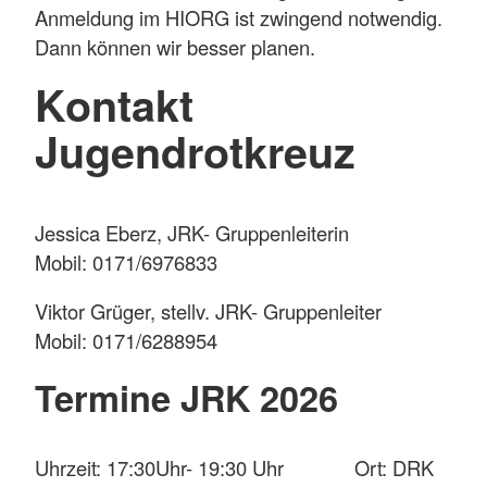
Anmeldung im HIORG ist zwingend notwendig.
Dann können wir besser planen.
Kontakt
Jugendrotkreuz
Jessica Eberz, JRK- Gruppenleiterin
Mobil: 0171/6976833
Viktor Grüger, stellv. JRK- Gruppenleiter
Mobil: 0171/6288954
Termine JRK 2026
Uhrzeit: 17:30Uhr- 19:30 Uhr Ort: DRK