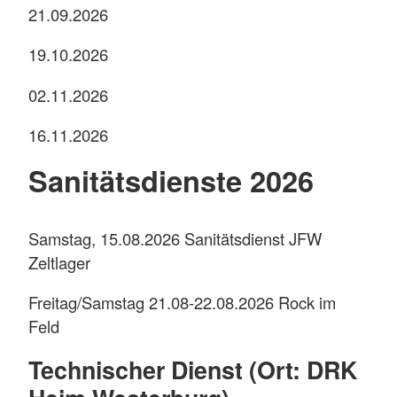
21.09.2026
19.10.2026
02.11.2026
16.11.2026
Sanitätsdienste 2026
Samstag, 15.08.2026 Sanitätsdienst JFW
Zeltlager
Freitag/Samstag 21.08-22.08.2026 Rock im
Feld
Technischer Dienst (Ort: DRK