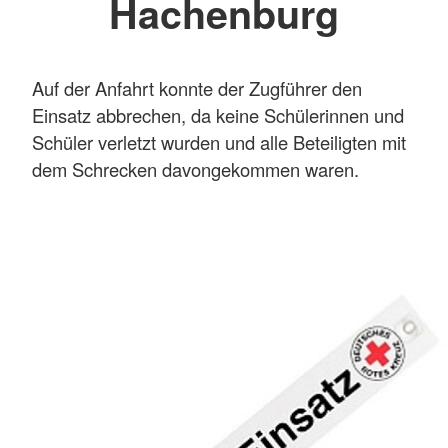
Hachenburg
Auf der Anfahrt konnte der Zugführer den
Einsatz abbrechen, da keine Schülerinnen und
Schüler verletzt wurden und alle Beteiligten mit
dem Schrecken davongekommen waren.