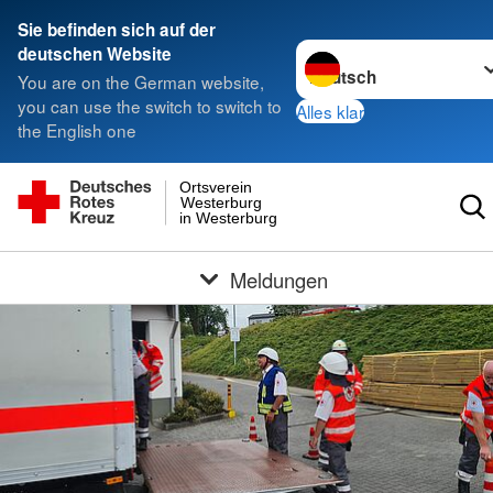
Sie befinden sich auf der
Sprache wechseln zu
deutschen Website
You are on the German website,
you can use the switch to switch to
Alles klar
the English one
Ortsverein
Westerburg
in Westerburg
Meldungen