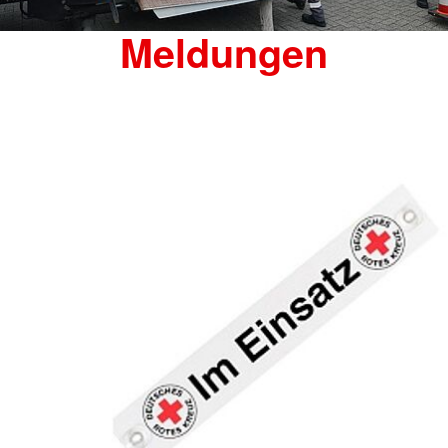
Meldungen