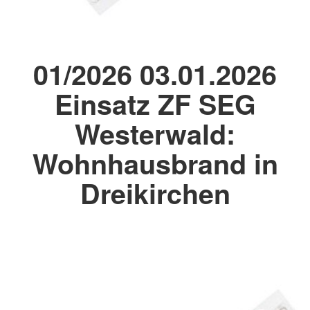
01/2026 03.01.2026
Einsatz ZF SEG
Westerwald:
Wohnhausbrand in
Dreikirchen