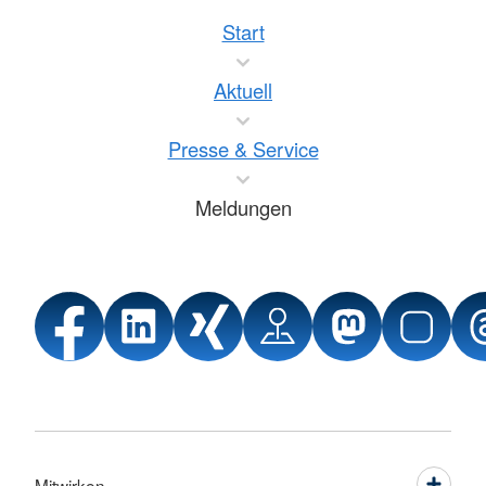
Start
Aktuell
Presse & Service
Meldungen
Mitwirken