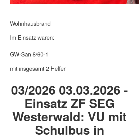
Wohnhausbrand
Im Einsatz waren:
GW-San 8/60-1
mit insgesamt 2 Helfer
03/2026 03.03.2026 -
Einsatz ZF SEG
Westerwald: VU mit
Schulbus in