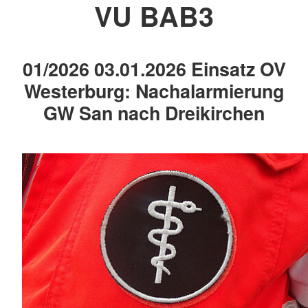
VU BAB3
01/2026 03.01.2026 Einsatz OV
Westerburg: Nachalarmierung
GW San nach Dreikirchen