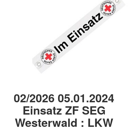
02/2026 05.01.2024
Einsatz ZF SEG
Westerwald : LKW