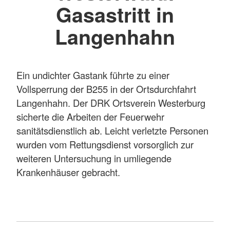
Gasastritt in
Langenhahn
Ein undichter Gastank führte zu einer
Vollsperrung der B255 in der Ortsdurchfahrt
Langenhahn. Der DRK Ortsverein Westerburg
sicherte die Arbeiten der Feuerwehr
sanitätsdienstlich ab. Leicht verletzte Personen
wurden vom Rettungsdienst vorsorglich zur
weiteren Untersuchung in umliegende
Krankenhäuser gebracht.