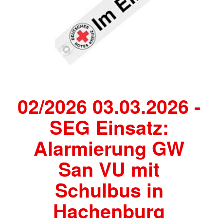
02/2026 03.03.2026 -
SEG Einsatz:
Alarmierung GW
San VU mit
Schulbus in
Hachenburg