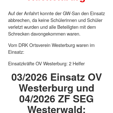
Auf der Anfahrt konnte der GW-San den Einsatz
abbrechen, da keine Schülerinnen und Schüler
verletzt wurden und alle Beteiligten mit dem
Schrecken davongekommen waren.
Vom DRK Ortsverein Westerburg waren im
Einsatz:
Einsatzkräfte OV Westerburg: 2 Helfer
03/2026 Einsatz OV
Westerburg und
04/2026 ZF SEG
Westerwald: