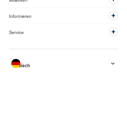
Informieren
Service
Sprache wechseln zu