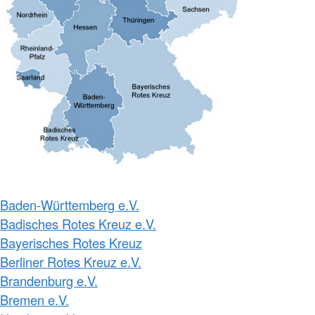
Baden-Württemberg e.V.
Badisches Rotes Kreuz e.V.
Bayerisches Rotes Kreuz
Berliner Rotes Kreuz e.V.
Brandenburg e.V.
Bremen e.V.