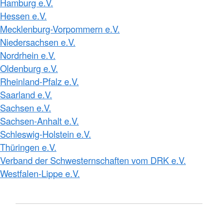
Hamburg e.V.
Hessen e.V.
Mecklenburg-Vorpommern e.V.
Niedersachsen e.V.
Nordrhein e.V.
Oldenburg e.V.
Rheinland-Pfalz e.V.
Saarland e.V.
Sachsen e.V.
Sachsen-Anhalt e.V.
Schleswig-Holstein e.V.
Thüringen e.V.
Verband der Schwesternschaften vom DRK e.V.
Westfalen-Lippe e.V.