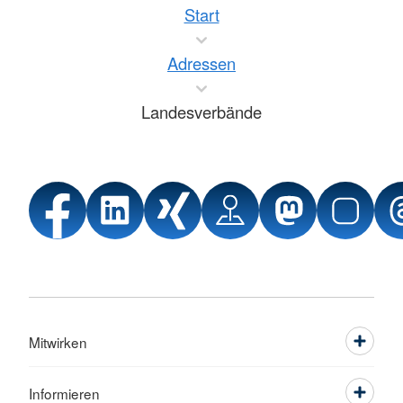
Start
Adressen
Landesverbände
Mitwirken
Informieren