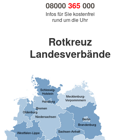
08000
365
000
Infos für Sie kostenfrei
rund um die Uhr
Rotkreuz
Landesverbände