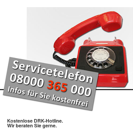
Kostenlose DRK-Hotline.
Wir beraten Sie gerne.