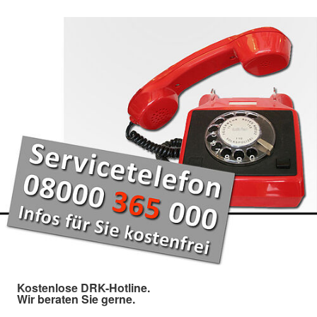
Kostenlose DRK-Hotline.
Wir beraten Sie gerne.