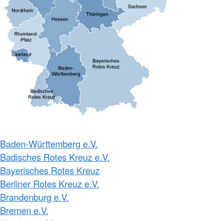
Baden-Württemberg e.V.
Badisches Rotes Kreuz e.V.
Bayerisches Rotes Kreuz
Berliner Rotes Kreuz e.V.
Brandenburg e.V.
Bremen e.V.