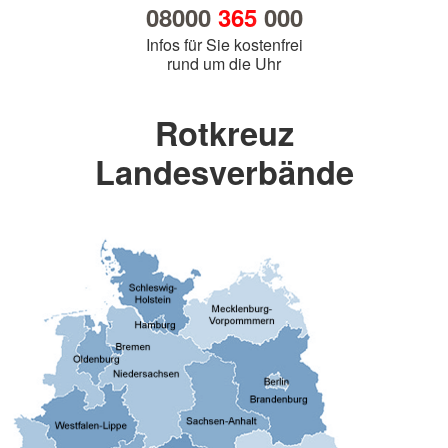
08000
365
000
Infos für Sie kostenfrei
rund um die Uhr
Rotkreuz
Landesverbände