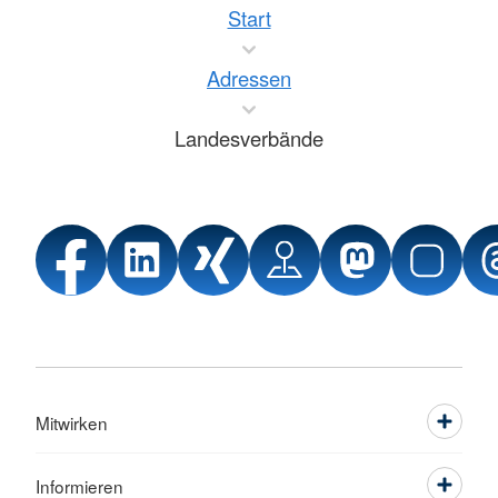
Start
Adressen
Landesverbände
Mitwirken
Informieren