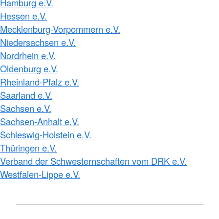
Hamburg e.V.
Hessen e.V.
Mecklenburg-Vorpommern e.V.
Niedersachsen e.V.
Nordrhein e.V.
Oldenburg e.V.
Rheinland-Pfalz e.V.
Saarland e.V.
Sachsen e.V.
Sachsen-Anhalt e.V.
Schleswig-Holstein e.V.
Thüringen e.V.
Verband der Schwesternschaften vom DRK e.V.
Westfalen-Lippe e.V.